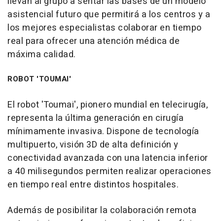
llevan al grupo a sentar las bases de un modelo
asistencial futuro que permitirá a los centros y a
los mejores especialistas colaborar en tiempo
real para ofrecer una atención médica de
máxima calidad.
ROBOT 'TOUMAI'
El robot 'Toumai', pionero mundial en telecirugía,
representa la última generación en cirugía
mínimamente invasiva. Dispone de tecnología
multipuerto, visión 3D de alta definición y
conectividad avanzada con una latencia inferior
a 40 milisegundos permiten realizar operaciones
en tiempo real entre distintos hospitales.
Además de posibilitar la colaboración remota