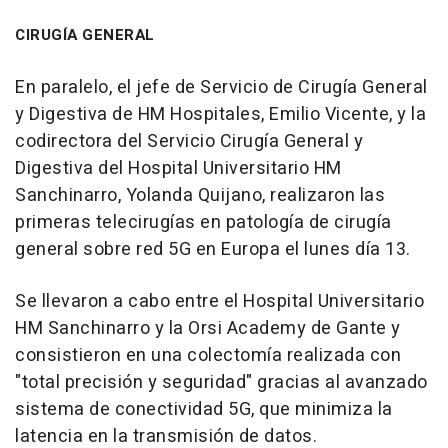
CIRUGÍA GENERAL
En paralelo, el jefe de Servicio de Cirugía General
y Digestiva de HM Hospitales, Emilio Vicente, y la
codirectora del Servicio Cirugía General y
Digestiva del Hospital Universitario HM
Sanchinarro, Yolanda Quijano, realizaron las
primeras telecirugías en patología de cirugía
general sobre red 5G en Europa el lunes día 13.
Se llevaron a cabo entre el Hospital Universitario
HM Sanchinarro y la Orsi Academy de Gante y
consistieron en una colectomía realizada con
"total precisión y seguridad" gracias al avanzado
sistema de conectividad 5G, que minimiza la
latencia en la transmisión de datos.