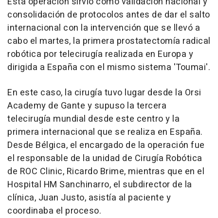
Esta operación sirvió como validación nacional y
consolidación de protocolos antes de dar el salto
internacional con la intervención que se llevó a
cabo el martes, la primera prostatectomía radical
robótica por telecirugía realizada en Europa y
dirigida a España con el mismo sistema 'Toumai'.
En este caso, la cirugía tuvo lugar desde la Orsi
Academy de Gante y supuso la tercera
telecirugía mundial desde este centro y la
primera internacional que se realiza en España.
Desde Bélgica, el encargado de la operación fue
el responsable de la unidad de Cirugía Robótica
de ROC Clinic, Ricardo Brime, mientras que en el
Hospital HM Sanchinarro, el subdirector de la
clínica, Juan Justo, asistía al paciente y
coordinaba el proceso.