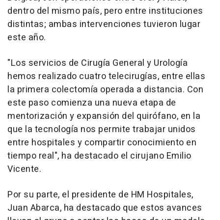
dentro del mismo país, pero entre instituciones
distintas; ambas intervenciones tuvieron lugar
este año.
"Los servicios de Cirugía General y Urología
hemos realizado cuatro telecirugías, entre ellas
la primera colectomía operada a distancia. Con
este paso comienza una nueva etapa de
mentorización y expansión del quirófano, en la
que la tecnología nos permite trabajar unidos
entre hospitales y compartir conocimiento en
tiempo real", ha destacado el cirujano Emilio
Vicente.
Por su parte, el presidente de HM Hospitales,
Juan Abarca, ha destacado que estos avances