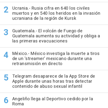
Ucrania.- Rusia cifra en 640 los civiles
muertos y en 540 los heridos en la invasión
ucraniana de la región de Kursk
Guatemala.- El volcán de Fuego de
Guatemala aumenta su actividad y obliga a
las primeras evacuaciones
México.- México investiga la muerte a tiros
de un 'streamer' mexicano durante una
retransmisión en directo
Telegram desaparece de la App Store de
Apple durante unas horas tras detectar
contenido de abuso sexual infantil
Angeliño llega al Deportivo cedido por la
Roma