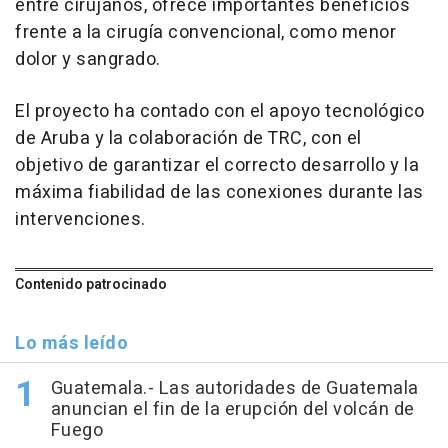
entre cirujanos, ofrece importantes beneficios
frente a la cirugía convencional, como menor
dolor y sangrado.
El proyecto ha contado con el apoyo tecnológico
de Aruba y la colaboración de TRC, con el
objetivo de garantizar el correcto desarrollo y la
máxima fiabilidad de las conexiones durante las
intervenciones.
Contenido patrocinado
Lo más leído
Guatemala.- Las autoridades de Guatemala
anuncian el fin de la erupción del volcán de
Fuego