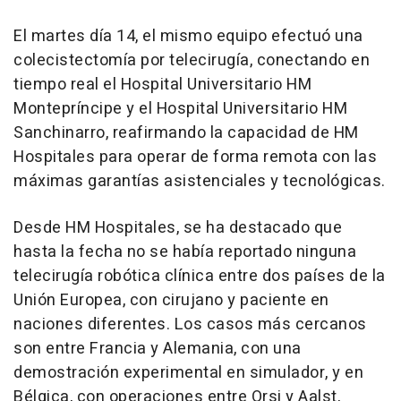
El martes día 14, el mismo equipo efectuó una
colecistectomía por telecirugía, conectando en
tiempo real el Hospital Universitario HM
Montepríncipe y el Hospital Universitario HM
Sanchinarro, reafirmando la capacidad de HM
Hospitales para operar de forma remota con las
máximas garantías asistenciales y tecnológicas.
Desde HM Hospitales, se ha destacado que
hasta la fecha no se había reportado ninguna
telecirugía robótica clínica entre dos países de la
Unión Europea, con cirujano y paciente en
naciones diferentes. Los casos más cercanos
son entre Francia y Alemania, con una
demostración experimental en simulador, y en
Bélgica, con operaciones entre Orsi y Aalst,