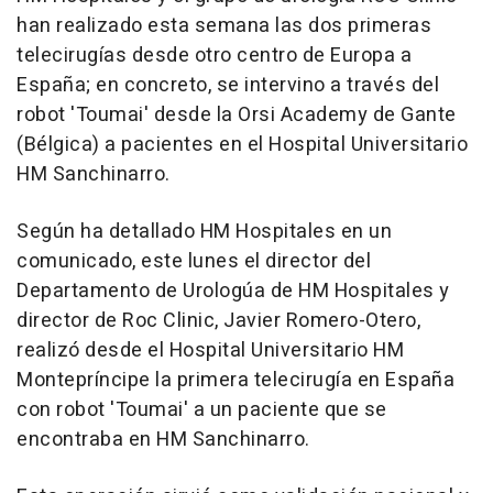
han realizado esta semana las dos primeras
telecirugías desde otro centro de Europa a
España; en concreto, se intervino a través del
robot 'Toumai' desde la Orsi Academy de Gante
(Bélgica) a pacientes en el Hospital Universitario
HM Sanchinarro.
Según ha detallado HM Hospitales en un
comunicado, este lunes el director del
Departamento de Urologúa de HM Hospitales y
director de Roc Clinic, Javier Romero-Otero,
realizó desde el Hospital Universitario HM
Montepríncipe la primera telecirugía en España
con robot 'Toumai' a un paciente que se
encontraba en HM Sanchinarro.