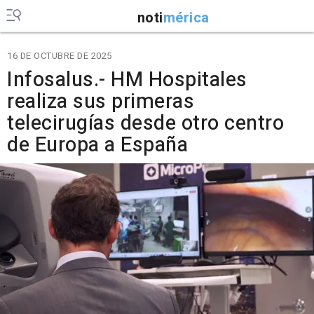
noti
mérica
16 DE OCTUBRE DE 2025
Infosalus.- HM Hospitales
realiza sus primeras
telecirugías desde otro centro
de Europa a España