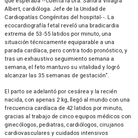
que esperaba --cuenta la Dra. Sandra Villagrá
Albert, cardióloga. Jefe de la Unidad de
Cardiopatías Congénitas del hospital--. La
ecocardiografía fetal reveló una bradicardia
extrema de 53-55 latidos por minuto, una
situación técnicamente equiparable a una
parada cardíaca, pero contra todo pronóstico, y
tras un exhaustivo seguimiento semana a
semana, el feto mantuvo su vitalidad y logró
alcanzar las 35 semanas de gestación".
El parto se adelantó por cesárea y la recién
nacida, con apenas 2 kg, llegó al mundo con una
frecuencia cardíaca de 42 latidos por minuto,
gracias al trabajo de cinco equipos médicos con
ginecólogos, pediatras, cardiólogos, cirujanos
cardiovasculares y cuidados intensivos