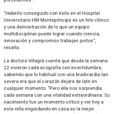
precedentes".
"Haberlo conseguido con éxito en el Hospital
Universitario HM Montepríncipe es un hito clínico
y una demostración de lo que un equipo
multidisciplinar puede lograr cuando ciencia,
innovación y compromiso trabajan juntos",
resalta.
La doctora Villagrá cuenta que desde la semana
22 vivieron cada ecografía con incertidumbre,
sabiendo que lo habitual con una bradicardia tan
severa era que el corazón dejara de latir en
cualquier momento. "Pero ella nos sorprendía
cada semana con una vitalidad extraordinaria. Su
nacimiento fue un momento crítico y ver hoy a
esta niña engordando en casa es la mejor