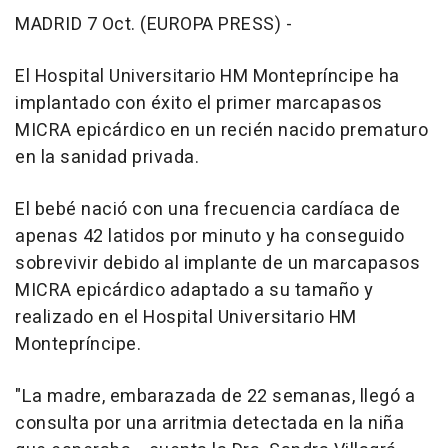
MADRID 7 Oct. (EUROPA PRESS) -
El Hospital Universitario HM Montepríncipe ha
implantado con éxito el primer marcapasos
MICRA epicárdico en un recién nacido prematuro
en la sanidad privada.
El bebé nació con una frecuencia cardíaca de
apenas 42 latidos por minuto y ha conseguido
sobrevivir debido al implante de un marcapasos
MICRA epicárdico adaptado a su tamaño y
realizado en el Hospital Universitario HM
Montepríncipe.
"La madre, embarazada de 22 semanas, llegó a
consulta por una arritmia detectada en la niña