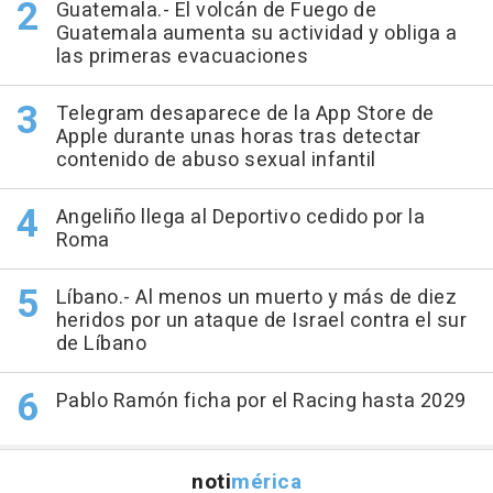
Guatemala.- El volcán de Fuego de
Guatemala aumenta su actividad y obliga a
las primeras evacuaciones
Telegram desaparece de la App Store de
Apple durante unas horas tras detectar
contenido de abuso sexual infantil
Angeliño llega al Deportivo cedido por la
Roma
Líbano.- Al menos un muerto y más de diez
heridos por un ataque de Israel contra el sur
de Líbano
Pablo Ramón ficha por el Racing hasta 2029
noti
mérica