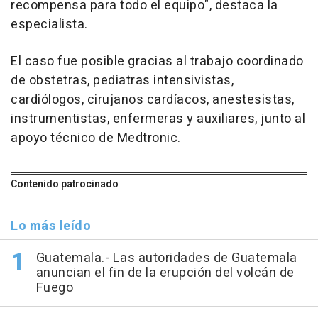
recompensa para todo el equipo", destaca la
especialista.
El caso fue posible gracias al trabajo coordinado
de obstetras, pediatras intensivistas,
cardiólogos, cirujanos cardíacos, anestesistas,
instrumentistas, enfermeras y auxiliares, junto al
apoyo técnico de Medtronic.
Contenido patrocinado
Lo más leído
Guatemala.- Las autoridades de Guatemala
anuncian el fin de la erupción del volcán de
Fuego