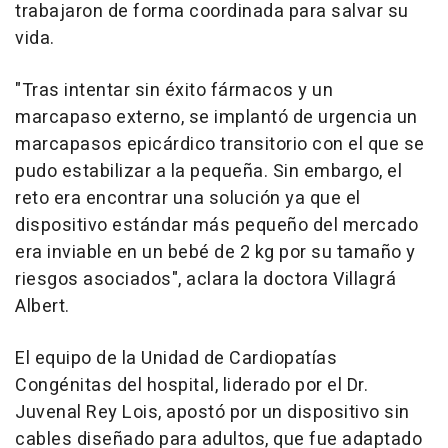
trabajaron de forma coordinada para salvar su
vida.
"Tras intentar sin éxito fármacos y un
marcapaso externo, se implantó de urgencia un
marcapasos epicárdico transitorio con el que se
pudo estabilizar a la pequeña. Sin embargo, el
reto era encontrar una solución ya que el
dispositivo estándar más pequeño del mercado
era inviable en un bebé de 2 kg por su tamaño y
riesgos asociados", aclara la doctora Villagrá
Albert.
El equipo de la Unidad de Cardiopatías
Congénitas del hospital, liderado por el Dr.
Juvenal Rey Lois, apostó por un dispositivo sin
cables diseñado para adultos, que fue adaptado