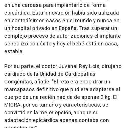
en una carcasa para implantarlo de forma
epicárdica. Esta innovación había sido utilizada
en contadísimos casos en el mundo y nunca en
un hospital privado en España. Tras superar un
complejo proceso de autorizaciones el implante
se realizó con éxito y hoy el bebé está en casa,
estable.
Por su parte, el doctor Juvenal Rey Lois, cirujano
cardíaco de la Unidad de Cardiopatías
Congénitas, añade: "El reto era encontrar un
marcapasos definitivo que pudiera adaptarse al
cuerpo de una recién nacida de apenas 2 kg. El
MICRA, por su tamaño y características, se
convirtió en la mejor opción, aunque su
adaptación epicárdica apenas contaba con