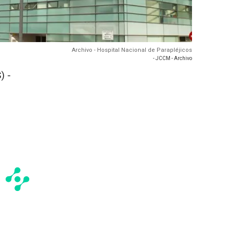
Archivo - Hospital Nacional de Parapléjicos
- JCCM - Archivo
) -