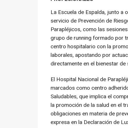
La Escuela de Espalda, junto a o
servicio de Prevención de Riesg
Parapléjicos, como las sesiones
grupo de running formado por t
centro hospitalario con la promo
laborales, apostando por actuac
directamente en el bienestar de 
El Hospital Nacional de Paraplé
marcados como centro adherido
Saludables, que implica el comp
la promoción de la salud en el t
obligaciones en materia de prev
expresa en la Declaración de Lux