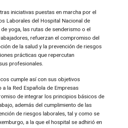
tras iniciativas puestas en marcha por el
os Laborales del Hospital Nacional de
 de yoga, las rutas de senderismo o el
rabajadores, refuerzan el compromiso del
ción de la salud y la prevención de riesgos
iones prácticas que repercutan
sus profesionales.
jicos cumple así con sus objetivos
 a la Red Española de Empresas
romiso de integrar los principios básicos de
rabajo, además del cumplimiento de las
ención de riesgos laborales, tal y como se
emburgo, a la que el hospital se adhirió en