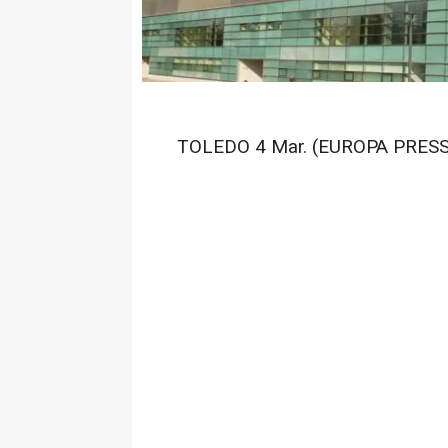
TOLEDO 4 Mar. (EUROPA PRESS