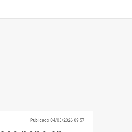
Publicado 04/03/2026 09:57