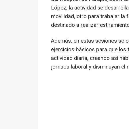
López, la actividad se desarroll
movilidad, otro para trabajar la
destinado a realizar estiramien
Además, en estas sesiones se of
ejercicios básicos para que los
actividad diaria, creando así há
jornada laboral y disminuyan el 