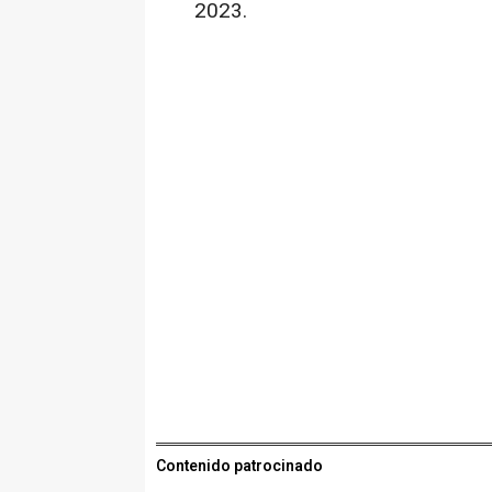
2023.
Contenido patrocinado