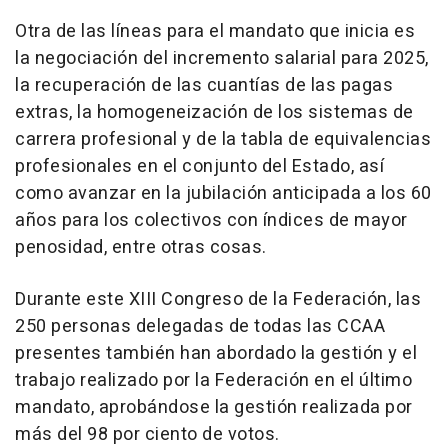
Otra de las líneas para el mandato que inicia es
la negociación del incremento salarial para 2025,
la recuperación de las cuantías de las pagas
extras, la homogeneización de los sistemas de
carrera profesional y de la tabla de equivalencias
profesionales en el conjunto del Estado, así
como avanzar en la jubilación anticipada a los 60
años para los colectivos con índices de mayor
penosidad, entre otras cosas.
Durante este XIII Congreso de la Federación, las
250 personas delegadas de todas las CCAA
presentes también han abordado la gestión y el
trabajo realizado por la Federación en el último
mandato, aprobándose la gestión realizada por
más del 98 por ciento de votos.