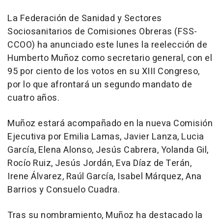
La Federación de Sanidad y Sectores
Sociosanitarios de Comisiones Obreras (FSS-
CCOO) ha anunciado este lunes la reelección de
Humberto Muñoz como secretario general, con el
95 por ciento de los votos en su XIII Congreso,
por lo que afrontará un segundo mandato de
cuatro años.
Muñoz estará acompañado en la nueva Comisión
Ejecutiva por Emilia Lamas, Javier Lanza, Lucia
García, Elena Alonso, Jesús Cabrera, Yolanda Gil,
Rocío Ruiz, Jesús Jordán, Eva Díaz de Terán,
Irene Álvarez, Raúl García, Isabel Márquez, Ana
Barrios y Consuelo Cuadra.
Tras su nombramiento, Muñoz ha destacado la