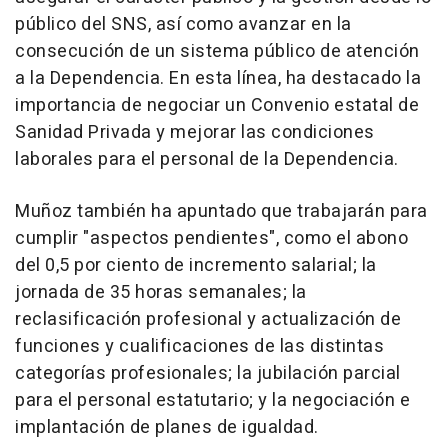
público del SNS, así como avanzar en la
consecución de un sistema público de atención
a la Dependencia. En esta línea, ha destacado la
importancia de negociar un Convenio estatal de
Sanidad Privada y mejorar las condiciones
laborales para el personal de la Dependencia.
Muñoz también ha apuntado que trabajarán para
cumplir "aspectos pendientes", como el abono
del 0,5 por ciento de incremento salarial; la
jornada de 35 horas semanales; la
reclasificación profesional y actualización de
funciones y cualificaciones de las distintas
categorías profesionales; la jubilación parcial
para el personal estatutario; y la negociación e
implantación de planes de igualdad.