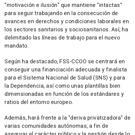
"motivación e ilusión" que mantiene "intactas"
para seguir trabajando en la consecución de
avances en derechos y condiciones laborales en
los sectores sanitarios y sociosanitarios. Así, ha
delimitado las líneas de trabajo para el nuevo
mandato.
Según ha destacado, FSS-CCOO se centrará en
conseguir una financiación adecuada y finalista
para el Sistema Nacional de Salud (SNS) y para
la Dependencia, así como unas plantillas bien
dimensionadas en función de los estándares y
ratios del entorno europeo.
Además, hará frente a la "deriva privatizadora" de
varias comunidades autónomas, a fin de
asegurar el carácter público y la gestión desde lo