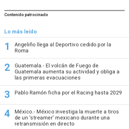
Contenido patrocinado
Lo más leído
Angeliño llega al Deportivo cedido por la
Roma
Guatemala.- El volcán de Fuego de
Guatemala aumenta su actividad y obliga a
las primeras evacuaciones
Pablo Ramón ficha por el Racing hasta 2029
México.- México investiga la muerte a tiros
de un 'streamer' mexicano durante una
retransmisión en directo