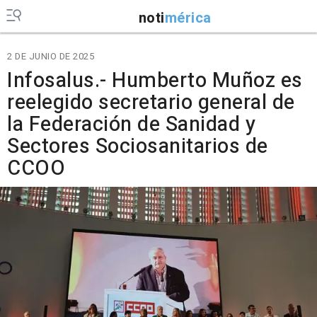
noti
mérica
2 DE JUNIO DE 2025
Infosalus.- Humberto Muñoz es
reelegido secretario general de
la Federación de Sanidad y
Sectores Sociosanitarios de
CCOO