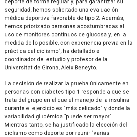
deporte de forma regular y, para garantizar su
seguridad, hemos solicitado una evaluación
médica deportiva favorable de tipo 2. Además,
hemos priorizado personas acostumbradas al
uso de monitores continuos de glucosa y, en la
medida de lo posible, con experiencia previa en la
práctica del ciclismo", ha detallado el
coordinador del estudio y profesor de la
Universitat de Girona, Aleix Beneyto.
La decisión de realizar la prueba únicamente en
personas con diabetes tipo 1 responde a que se
trata del grupo en el que el manejo de la insulina
durante el ejercicio es "más delicado" y donde la
variabilidad glucémica "puede ser mayor".
Mientras tanto, se ha justificado la elección del
ciclismo como deporte por reunir "varias