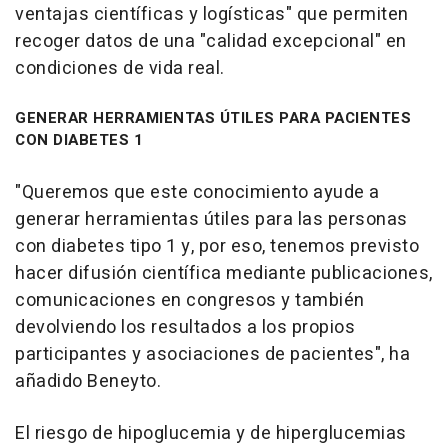
ventajas científicas y logísticas" que permiten
recoger datos de una "calidad excepcional" en
condiciones de vida real.
GENERAR HERRAMIENTAS ÚTILES PARA PACIENTES
CON DIABETES 1
"Queremos que este conocimiento ayude a
generar herramientas útiles para las personas
con diabetes tipo 1 y, por eso, tenemos previsto
hacer difusión científica mediante publicaciones,
comunicaciones en congresos y también
devolviendo los resultados a los propios
participantes y asociaciones de pacientes", ha
añadido Beneyto.
El riesgo de hipoglucemia y de hiperglucemias