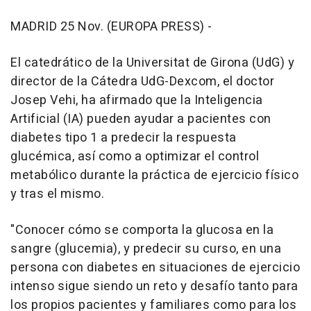
MADRID 25 Nov. (EUROPA PRESS) -
El catedrático de la Universitat de Girona (UdG) y
director de la Cátedra UdG-Dexcom, el doctor
Josep Vehi, ha afirmado que la Inteligencia
Artificial (IA) pueden ayudar a pacientes con
diabetes tipo 1 a predecir la respuesta
glucémica, así como a optimizar el control
metabólico durante la práctica de ejercicio físico
y tras el mismo.
"Conocer cómo se comporta la glucosa en la
sangre (glucemia), y predecir su curso, en una
persona con diabetes en situaciones de ejercicio
intenso sigue siendo un reto y desafío tanto para
los propios pacientes y familiares como para los