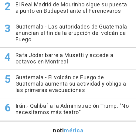
El Real Madrid de Mourinho sigue su puesta
a punto en Budapest ante el Ferencvaros
Guatemala.- Las autoridades de Guatemala
anuncian el fin de la erupción del volcán de
Fuego
Rafa Jódar barre a Musetti y accede a
octavos en Montreal
Guatemala.- El volcán de Fuego de
Guatemala aumenta su actividad y obliga a
las primeras evacuaciones
Irán.- Qalibaf a la Administración Trump: "No
necesitamos más teatro"
noti
mérica