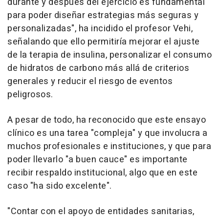
durante y después del ejercicio es fundamental
para poder diseñar estrategias más seguras y
personalizadas", ha incidido el profesor Vehi,
señalando que ello permitiría mejorar el ajuste
de la terapia de insulina, personalizar el consumo
de hidratos de carbono más allá de criterios
generales y reducir el riesgo de eventos
peligrosos.
A pesar de todo, ha reconocido que este ensayo
clínico es una tarea "compleja" y que involucra a
muchos profesionales e instituciones, y que para
poder llevarlo "a buen cauce" es importante
recibir respaldo institucional, algo que en este
caso "ha sido excelente".
"Contar con el apoyo de entidades sanitarias,