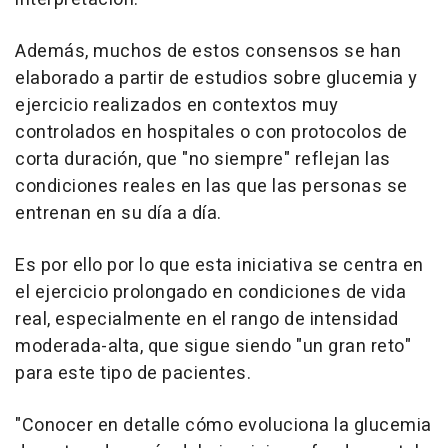
Además, muchos de estos consensos se han
elaborado a partir de estudios sobre glucemia y
ejercicio realizados en contextos muy
controlados en hospitales o con protocolos de
corta duración, que "no siempre" reflejan las
condiciones reales en las que las personas se
entrenan en su día a día.
Es por ello por lo que esta iniciativa se centra en
el ejercicio prolongado en condiciones de vida
real, especialmente en el rango de intensidad
moderada-alta, que sigue siendo "un gran reto"
para este tipo de pacientes.
"Conocer en detalle cómo evoluciona la glucemia