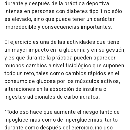
durante y después de la práctica deportiva
intensa en personas con diabetes tipo 1 no sólo
es elevado, sino que puede tener un carácter
impredecible y consecuencias importantes.
El ejercicio es una de las actividades que tiene
un mayor impacto en la glucemia y en su gestión,
y es que durante la práctica pueden aparecer
muchos cambios a nivel fisiológico que suponen
todo un reto, tales como cambios rápidos en el
consumo de glucosa por los músculos activos,
alteraciones en la absorción de insulina o
ingestas adicionales de carbohidratos.
"Todo eso hace que aumente el riesgo tanto de
hipoglucemias como de hiperglucemias, tanto
durante como después del ejercicio, incluso