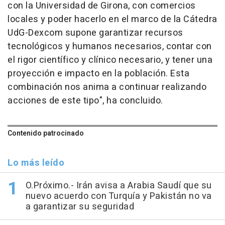
con la Universidad de Girona, con comercios
locales y poder hacerlo en el marco de la Cátedra
UdG-Dexcom supone garantizar recursos
tecnológicos y humanos necesarios, contar con
el rigor científico y clínico necesario, y tener una
proyección e impacto en la población. Esta
combinación nos anima a continuar realizando
acciones de este tipo", ha concluido.
Contenido patrocinado
Lo más leído
O.Próximo.- Irán avisa a Arabia Saudí que su
nuevo acuerdo con Turquía y Pakistán no va
a garantizar su seguridad