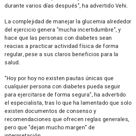
durante varios días después", ha advertido Vehi.
La complejidad de manejar la glucemia alrededor
del ejercicio genera "mucha incertidumbre", y
hace que las personas con diabetes sean
reacias a practicar actividad física de forma
regular, pese a sus claros beneficios para la
salud.
"Hoy por hoy no existen pautas únicas que
cualquier persona con diabetes pueda seguir
para ejercitarse de forma segura", ha advertido
el especialista, tras lo que ha lamentado que solo
existen documentos de consenso y
recomendaciones que ofrecen reglas generales,
pero que "dejan mucho margen" de
interpretación.