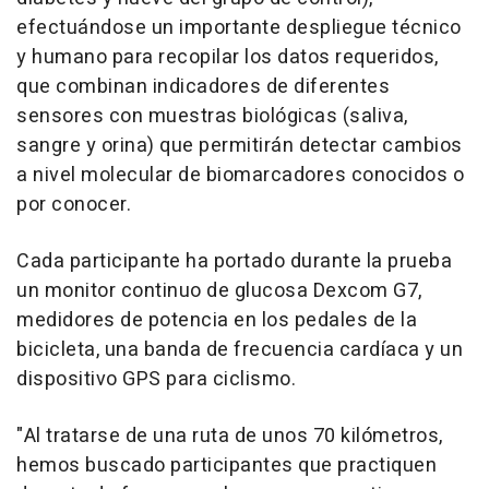
efectuándose un importante despliegue técnico
y humano para recopilar los datos requeridos,
que combinan indicadores de diferentes
sensores con muestras biológicas (saliva,
sangre y orina) que permitirán detectar cambios
a nivel molecular de biomarcadores conocidos o
por conocer.
Cada participante ha portado durante la prueba
un monitor continuo de glucosa Dexcom G7,
medidores de potencia en los pedales de la
bicicleta, una banda de frecuencia cardíaca y un
dispositivo GPS para ciclismo.
"Al tratarse de una ruta de unos 70 kilómetros,
hemos buscado participantes que practiquen