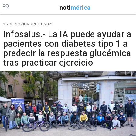
noti
mérica
25 DE NOVIEMBRE DE 2025
Infosalus.- La IA puede ayudar a
pacientes con diabetes tipo 1 a
predecir la respuesta glucémica
tras practicar ejercicio