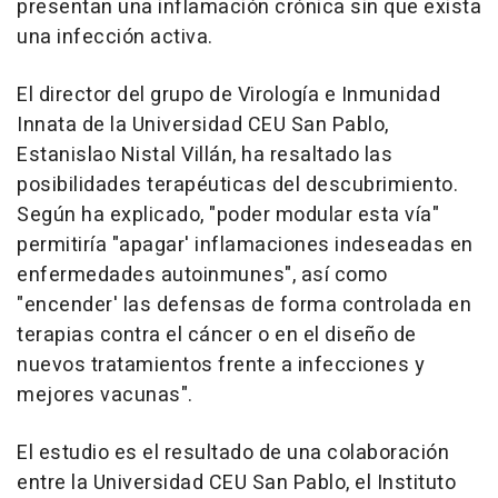
presentan una inflamación crónica sin que exista
una infección activa.
El director del grupo de Virología e Inmunidad
Innata de la Universidad CEU San Pablo,
Estanislao Nistal Villán, ha resaltado las
posibilidades terapéuticas del descubrimiento.
Según ha explicado, "poder modular esta vía"
permitiría "apagar' inflamaciones indeseadas en
enfermedades autoinmunes", así como
"encender' las defensas de forma controlada en
terapias contra el cáncer o en el diseño de
nuevos tratamientos frente a infecciones y
mejores vacunas".
El estudio es el resultado de una colaboración
entre la Universidad CEU San Pablo, el Instituto