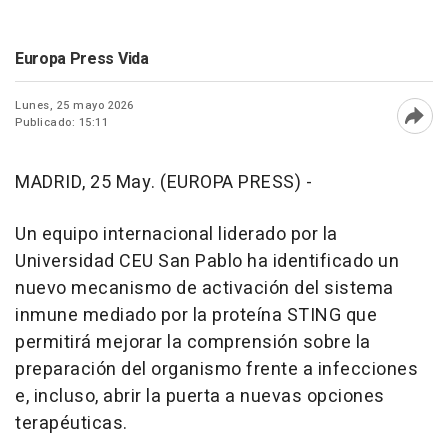
Europa Press Vida
Lunes, 25 mayo 2026
Publicado: 15:11
Abri
MADRID, 25 May. (EUROPA PRESS) -
Un equipo internacional liderado por la
Universidad CEU San Pablo ha identificado un
nuevo mecanismo de activación del sistema
inmune mediado por la proteína STING que
permitirá mejorar la comprensión sobre la
preparación del organismo frente a infecciones
e, incluso, abrir la puerta a nuevas opciones
terapéuticas.