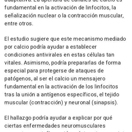
fundamental en la activación de linfocitos, la
señalización nuclear o la contracción muscular,
entre otros.
El estudio sugiere que este mecanismo mediado
por calcio podría ayudar a establecer
condiciones antivirales en estas células tan
vitales. Asimismo, podría prepararlas de forma
especial para protegerse de ataques de
patógenos, al ser el calcio un mensajero
fundamental en la activación de los linfocitos
tras la unión a antígenos específicos, el tejido
muscular (contracción) y neuronal (sinapsis).
El hallazgo podría ayudar a explicar por qué
ciertas enfermedades neuromusculares