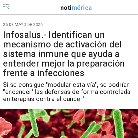
noti
mérica
25 DE MAYO DE 2026
Infosalus.- Identifican un
mecanismo de activación del
sistema inmune que ayuda a
entender mejor la preparación
frente a infecciones
Si se consigue "modular esta vía", se podrían
"encender' las defensas de forma controlada
en terapias contra el cáncer"