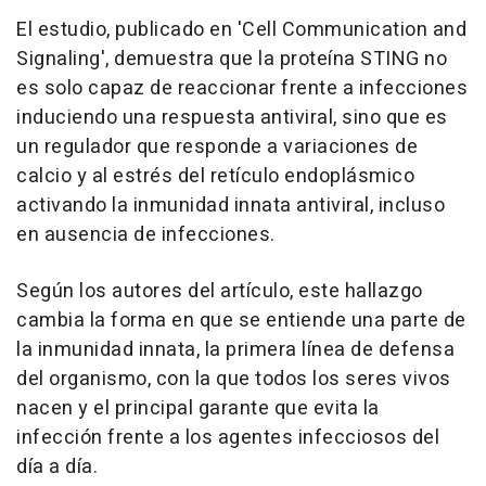
El estudio, publicado en 'Cell Communication and
Signaling', demuestra que la proteína STING no
es solo capaz de reaccionar frente a infecciones
induciendo una respuesta antiviral, sino que es
un regulador que responde a variaciones de
calcio y al estrés del retículo endoplásmico
activando la inmunidad innata antiviral, incluso
en ausencia de infecciones.
Según los autores del artículo, este hallazgo
cambia la forma en que se entiende una parte de
la inmunidad innata, la primera línea de defensa
del organismo, con la que todos los seres vivos
nacen y el principal garante que evita la
infección frente a los agentes infecciosos del
día a día.