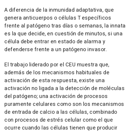
A diferencia de la inmunidad adaptativa, que
genera anticuerpos o células T específicos
frente al patógeno tras días o semanas, la innata
es la que decide, en cuestión de minutos, si una
célula debe entrar en estado de alarma y
defenderse frente a un patógeno invasor.
El trabajo liderado por el CEU muestra que,
además de los mecanismos habituales de
activación de esta respuesta, existe una
activación no ligada a la detección de moléculas
del patógeno; una activación de procesos
puramente celulares como son los mecanismos
de entrada de calcio a las células, combinado
con procesos de estrés celular como el que
ocurre cuando las células tienen que producir