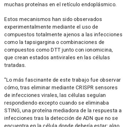
muchas proteínas en el retículo endoplásmico.
Estos mecanismos han sido observados
experimentalmente mediante el uso de
compuestos totalmente ajenos a las infecciones
como la tapsigargina o combinaciones de
compuestos como DTT junto con ionomicina,
que crean estados antivirales en las células
tratadas.
"Lo más fascinante de este trabajo fue observar
cómo, tras eliminar mediante CRISPR sensores
de infecciones virales, las células seguían
respondiendo excepto cuando se eliminaba
STING, una proteína mediadora de la respuesta a
infecciones tras la detección de ADN que no se
encuentra en la célula donde debería estar; algo