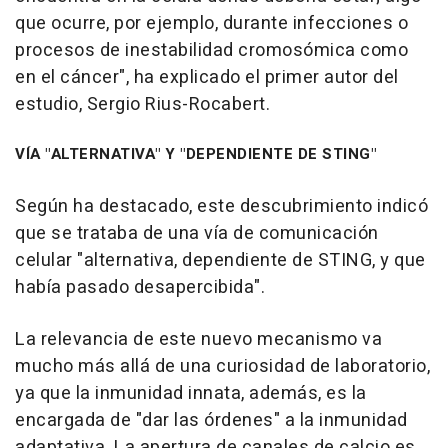
que ocurre, por ejemplo, durante infecciones o
procesos de inestabilidad cromosómica como
en el cáncer", ha explicado el primer autor del
estudio, Sergio Rius-Rocabert.
VÍA "ALTERNATIVA" Y "DEPENDIENTE DE STING"
Según ha destacado, este descubrimiento indicó
que se trataba de una vía de comunicación
celular "alternativa, dependiente de STING, y que
había pasado desapercibida".
La relevancia de este nuevo mecanismo va
mucho más allá de una curiosidad de laboratorio,
ya que la inmunidad innata, además, es la
encargada de "dar las órdenes" a la inmunidad
adaptativa. La apertura de canales de calcio es