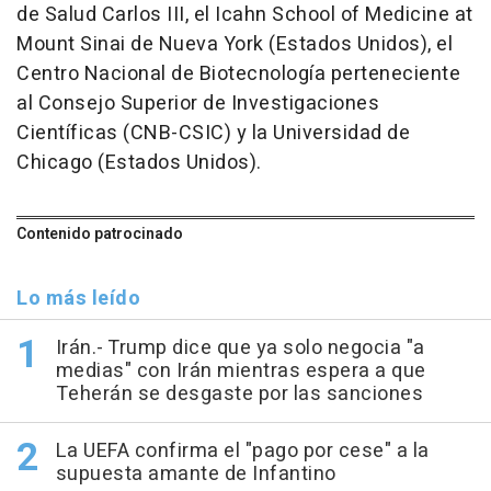
de Salud Carlos III, el Icahn School of Medicine at
Mount Sinai de Nueva York (Estados Unidos), el
Centro Nacional de Biotecnología perteneciente
al Consejo Superior de Investigaciones
Científicas (CNB-CSIC) y la Universidad de
Chicago (Estados Unidos).
Contenido patrocinado
Lo más leído
Irán.- Trump dice que ya solo negocia "a
medias" con Irán mientras espera a que
Teherán se desgaste por las sanciones
La UEFA confirma el "pago por cese" a la
supuesta amante de Infantino