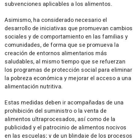
subvenciones aplicables a los alimentos.
Asimismo, ha considerado necesario el
desarrollo de iniciativas que promuevan cambios
sociales y de comportamiento en las familias y
comunidades, de forma que se promueva la
creación de entornos alimentarios más
saludables, al mismo tiempo que se refuerzan
los programas de protección social para eliminar
la pobreza económica y mejorar el acceso a una
alimentación nutritiva.
Estas medidas deben ir acompañadas de una
prohibición del suministro o la venta de
alimentos ultraprocesados, así como de la
publicidad y el patrocinio de alimentos nocivos
en las escuelas; y de un blindaje de los procesos