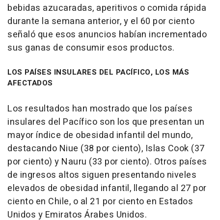
bebidas azucaradas, aperitivos o comida rápida
durante la semana anterior, y el 60 por ciento
señaló que esos anuncios habían incrementado
sus ganas de consumir esos productos.
LOS PAÍSES INSULARES DEL PACÍFICO, LOS MÁS
AFECTADOS
Los resultados han mostrado que los países
insulares del Pacífico son los que presentan un
mayor índice de obesidad infantil del mundo,
destacando Niue (38 por ciento), Islas Cook (37
por ciento) y Nauru (33 por ciento). Otros países
de ingresos altos siguen presentando niveles
elevados de obesidad infantil, llegando al 27 por
ciento en Chile, o al 21 por ciento en Estados
Unidos y Emiratos Árabes Unidos.