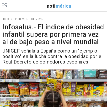
noti
mérica
10 DE SEPTIEMBRE DE 2025
Infosalus.- El índice de obesidad
infantil supera por primera vez
al de bajo peso a nivel mundial
UNICEF señala a España como un "ejemplo
positivo" en la lucha contra la obesidad por el
Real Decreto de comedores escolares