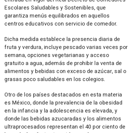
Escolares Saludables y Sostenibles, que
garantiza menús equilibrados en aquellos
centros educativos con servicio de comedor.
Dicha medida establece la presencia diaria de
fruta y verdura, incluye pescado varias veces por
semana, opciones vegetarianas y acceso
gratuito a agua, además de prohibir la venta de
alimentos y bebidas con exceso de azúcar, sal o
grasas poco saludables en los colegios.
Otro de los países destacados en esta materia
es México, donde la prevalencia de la obesidad
en la infancia y la adolescencia es elevada, y
donde las bebidas azucaradas y los alimentos
ultraprocesados representan el 40 por ciento de