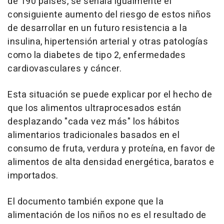
de 190 países, se señala igualmente el
consiguiente aumento del riesgo de estos niños
de desarrollar en un futuro resistencia a la
insulina, hipertensión arterial y otras patologías
como la diabetes de tipo 2, enfermedades
cardiovasculares y cáncer.
Esta situación se puede explicar por el hecho de
que los alimentos ultraprocesados están
desplazando "cada vez más" los hábitos
alimentarios tradicionales basados en el
consumo de fruta, verdura y proteína, en favor de
alimentos de alta densidad energética, baratos e
importados.
El documento también expone que la
alimentación de los niños no es el resultado de