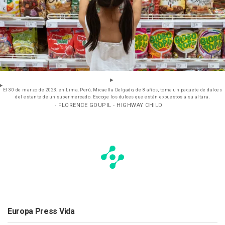
El 30 de marzo de 2023, en Lima, Perú, Micaella Delgado, de 8 años, toma un paquete de dulces
del estante de un supermercado. Escoge los dulces que están expuestos a su altura.
- FLORENCE GOUPIL - HIGHWAY CHILD
Europa Press Vida