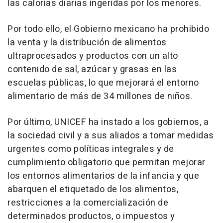
las calorías diarias ingeridas por los menores.
Por todo ello, el Gobierno mexicano ha prohibido
la venta y la distribución de alimentos
ultraprocesados y productos con un alto
contenido de sal, azúcar y grasas en las
escuelas públicas, lo que mejorará el entorno
alimentario de más de 34 millones de niños.
Por último, UNICEF ha instado a los gobiernos, a
la sociedad civil y a sus aliados a tomar medidas
urgentes como políticas integrales y de
cumplimiento obligatorio que permitan mejorar
los entornos alimentarios de la infancia y que
abarquen el etiquetado de los alimentos,
restricciones a la comercialización de
determinados productos, o impuestos y