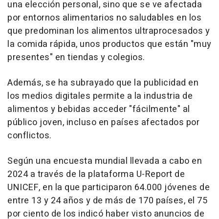
una elección personal, sino que se ve afectada
por entornos alimentarios no saludables en los
que predominan los alimentos ultraprocesados y
la comida rápida, unos productos que están "muy
presentes" en tiendas y colegios.
Además, se ha subrayado que la publicidad en
los medios digitales permite a la industria de
alimentos y bebidas acceder "fácilmente" al
público joven, incluso en países afectados por
conflictos.
Según una encuesta mundial llevada a cabo en
2024 a través de la plataforma U-Report de
UNICEF, en la que participaron 64.000 jóvenes de
entre 13 y 24 años y de más de 170 países, el 75
por ciento de los indicó haber visto anuncios de