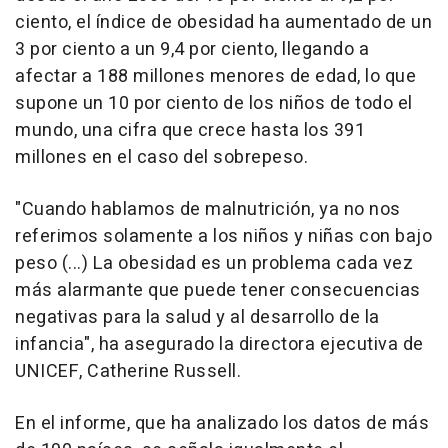
ciento, el índice de obesidad ha aumentado de un
3 por ciento a un 9,4 por ciento, llegando a
afectar a 188 millones menores de edad, lo que
supone un 10 por ciento de los niños de todo el
mundo, una cifra que crece hasta los 391
millones en el caso del sobrepeso.
"Cuando hablamos de malnutrición, ya no nos
referimos solamente a los niños y niñas con bajo
peso (...) La obesidad es un problema cada vez
más alarmante que puede tener consecuencias
negativas para la salud y al desarrollo de la
infancia", ha asegurado la directora ejecutiva de
UNICEF, Catherine Russell.
En el informe, que ha analizado los datos de más