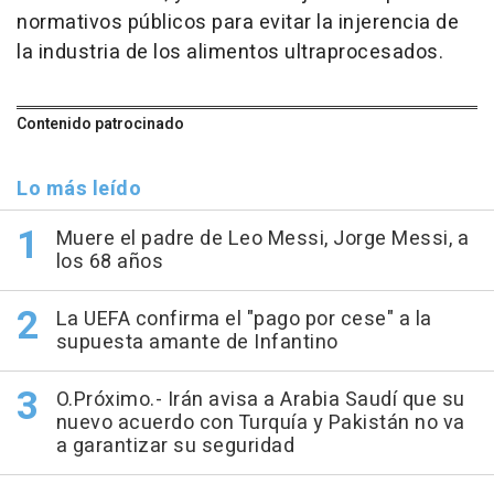
normativos públicos para evitar la injerencia de
la industria de los alimentos ultraprocesados.
Contenido patrocinado
Lo más leído
Muere el padre de Leo Messi, Jorge Messi, a
los 68 años
La UEFA confirma el "pago por cese" a la
supuesta amante de Infantino
O.Próximo.- Irán avisa a Arabia Saudí que su
nuevo acuerdo con Turquía y Pakistán no va
a garantizar su seguridad