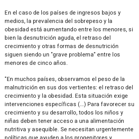
En el caso de los países de ingresos bajos y
medios, la prevalencia del sobrepeso y la
obesidad está aumentando entre los menores, si
bien la desnutrición aguda, el retraso del
crecimiento y otras formas de desnutrición
siguen siendo un "grave problema" entre los
menores de cinco años.
"En muchos países, observamos el peso de la
malnutrición en sus dos vertientes: el retraso del
crecimiento y la obesidad. Esta situación exige
intervenciones específicas (...) Para favorecer su
crecimiento y su desarrollo, todos los niños y
niñas deben tener acceso a una alimentación
nutritiva y asequible. Se necesitan urgentemente
políticas que ayuden a los progenitores y