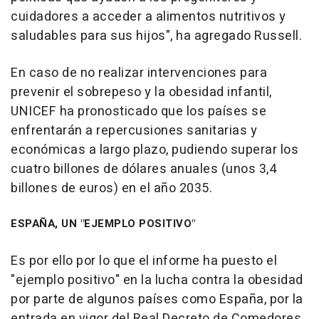
cuidadores a acceder a alimentos nutritivos y
saludables para sus hijos", ha agregado Russell.
En caso de no realizar intervenciones para
prevenir el sobrepeso y la obesidad infantil,
UNICEF ha pronosticado que los países se
enfrentarán a repercusiones sanitarias y
económicas a largo plazo, pudiendo superar los
cuatro billones de dólares anuales (unos 3,4
billones de euros) en el año 2035.
ESPAÑA, UN "EJEMPLO POSITIVO"
Es por ello por lo que el informe ha puesto el
"ejemplo positivo" en la lucha contra la obesidad
por parte de algunos países como España, por la
entrada en vigor del Real Decreto de Comedores