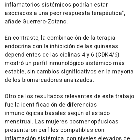
inflamatorios sistémicos podrían estar
asociados a una peor respuesta terapéutica",
añade Guerrero-Zotano.
En contraste, la combinación de la terapia
endocrina con la inhibición de las quinasas
dependientes de las ciclinas 4 y 6 (CDK4/6)
mostró un perfil inmunológico sistémico más
estable, sin cambios significativos en la mayoría
de los biomarcadores analizados.
Otro de los resultados relevantes de este trabajo
fue la identificación de diferencias
inmunológicas basales según el estado
menstrual. Las mujeres posmenopáusicas
presentaron perfiles compatibles con
inflamación sistémica, con niveles elevados de