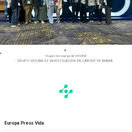
Imagen del equipo de GEICAM.
- GRUPO GEICAM DE INVESTIGACIÓN EN CÁNCER DE MAMA
Europa Press Vida