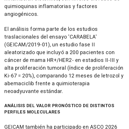
quimioquinas inflamatorias y factores
angiogénicos.
El análisis forma parte de los estudios
traslacionales del ensayo 'CARABELA'
(GEICAM/2019-01), un estudio fase II
aleatorizado que incluyó a 200 pacientes con
cáncer de mama HR+/HER2- en estadios II-III y
alta proliferación tumoral (índice de proliferación
Ki-67 = 20%), comparando 12 meses de letrozol y
abemaciclib frente a quimioterapia
neoadyuvante estándar.
ANÁLISIS DEL VALOR PRONÓSTICO DE DISTINTOS
PERFILES MOLECULARES
GEICAM también ha participado en ASCO 2026