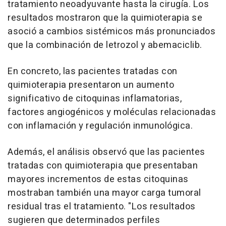
tratamiento neoadyuvante hasta la cirugía. Los
resultados mostraron que la quimioterapia se
asoció a cambios sistémicos más pronunciados
que la combinación de letrozol y abemaciclib.
En concreto, las pacientes tratadas con
quimioterapia presentaron un aumento
significativo de citoquinas inflamatorias,
factores angiogénicos y moléculas relacionadas
con inflamación y regulación inmunológica.
Además, el análisis observó que las pacientes
tratadas con quimioterapia que presentaban
mayores incrementos de estas citoquinas
mostraban también una mayor carga tumoral
residual tras el tratamiento. "Los resultados
sugieren que determinados perfiles