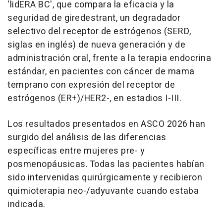
'lidERA BC', que compara la eficacia y la
seguridad de giredestrant, un degradador
selectivo del receptor de estrógenos (SERD,
siglas en inglés) de nueva generación y de
administración oral, frente a la terapia endocrina
estándar, en pacientes con cáncer de mama
temprano con expresión del receptor de
estrógenos (ER+)/HER2-, en estadios I-III.
Los resultados presentados en ASCO 2026 han
surgido del análisis de las diferencias
específicas entre mujeres pre- y
posmenopáusicas. Todas las pacientes habían
sido intervenidas quirúrgicamente y recibieron
quimioterapia neo-/adyuvante cuando estaba
indicada.