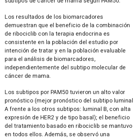
subtipos de cáncer de mama según PAM50.
Los resultados de los biomarcadores
demuestran que el beneficio de la combinación
de ribociclib con la terapia endocrina es
consistente en la población del estudio por
intención de tratar y en la población evaluable
para el análisis de biomarcadores,
independientemente del subtipo molecular de
cáncer de mama.
Los subtipos por PAM50 tuvieron un alto valor
pronóstico (mejor pronóstico del subtipo luminal
A frente a los otros subtipos: luminal B, con alta
expresión de HER2 y de tipo basal); el beneficio
del tratamiento basado en ribociclib se mantuvo
en todos ellos. Además, se observó una