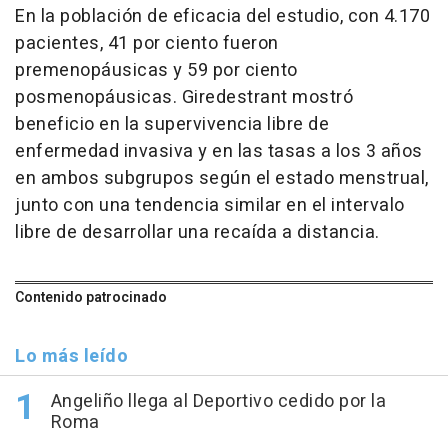
En la población de eficacia del estudio, con 4.170
pacientes, 41 por ciento fueron
premenopáusicas y 59 por ciento
posmenopáusicas. Giredestrant mostró
beneficio en la supervivencia libre de
enfermedad invasiva y en las tasas a los 3 años
en ambos subgrupos según el estado menstrual,
junto con una tendencia similar en el intervalo
libre de desarrollar una recaída a distancia.
Contenido patrocinado
Lo más leído
Angeliño llega al Deportivo cedido por la
Roma