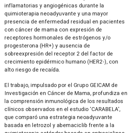
inflamatorias y angiogénicas durante la
quimioterapia neoadyuvante y una mayor
presencia de enfermedad residual en pacientes
con cáncer de mama con expresión de
receptores hormonales de estrógenos y/o
progesterona (HR+) y ausencia de
sobreexpresión del receptor 2 del factor de
crecimiento epidérmico humano (HER2-), con
alto riesgo de recaída.
El trabajo, impulsado por el Grupo GEICAM de
Investigación en Cáncer de Mama, profundiza en
la comprensión inmunológica de los resultados
clínicos observados en el estudio 'CARABELA',
que comparó una estrategia neoadyuvante
basada en letrozol y abemaciclib frente a la