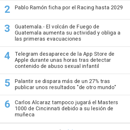
Pablo Ramón ficha por el Racing hasta 2029
Guatemala.- El volcán de Fuego de
Guatemala aumenta su actividad y obliga a
las primeras evacuaciones
Telegram desaparece de la App Store de
Apple durante unas horas tras detectar
contenido de abuso sexual infantil
Palantir se dispara más de un 27% tras
publicar unos resultados "de otro mundo"
Carlos Alcaraz tampoco jugará el Masters
1000 de Cincinnati debido a su lesión de
muñeca