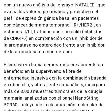
con un nuevo análisis del ensayo 'NATALEE', que
evalúa los valores pronóstico y predictivo del
perfil de expresión génica basal en pacientes
con cáncer de mama temprano HR+/HER2-, en
estadios II/III, tratadas con ribociclib (inhibidor
de CDK4/6) en combinación con un inhibidor de
la aromatasa no esteroideo frente a un inhibidor
de la aromatasa en monoterapia.
El ensayo ya había demostrado previamente un
beneficio en la supervivencia libre de
enfermedad invasiva con la combinación basada
en ribociclib, y ahora, este subanálisis, incorpora
más de 3.000 muestras tumorales de la cirugía
mamaria, analizadas con el panel NanoString
BC360, incluyendo la clasificación molecular de