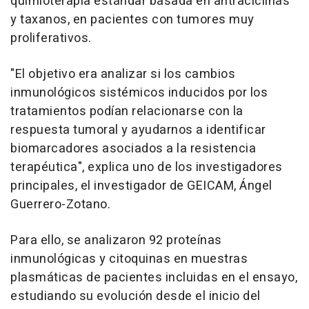
quimioterapia estándar basada en antraciclinas
y taxanos, en pacientes con tumores muy
proliferativos.
"El objetivo era analizar si los cambios
inmunológicos sistémicos inducidos por los
tratamientos podían relacionarse con la
respuesta tumoral y ayudarnos a identificar
biomarcadores asociados a la resistencia
terapéutica", explica uno de los investigadores
principales, el investigador de GEICAM, Ángel
Guerrero-Zotano.
Para ello, se analizaron 92 proteínas
inmunológicas y citoquinas en muestras
plasmáticas de pacientes incluidas en el ensayo,
estudiando su evolución desde el inicio del