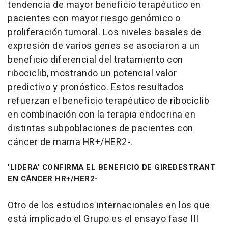
tendencia de mayor beneficio terapéutico en
pacientes con mayor riesgo genómico o
proliferación tumoral. Los niveles basales de
expresión de varios genes se asociaron a un
beneficio diferencial del tratamiento con
ribociclib, mostrando un potencial valor
predictivo y pronóstico. Estos resultados
refuerzan el beneficio terapéutico de ribociclib
en combinación con la terapia endocrina en
distintas subpoblaciones de pacientes con
cáncer de mama HR+/HER2-.
'LIDERA' CONFIRMA EL BENEFICIO DE GIREDESTRANT
EN CÁNCER HR+/HER2-
Otro de los estudios internacionales en los que
está implicado el Grupo es el ensayo fase III