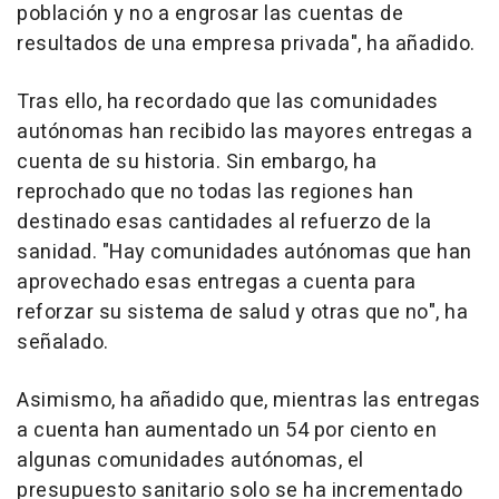
población y no a engrosar las cuentas de
resultados de una empresa privada", ha añadido.
Tras ello, ha recordado que las comunidades
autónomas han recibido las mayores entregas a
cuenta de su historia. Sin embargo, ha
reprochado que no todas las regiones han
destinado esas cantidades al refuerzo de la
sanidad. "Hay comunidades autónomas que han
aprovechado esas entregas a cuenta para
reforzar su sistema de salud y otras que no", ha
señalado.
Asimismo, ha añadido que, mientras las entregas
a cuenta han aumentado un 54 por ciento en
algunas comunidades autónomas, el
presupuesto sanitario solo se ha incrementado