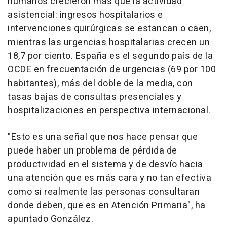
humanos crecieron más que la actividad
asistencial: ingresos hospitalarios e
intervenciones quirúrgicas se estancan o caen,
mientras las urgencias hospitalarias crecen un
18,7 por ciento. España es el segundo país de la
OCDE en frecuentación de urgencias (69 por 100
habitantes), más del doble de la media, con
tasas bajas de consultas presenciales y
hospitalizaciones en perspectiva internacional.
"Esto es una señal que nos hace pensar que
puede haber un problema de pérdida de
productividad en el sistema y de desvío hacia
una atención que es más cara y no tan efectiva
como si realmente las personas consultaran
donde deben, que es en Atención Primaria", ha
apuntado González.