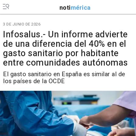
noti
mérica
3 DE JUNIO DE 2026
Infosalus.- Un informe advierte
de una diferencia del 40% en el
gasto sanitario por habitante
entre comunidades autónomas
El gasto sanitario en España es similar al de
los países de la OCDE