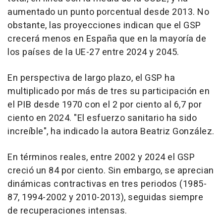
aumentado un punto porcentual desde 2013. No
obstante, las proyecciones indican que el GSP
crecerá menos en España que en la mayoría de
los países de la UE-27 entre 2024 y 2045.
En perspectiva de largo plazo, el GSP ha
multiplicado por más de tres su participación en
el PIB desde 1970 con el 2 por ciento al 6,7 por
ciento en 2024. "El esfuerzo sanitario ha sido
increíble", ha indicado la autora Beatriz González.
En términos reales, entre 2002 y 2024 el GSP
creció un 84 por ciento. Sin embargo, se aprecian
dinámicas contractivas en tres periodos (1985-
87, 1994-2002 y 2010-2013), seguidas siempre
de recuperaciones intensas.