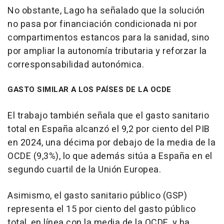
No obstante, Lago ha señalado que la solución
no pasa por financiación condicionada ni por
compartimentos estancos para la sanidad, sino
por ampliar la autonomía tributaria y reforzar la
corresponsabilidad autonómica.
GASTO SIMILAR A LOS PAÍSES DE LA OCDE
El trabajo también señala que el gasto sanitario
total en España alcanzó el 9,2 por ciento del PIB
en 2024, una décima por debajo de la media de la
OCDE (9,3%), lo que además sitúa a España en el
segundo cuartil de la Unión Europea.
Asimismo, el gasto sanitario público (GSP)
representa el 15 por ciento del gasto público
total, en línea con la media de la OCDE, y ha