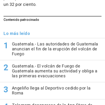
un 32 por ciento.
Contenido patrocinado
Lo más leído
Guatemala.- Las autoridades de Guatemala
anuncian el fin de la erupción del volcán de
Fuego
Guatemala.- El volcán de Fuego de
Guatemala aumenta su actividad y obliga a
las primeras evacuaciones
Angeliño llega al Deportivo cedido por la
Roma