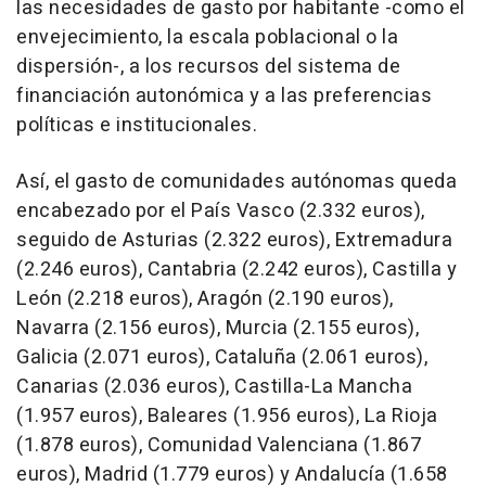
las necesidades de gasto por habitante -como el
envejecimiento, la escala poblacional o la
dispersión-, a los recursos del sistema de
financiación autonómica y a las preferencias
políticas e institucionales.
Así, el gasto de comunidades autónomas queda
encabezado por el País Vasco (2.332 euros),
seguido de Asturias (2.322 euros), Extremadura
(2.246 euros), Cantabria (2.242 euros), Castilla y
León (2.218 euros), Aragón (2.190 euros),
Navarra (2.156 euros), Murcia (2.155 euros),
Galicia (2.071 euros), Cataluña (2.061 euros),
Canarias (2.036 euros), Castilla-La Mancha
(1.957 euros), Baleares (1.956 euros), La Rioja
(1.878 euros), Comunidad Valenciana (1.867
euros), Madrid (1.779 euros) y Andalucía (1.658