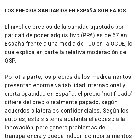
LOS PRECIOS SANITARIOS EN ESPAÑA SON BAJOS
El nivel de precios de la sanidad ajustado por
paridad de poder adquisitivo (PPA) es de 67 en
España frente a una media de 100 en la OCDE, lo
que explica en parte la relativa moderación del
GSP.
Por otra parte, los precios de los medicamentos
presentan enorme variabilidad internacional y
cierta opacidad en España: el precio "notificado"
difiere del precio realmente pagado, según
acuerdos bilaterales confidenciales. Según los
autores, este sistema adelanta el acceso a la
innovación, pero genera problemas de
transparencia y puede inducir comportamientos