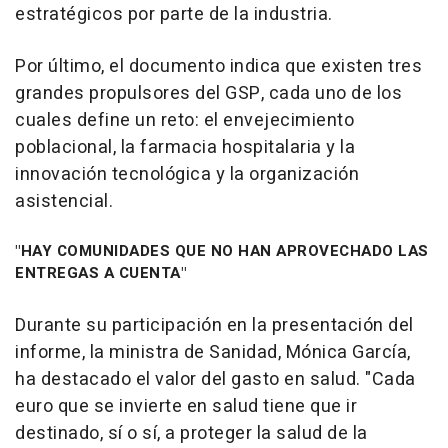
estratégicos por parte de la industria.
Por último, el documento indica que existen tres
grandes propulsores del GSP, cada uno de los
cuales define un reto: el envejecimiento
poblacional, la farmacia hospitalaria y la
innovación tecnológica y la organización
asistencial.
"HAY COMUNIDADES QUE NO HAN APROVECHADO LAS
ENTREGAS A CUENTA"
Durante su participación en la presentación del
informe, la ministra de Sanidad, Mónica García,
ha destacado el valor del gasto en salud. "Cada
euro que se invierte en salud tiene que ir
destinado, sí o sí, a proteger la salud de la