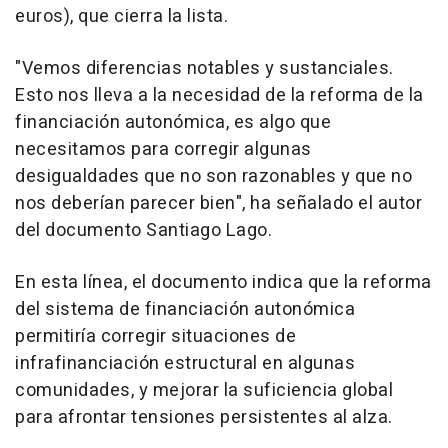
euros), que cierra la lista.
"Vemos diferencias notables y sustanciales.
Esto nos lleva a la necesidad de la reforma de la
financiación autonómica, es algo que
necesitamos para corregir algunas
desigualdades que no son razonables y que no
nos deberían parecer bien", ha señalado el autor
del documento Santiago Lago.
En esta línea, el documento indica que la reforma
del sistema de financiación autonómica
permitiría corregir situaciones de
infrafinanciación estructural en algunas
comunidades, y mejorar la suficiencia global
para afrontar tensiones persistentes al alza.