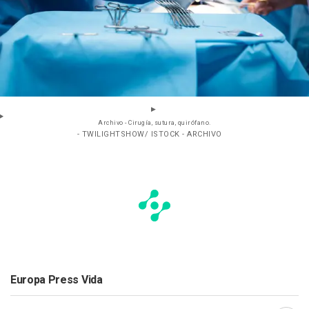
Archivo - Cirugía, sutura, quirófano.
- TWILIGHTSHOW/ ISTOCK - ARCHIVO
Europa Press Vida