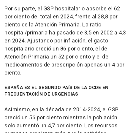
Por su parte, el GSP hospitalario absorbe el 62
por ciento del total en 2024, frente al 28,8 por
ciento de la Atención Primaria. La ratio
hospital/primaria ha pasado de 3,5 en 2002 a 4,3
en 2024. Ajustando por inflación, el gasto
hospitalario creció un 86 por ciento, el de
Atención Primaria un 52 por ciento y el de
medicamentos de prescripción apenas un 4 por
ciento.
ESPAÑA ES EL SEGUNDO PAÍS DE LA OCDE EN
FRECUENTACIÓN DE URGENCIAS
Asimismo, en la década de 2014-2024, el GSP
creció un 56 por ciento mientras la población
solo aumentó un 4,7 por ciento. Los recursos