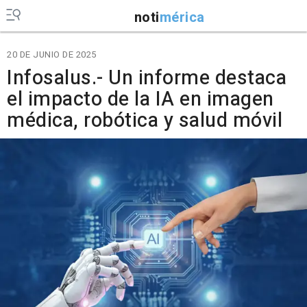
noti
mérica
20 DE JUNIO DE 2025
Infosalus.- Un informe destaca
el impacto de la IA en imagen
médica, robótica y salud móvil