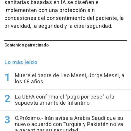
sanitarias basadas en IA se diseñen e
implementen con una protección sin
concesiones del consentimiento del paciente, la
privacidad, la seguridad y la ciberseguridad.
Contenido patrocinado
Lo más leído
Muere el padre de Leo Messi, Jorge Messi, a
los 68 años
La UEFA confirma el "pago por cese" a la
supuesta amante de Infantino
O.Próximo.- Irán avisa a Arabia Saudí que su
nuevo acuerdo con Turquía y Pakistán no va
a garantizar su seguridad