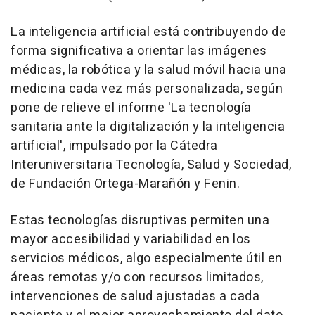
La inteligencia artificial está contribuyendo de
forma significativa a orientar las imágenes
médicas, la robótica y la salud móvil hacia una
medicina cada vez más personalizada, según
pone de relieve el informe 'La tecnología
sanitaria ante la digitalización y la inteligencia
artificial', impulsado por la Cátedra
Interuniversitaria Tecnología, Salud y Sociedad,
de Fundación Ortega-Marañón y Fenin.
Estas tecnologías disruptivas permiten una
mayor accesibilidad y variabilidad en los
servicios médicos, algo especialmente útil en
áreas remotas y/o con recursos limitados,
intervenciones de salud ajustadas a cada