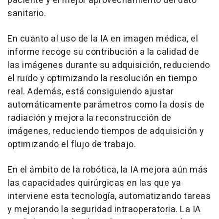
paciente y el mejor aprovechamiento del dato
sanitario.
En cuanto al uso de la IA en imagen médica, el
informe recoge su contribución a la calidad de
las imágenes durante su adquisición, reduciendo
el ruido y optimizando la resolución en tiempo
real. Además, está consiguiendo ajustar
automáticamente parámetros como la dosis de
radiación y mejora la reconstrucción de
imágenes, reduciendo tiempos de adquisición y
optimizando el flujo de trabajo.
En el ámbito de la robótica, la IA mejora aún más
las capacidades quirúrgicas en las que ya
interviene esta tecnología, automatizando tareas
y mejorando la seguridad intraoperatoria. La IA