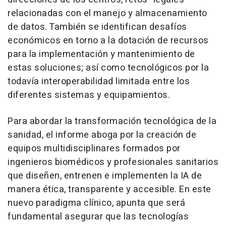
relacionadas con el manejo y almacenamiento
de datos. También se identifican desafíos
económicos en torno a la dotación de recursos
para la implementación y mantenimiento de
estas soluciones; así como tecnológicos por la
todavía interoperabilidad limitada entre los
diferentes sistemas y equipamientos.
Para abordar la transformación tecnológica de la
sanidad, el informe aboga por la creación de
equipos multidisciplinares formados por
ingenieros biomédicos y profesionales sanitarios
que diseñen, entrenen e implementen la IA de
manera ética, transparente y accesible. En este
nuevo paradigma clínico, apunta que será
fundamental asegurar que las tecnologías