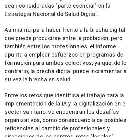
sean consideradas "parte esencial" en la
Estrategia Nacional de Salud Digital.
Asimismo, para hacer frente a la brecha digital
que puede producirse entre la población, pero
también entre los profesionales, el informe
apunta a emplear esfuerzos en programas de
formación para ambos colectivos, ya que, de lo
contrario, la brecha digital puede incrementar a
su vez la brecha en salud.
Entre los retos que identifica el trabajo para la
implementación de la IA y la digitalización en el
sector sanitario, se encuentran los desafíos
organizativos, como consecuencia de posibles
reticencias al cambio de profesionales y
direcciones de los centros, retos "legales"