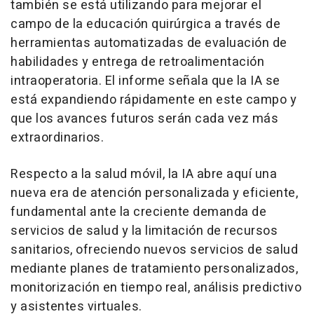
también se está utilizando para mejorar el
campo de la educación quirúrgica a través de
herramientas automatizadas de evaluación de
habilidades y entrega de retroalimentación
intraoperatoria. El informe señala que la IA se
está expandiendo rápidamente en este campo y
que los avances futuros serán cada vez más
extraordinarios.
Respecto a la salud móvil, la IA abre aquí una
nueva era de atención personalizada y eficiente,
fundamental ante la creciente demanda de
servicios de salud y la limitación de recursos
sanitarios, ofreciendo nuevos servicios de salud
mediante planes de tratamiento personalizados,
monitorización en tiempo real, análisis predictivo
y asistentes virtuales.