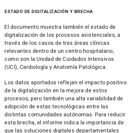
ESTADO DE DIGITALIZACIÓN Y BRECHA
El documento muestra también el estado de
digitalización de los procesos asistenciales, a
través de los casos de tres áreas clínicas
relevantes dentro de un centro hospitalario,
como son la Unidad de Cuidados Intensivos
(UCI), Cardiología y Anatomía Patológica.
Los datos aportados reflejan el impacto positivo
de la digitalización en la mejora de estos
procesos, pero también una alta variabilidad de
adopción de estas tecnológicas entre las
distintas comunidades autónomas. Para reducir
esta brecha, el informe indica la importancia de
que las soluciones digitales departamentales