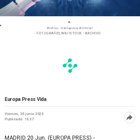
Archivo - Inteligencia Artificial.
- FOTOGRAFIELINK/ISTOCK - ARCHIVO
Europa Press Vida
Viernes, 20 junio 2025
Publicado: 15:37
Abri
MADRID 20 Jun. (EUROPA PRESS) -