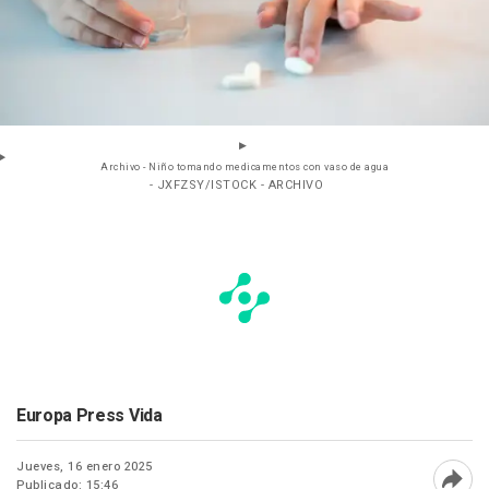
Archivo - Niño tomando medicamentos con vaso de agua
- JXFZSY/ISTOCK - ARCHIVO
Europa Press Vida
Jueves, 16 enero 2025
Publicado: 15:46