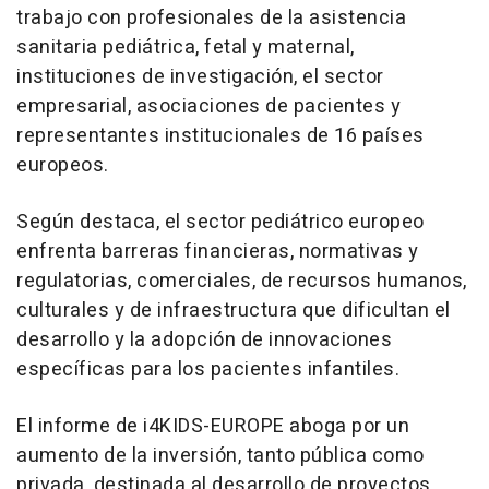
trabajo con profesionales de la asistencia
sanitaria pediátrica, fetal y maternal,
instituciones de investigación, el sector
empresarial, asociaciones de pacientes y
representantes institucionales de 16 países
europeos.
Según destaca, el sector pediátrico europeo
enfrenta barreras financieras, normativas y
regulatorias, comerciales, de recursos humanos,
culturales y de infraestructura que dificultan el
desarrollo y la adopción de innovaciones
específicas para los pacientes infantiles.
El informe de i4KIDS-EUROPE aboga por un
aumento de la inversión, tanto pública como
privada, destinada al desarrollo de proyectos