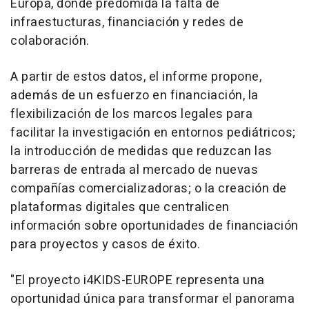
Europa, donde predomida la falta de
infraestucturas, financiación y redes de
colaboración.
A partir de estos datos, el informe propone,
además de un esfuerzo en financiación, la
flexibilización de los marcos legales para
facilitar la investigación en entornos pediátricos;
la introducción de medidas que reduzcan las
barreras de entrada al mercado de nuevas
compañías comercializadoras; o la creación de
plataformas digitales que centralicen
información sobre oportunidades de financiación
para proyectos y casos de éxito.
"El proyecto i4KIDS-EUROPE representa una
oportunidad única para transformar el panorama