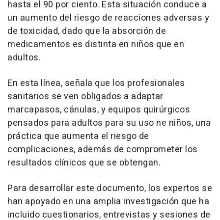
hasta el 90 por ciento. Esta situación conduce a
un aumento del riesgo de reacciones adversas y
de toxicidad, dado que la absorción de
medicamentos es distinta en niños que en
adultos.
En esta línea, señala que los profesionales
sanitarios se ven obligados a adaptar
marcapasos, cánulas, y equipos quirúrgicos
pensados para adultos para su uso ne niños, una
práctica que aumenta el riesgo de
complicaciones, además de comprometer los
resultados clínicos que se obtengan.
Para desarrollar este documento, los expertos se
han apoyado en una amplia investigación que ha
incluido cuestionarios, entrevistas y sesiones de