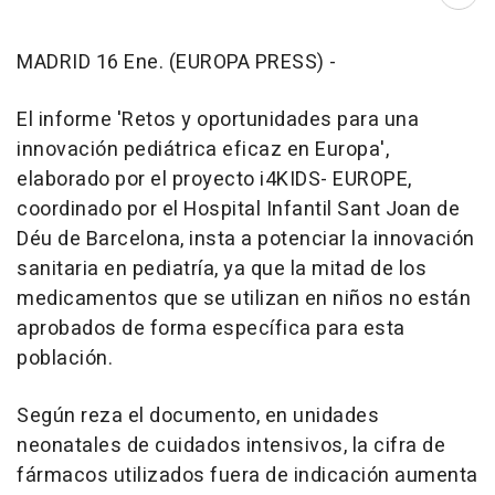
Abri
MADRID 16 Ene. (EUROPA PRESS) -
El informe 'Retos y oportunidades para una
innovación pediátrica eficaz en Europa',
elaborado por el proyecto i4KIDS- EUROPE,
coordinado por el Hospital Infantil Sant Joan de
Déu de Barcelona, insta a potenciar la innovación
sanitaria en pediatría, ya que la mitad de los
medicamentos que se utilizan en niños no están
aprobados de forma específica para esta
población.
Según reza el documento, en unidades
neonatales de cuidados intensivos, la cifra de
fármacos utilizados fuera de indicación aumenta