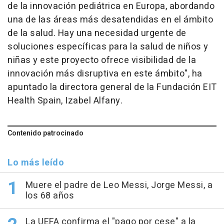
de la innovación pediátrica en Europa, abordando
una de las áreas más desatendidas en el ámbito
de la salud. Hay una necesidad urgente de
soluciones específicas para la salud de niños y
niñas y este proyecto ofrece visibilidad de la
innovación más disruptiva en este ámbito", ha
apuntado la directora general de la Fundación EIT
Health Spain, Izabel Alfany.
Contenido patrocinado
Lo más leído
Muere el padre de Leo Messi, Jorge Messi, a
los 68 años
La UEFA confirma el "pago por cese" a la