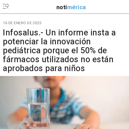
noti
mérica
16 DE ENERO DE 2025
Infosalus.- Un informe insta a
potenciar la innovación
pediátrica porque el 50% de
fármacos utilizados no están
aprobados para niños