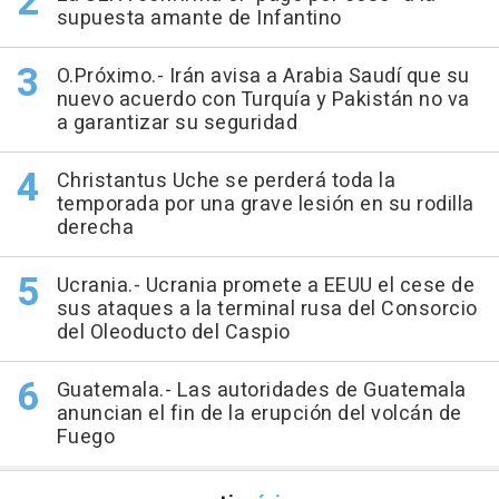
supuesta amante de Infantino
O.Próximo.- Irán avisa a Arabia Saudí que su
nuevo acuerdo con Turquía y Pakistán no va
a garantizar su seguridad
Christantus Uche se perderá toda la
temporada por una grave lesión en su rodilla
derecha
Ucrania.- Ucrania promete a EEUU el cese de
sus ataques a la terminal rusa del Consorcio
del Oleoducto del Caspio
Guatemala.- Las autoridades de Guatemala
anuncian el fin de la erupción del volcán de
Fuego