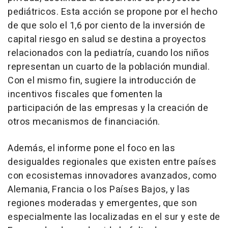
pediátricos. Esta acción se propone por el hecho
de que solo el 1,6 por ciento de la inversión de
capital riesgo en salud se destina a proyectos
relacionados con la pediatría, cuando los niños
representan un cuarto de la población mundial.
Con el mismo fin, sugiere la introducción de
incentivos fiscales que fomenten la
participación de las empresas y la creación de
otros mecanismos de financiación.
Además, el informe pone el foco en las
desigualdes regionales que existen entre países
con ecosistemas innovadores avanzados, como
Alemania, Francia o los Países Bajos, y las
regiones moderadas y emergentes, que son
especialmente las localizadas en el sur y este de