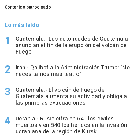
Contenido patrocinado
Lo más leído
Guatemala.- Las autoridades de Guatemala
anuncian el fin de la erupción del volcán de
Fuego
Irán.- Qalibaf a la Administración Trump: "No
necesitamos más teatro"
Guatemala.- El volcán de Fuego de
Guatemala aumenta su actividad y obliga a
las primeras evacuaciones
Ucrania.- Rusia cifra en 640 los civiles
muertos y en 540 los heridos en la invasión
ucraniana de la región de Kursk