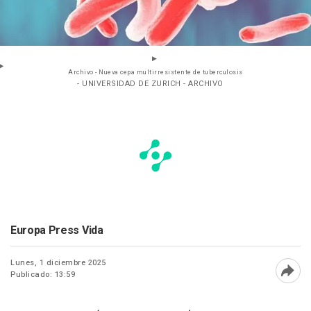
Archivo - Nueva cepa multirresistente de tuberculosis
- UNIVERSIDAD DE ZURICH - ARCHIVO
Europa Press Vida
Lunes, 1 diciembre 2025
Publicado: 13:59
Abri