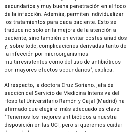
secundarios y muy buena penetración en el foco
de la infección. Además, permiten individualizar
los tratamientos para cada paciente. Esto se
traduce no solo en la mejora de la atención al
paciente, sino también en evitar costes añadidos
y, sobre todo, complicaciones derivadas tanto de
la infección por microorganismos
multirresistentes como del uso de antibióticos
con mayores efectos secundarios", explica.
Al respecto, la doctora Cruz Soriano, jefa de
sección del Servicio de Medicina Intensiva del
Hospital Universitario Ramón y Cajal (Madrid) ha
afirmado que elegir el más adecuado es clave.
"Tenemos los mejores antibióticos a nuestra
disposición en las UCI, pero si queremos cuidar