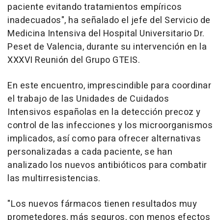
paciente evitando tratamientos empíricos
inadecuados", ha señalado el jefe del Servicio de
Medicina Intensiva del Hospital Universitario Dr.
Peset de Valencia, durante su intervención en la
XXXVI Reunión del Grupo GTEIS.
En este encuentro, imprescindible para coordinar
el trabajo de las Unidades de Cuidados
Intensivos españolas en la detección precoz y
control de las infecciones y los microorganismos
implicados, así como para ofrecer alternativas
personalizadas a cada paciente, se han
analizado los nuevos antibióticos para combatir
las multirresistencias.
"Los nuevos fármacos tienen resultados muy
prometedores, más seguros, con menos efectos