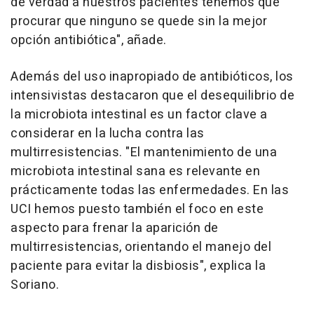
de verdad a nuestros pacientes tenemos que
procurar que ninguno se quede sin la mejor
opción antibiótica", añade.
Además del uso inapropiado de antibióticos, los
intensivistas destacaron que el desequilibrio de
la microbiota intestinal es un factor clave a
considerar en la lucha contra las
multirresistencias. "El mantenimiento de una
microbiota intestinal sana es relevante en
prácticamente todas las enfermedades. En las
UCI hemos puesto también el foco en este
aspecto para frenar la aparición de
multirresistencias, orientando el manejo del
paciente para evitar la disbiosis", explica la
Soriano.