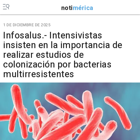
noti
mérica
1 DE DICIEMBRE DE 2025
Infosalus.- Intensivistas
insisten en la importancia de
realizar estudios de
colonización por bacterias
multirresistentes