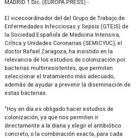
MADRID 1 Dic. (EUROPA PRESS) -
El vicecoordinador del del Grupo de Trabajo de
Enfermedades Infecciosas y Sepsis (GTEIS) de
la Sociedad Española de Medicina Intensiva,
Crítica y Unidades Coronarias (SEMICYUC), el
doctor Rafael Zaragoza, ha insistido en la
relevancia de los estudios de colonización por
bacterias multirresistentes, que permiten
seleccionar el tratamiento más adecuado,
además de ayudar a prevenir la diseminación de
estas bacterias.
"Hoy en día es obligado hacer estudios de
colonización, ya que nos permiten ir
directamente a la diana y elegir el antibiótico
concreto, o la combinación exacta, para cada