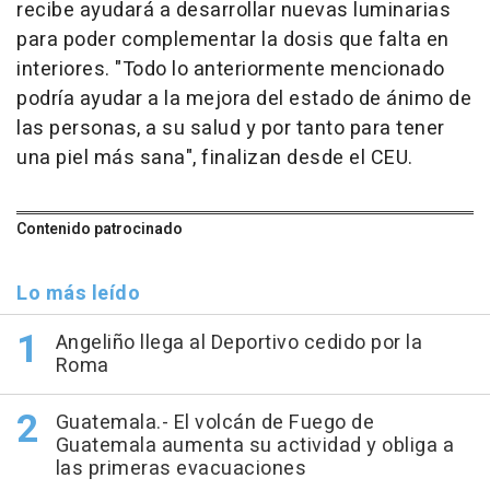
recibe ayudará a desarrollar nuevas luminarias
para poder complementar la dosis que falta en
interiores. "Todo lo anteriormente mencionado
podría ayudar a la mejora del estado de ánimo de
las personas, a su salud y por tanto para tener
una piel más sana", finalizan desde el CEU.
Contenido patrocinado
Lo más leído
Angeliño llega al Deportivo cedido por la
Roma
Guatemala.- El volcán de Fuego de
Guatemala aumenta su actividad y obliga a
las primeras evacuaciones