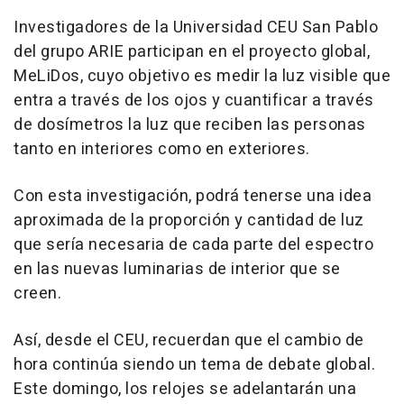
Investigadores de la Universidad CEU San Pablo
del grupo ARIE participan en el proyecto global,
MeLiDos, cuyo objetivo es medir la luz visible que
entra a través de los ojos y cuantificar a través
de dosímetros la luz que reciben las personas
tanto en interiores como en exteriores.
Con esta investigación, podrá tenerse una idea
aproximada de la proporción y cantidad de luz
que sería necesaria de cada parte del espectro
en las nuevas luminarias de interior que se
creen.
Así, desde el CEU, recuerdan que el cambio de
hora continúa siendo un tema de debate global.
Este domingo, los relojes se adelantarán una