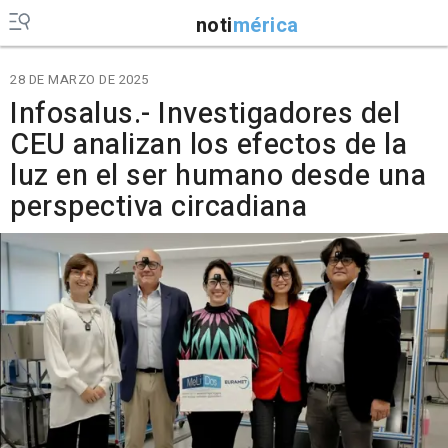
noti
mérica
28 DE MARZO DE 2025
Infosalus.- Investigadores del
CEU analizan los efectos de la
luz en el ser humano desde una
perspectiva circadiana