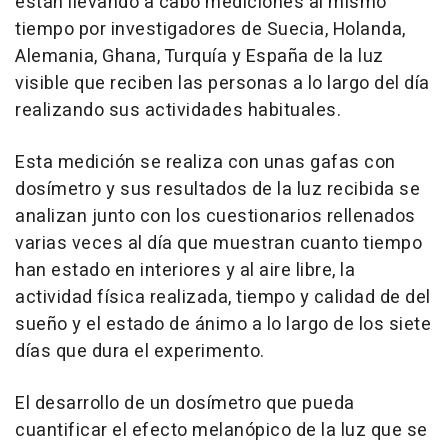
están llevando a cabo mediciones al mismo
tiempo por investigadores de Suecia, Holanda,
Alemania, Ghana, Turquía y España de la luz
visible que reciben las personas a lo largo del día
realizando sus actividades habituales.
Esta medición se realiza con unas gafas con
dosímetro y sus resultados de la luz recibida se
analizan junto con los cuestionarios rellenados
varias veces al día que muestran cuanto tiempo
han estado en interiores y al aire libre, la
actividad física realizada, tiempo y calidad de del
sueño y el estado de ánimo a lo largo de los siete
días que dura el experimento.
El desarrollo de un dosímetro que pueda
cuantificar el efecto melanópico de la luz que se