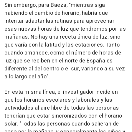
Sin embargo, para Baeza, "mientras siga
habiendo el cambio de horario, habría que
intentar adaptar las rutinas para aprovechar
esas nuevas horas de luz que tendremos por las
mañanas. No hay una receta única de luz, sino
que varía con la latitud y las estaciones. Tanto
cuando amanece, como el número de horas de
luz que se reciben en el norte de España es
diferente al del centro o el sur, variando a su vez
a lo largo del año".
En esta misma línea, el investigador incide en
que los horarios escolares y laborales y las
actividades al aire libre de todas las personas
tendrían que estar sincronizados con el horario
solar. "Todas las personas cuando salieran de
casa por la mañana, y especialmente los niños y