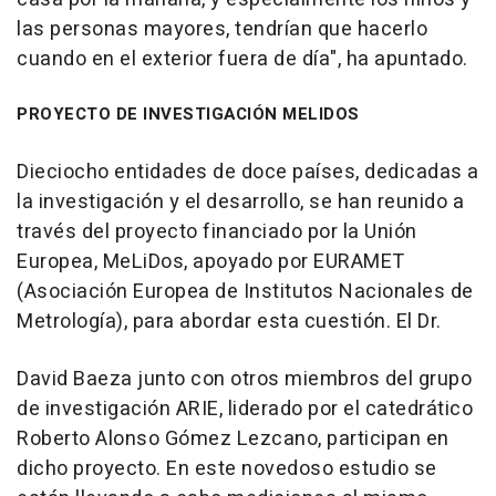
las personas mayores, tendrían que hacerlo
cuando en el exterior fuera de día", ha apuntado.
PROYECTO DE INVESTIGACIÓN MELIDOS
Dieciocho entidades de doce países, dedicadas a
la investigación y el desarrollo, se han reunido a
través del proyecto financiado por la Unión
Europea, MeLiDos, apoyado por EURAMET
(Asociación Europea de Institutos Nacionales de
Metrología), para abordar esta cuestión. El Dr.
David Baeza junto con otros miembros del grupo
de investigación ARIE, liderado por el catedrático
Roberto Alonso Gómez Lezcano, participan en
dicho proyecto. En este novedoso estudio se