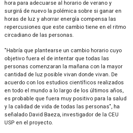
hora para adecuarse al horario de verano y
surgirá de nuevo la polémica sobre si ganar en
horas de luz y ahorrar energía compensa las
repercusiones que este cambio tiene en el ritmo
circadiano de las personas.
"Habría que plantearse un cambio horario cuyo
objetivo fuera el de intentar que todas las
personas comenzaran la mañana con la mayor
cantidad de luz posible vivan donde vivan. De
acuerdo con los estudios científicos realizados
en todo el mundo a lo largo de los últimos años,
es probable que fuera muy positivo para la salud
y la calidad de vida de todas las personas", ha
señalado David Baeza, investigador de la CEU
USP en el proyecto.