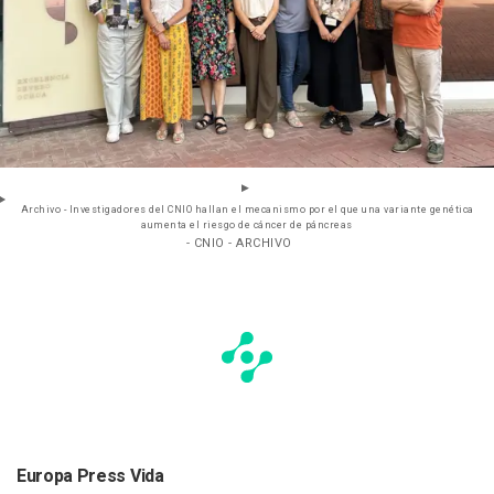
Archivo - Investigadores del CNIO hallan el mecanismo por el que una variante genética
aumenta el riesgo de cáncer de páncreas
- CNIO - ARCHIVO
Europa Press Vida