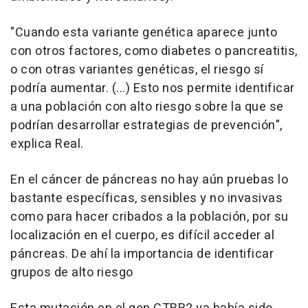
"Cuando esta variante genética aparece junto
con otros factores, como diabetes o pancreatitis,
o con otras variantes genéticas, el riesgo sí
podría aumentar. (...) Esto nos permite identificar
a una población con alto riesgo sobre la que se
podrían desarrollar estrategias de prevención",
explica Real.
En el cáncer de páncreas no hay aún pruebas lo
bastante específicas, sensibles y no invasivas
como para hacer cribados a la población, por su
localización en el cuerpo, es difícil acceder al
páncreas. De ahí la importancia de identificar
grupos de alto riesgo