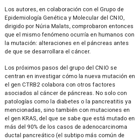
Los autores, en colaboración con el Grupo de
Epidemiología Genética y Molecular del CNIO,
dirigido por Núria Malats, comprobaron entonces
que el mismo fenómeno ocurría en humanos con
la mutación: alteraciones en el páncreas antes
de que se desarrollara el cáncer.
Los próximos pasos del grupo del CNIO se
centran en investigar cómo la nueva mutación en
el gen CTRB2 colabora con otros factores
asociados al cáncer de páncreas. No solo con
patologías como la diabetes o la pancreatitis ya
mencionadas, sino también con mutaciones en
el gen KRAS, del que se sabe que está mutado en
más del 90% de los casos de adenocarcinoma
ductal pancreático (el subtipo más común de