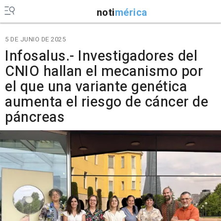
noti
mérica
5 DE JUNIO DE 2025
Infosalus.- Investigadores del
CNIO hallan el mecanismo por
el que una variante genética
aumenta el riesgo de cáncer de
páncreas