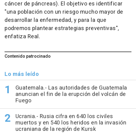
cáncer de páncreas). El objetivo es identificar
"una población con un riesgo mucho mayor de
desarrollar la enfermedad, y para la que
podremos plantear estrategias preventivas",
enfatiza Real.
Contenido patrocinado
Lo más leído
Guatemala.- Las autoridades de Guatemala
anuncian el fin de la erupción del volcán de
Fuego
Ucrania.- Rusia cifra en 640 los civiles
muertos y en 540 los heridos en la invasión
ucraniana de la región de Kursk