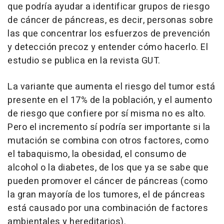
que podría ayudar a identificar grupos de riesgo
de cáncer de páncreas, es decir, personas sobre
las que concentrar los esfuerzos de prevención
y detección precoz y entender cómo hacerlo. El
estudio se publica en la revista GUT.
La variante que aumenta el riesgo del tumor está
presente en el 17% de la población, y el aumento
de riesgo que confiere por sí misma no es alto.
Pero el incremento sí podría ser importante si la
mutación se combina con otros factores, como
el tabaquismo, la obesidad, el consumo de
alcohol o la diabetes, de los que ya se sabe que
pueden promover el cáncer de páncreas (como
la gran mayoría de los tumores, el de páncreas
está causado por una combinación de factores
ambientales y hereditarios).