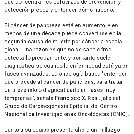
que concentrar los esfuerzos de prevención y
detección precoz y entender cómo hacerlo.
El cáncer de páncreas está en aumento, y en
menos de una década puede convertirse en la
segunda causa de muerte por cáncer a escala
global. Una razón es que no se sabe cómo
detectarlo precozmente, y por tanto suele
diagnosticarse cuando la enfermedad está ya en
fases avanzadas. La oncología busca "entender
qué precede al cáncer de páncreas, para tratar
de prevenirlo o diagnosticarlo en fases muy
tempranas", señala Francisco X. Real, jefe del
Grupo de Carcinogénesis Epitelial del Centro
Nacional de Investigaciones Oncológicas (CNIO).
Junto a su equipo presenta ahora un hallazgo