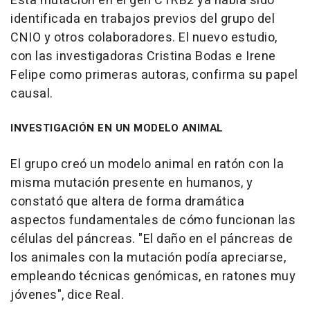
Esta mutación en el gen CTRB2 ya había sido
identificada en trabajos previos del grupo del
CNIO y otros colaboradores. El nuevo estudio,
con las investigadoras Cristina Bodas e Irene
Felipe como primeras autoras, confirma su papel
causal.
INVESTIGACIÓN EN UN MODELO ANIMAL
El grupo creó un modelo animal en ratón con la
misma mutación presente en humanos, y
constató que altera de forma dramática
aspectos fundamentales de cómo funcionan las
células del páncreas. "El daño en el páncreas de
los animales con la mutación podía apreciarse,
empleando técnicas genómicas, en ratones muy
jóvenes", dice Real.