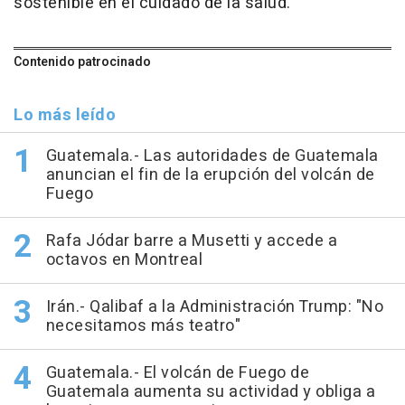
sostenible en el cuidado de la salud.
Contenido patrocinado
Lo más leído
Guatemala.- Las autoridades de Guatemala
anuncian el fin de la erupción del volcán de
Fuego
Rafa Jódar barre a Musetti y accede a
octavos en Montreal
Irán.- Qalibaf a la Administración Trump: "No
necesitamos más teatro"
Guatemala.- El volcán de Fuego de
Guatemala aumenta su actividad y obliga a