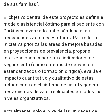
de sus familias".
El objetivo central de este proyecto es definir el
modelo asistencial óptimo para el paciente con
Parkinson avanzado, anticipándose a las
necesidades actuales y futuras. Para ello, la
iniciativa prioriza las áreas de mejora basadas
en proyecciones de prevalencia, propone
intervenciones concretas e indicadores de
seguimiento (como criterios de derivación
estandarizados o formación dirigida), evalúa el
impacto cuantitativo y cualitativo de estas
actuaciones en el sistema de salud y genera
herramientas de valor replicables en todos los
niveles organizativos.
Actualmente, solo el 25% de las unidades de