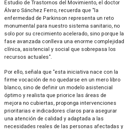
Estudio de Trastornos del Movimiento, el doctor
Álvaro Sánchez Ferro, recuerda que "la
enfermedad de Parkinson representa un reto
monumental para nuestro sistema sanitario, no
solo por su crecimiento acelerado, sino porque la
fase avanzada conlleva una enorme complejidad
clínica, asistencial y social que sobrepasa los
recursos actuales".
Por ello, señala que "esta iniciativa nace con la
firme vocación de no quedarse en un mero libro
blanco, sino de definir un modelo asistencial
óptimo y realista que priorice las áreas de
mejora no cubiertas, proponga intervenciones
prioritarias e indicadores claros para asegurar
una atención de calidad y adaptada a las
necesidades reales de las personas afectadas y