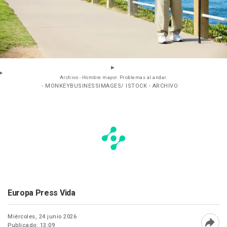
Archivo - Hombre mayor. Problemas al andar.
- MONKEYBUSINESSIMAGES/ ISTOCK - ARCHIVO
Europa Press Vida
Miércoles, 24 junio 2026
Publicado: 13:09