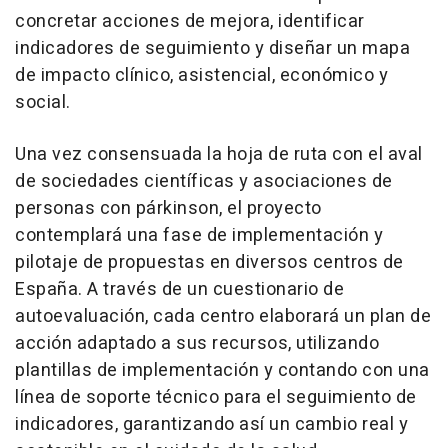
concretar acciones de mejora, identificar
indicadores de seguimiento y diseñar un mapa
de impacto clínico, asistencial, económico y
social.
Una vez consensuada la hoja de ruta con el aval
de sociedades científicas y asociaciones de
personas con párkinson, el proyecto
contemplará una fase de implementación y
pilotaje de propuestas en diversos centros de
España. A través de un cuestionario de
autoevaluación, cada centro elaborará un plan de
acción adaptado a sus recursos, utilizando
plantillas de implementación y contando con una
línea de soporte técnico para el seguimiento de
indicadores, garantizando así un cambio real y