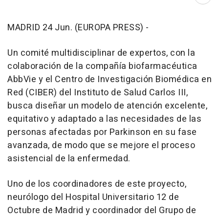
Abri
MADRID 24 Jun. (EUROPA PRESS) -
Un comité multidisciplinar de expertos, con la
colaboración de la compañía biofarmacéutica
AbbVie y el Centro de Investigación Biomédica en
Red (CIBER) del Instituto de Salud Carlos III,
busca diseñar un modelo de atención excelente,
equitativo y adaptado a las necesidades de las
personas afectadas por Parkinson en su fase
avanzada, de modo que se mejore el proceso
asistencial de la enfermedad.
Uno de los coordinadores de este proyecto,
neurólogo del Hospital Universitario 12 de
Octubre de Madrid y coordinador del Grupo de