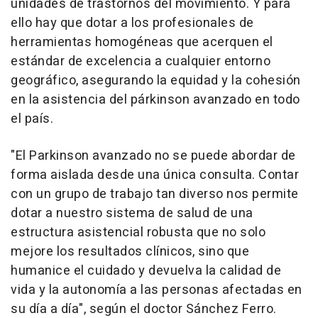
unidades de trastornos del movimiento. Y para
ello hay que dotar a los profesionales de
herramientas homogéneas que acerquen el
estándar de excelencia a cualquier entorno
geográfico, asegurando la equidad y la cohesión
en la asistencia del párkinson avanzado en todo
el país.
"El Parkinson avanzado no se puede abordar de
forma aislada desde una única consulta. Contar
con un grupo de trabajo tan diverso nos permite
dotar a nuestro sistema de salud de una
estructura asistencial robusta que no solo
mejore los resultados clínicos, sino que
humanice el cuidado y devuelva la calidad de
vida y la autonomía a las personas afectadas en
su día a día", según el doctor Sánchez Ferro.