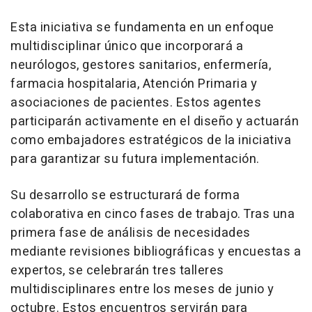
Esta iniciativa se fundamenta en un enfoque
multidisciplinar único que incorporará a
neurólogos, gestores sanitarios, enfermería,
farmacia hospitalaria, Atención Primaria y
asociaciones de pacientes. Estos agentes
participarán activamente en el diseño y actuarán
como embajadores estratégicos de la iniciativa
para garantizar su futura implementación.
Su desarrollo se estructurará de forma
colaborativa en cinco fases de trabajo. Tras una
primera fase de análisis de necesidades
mediante revisiones bibliográficas y encuestas a
expertos, se celebrarán tres talleres
multidisciplinares entre los meses de junio y
octubre. Estos encuentros servirán para