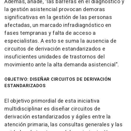
Además, añade, "las barreras en el diagnóstico y
la gestión asistencial provocan demoras
significativas en la gestión de las personas
afectadas, un marcado infradiagnóstico en
fases tempranas y falta de acceso a
especialistas. A esto se suma la ausencia de
circuitos de derivación estandarizados e
insuficientes unidades de trastornos del
movimiento ante la alta demanda asistencial".
OBJETIVO: DISEÑAR CIRCUITOS DE DERIVACIÓN
ESTANDARIZADOS
El objetivo primordial de esta iniciativa
multidisciplinar es diseñar circuitos de
derivación estandarizados y ágiles entre la
atención primaria, las consultas generales y las