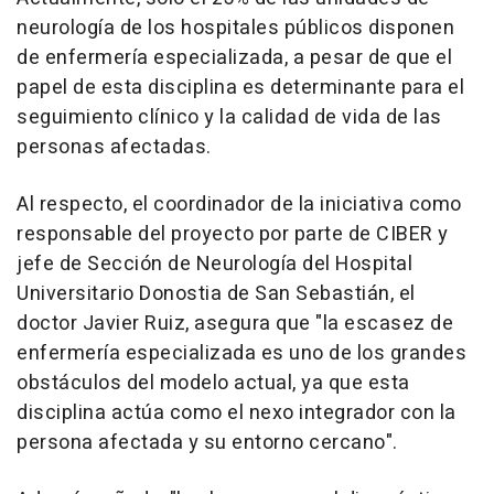
neurología de los hospitales públicos disponen
de enfermería especializada, a pesar de que el
papel de esta disciplina es determinante para el
seguimiento clínico y la calidad de vida de las
personas afectadas.
Al respecto, el coordinador de la iniciativa como
responsable del proyecto por parte de CIBER y
jefe de Sección de Neurología del Hospital
Universitario Donostia de San Sebastián, el
doctor Javier Ruiz, asegura que "la escasez de
enfermería especializada es uno de los grandes
obstáculos del modelo actual, ya que esta
disciplina actúa como el nexo integrador con la
persona afectada y su entorno cercano".