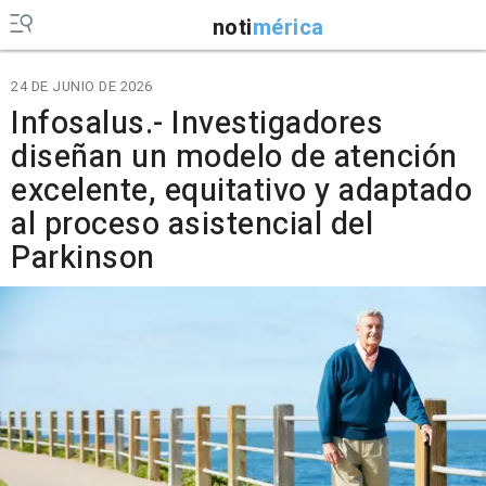
noti
mérica
24 DE JUNIO DE 2026
Infosalus.- Investigadores
diseñan un modelo de atención
excelente, equitativo y adaptado
al proceso asistencial del
Parkinson