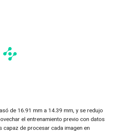
 pasó de 16.91 mm a 14.39 mm, y se redujo
ovechar el entrenamiento previo con datos
 es capaz de procesar cada imagen en