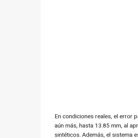
En condiciones reales, el error
aún más, hasta 13.85 mm, al apr
sintéticos. Además, el sistema