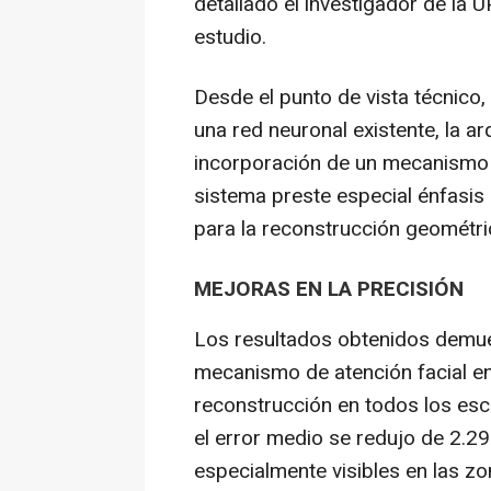
detallado el investigador de la
estudio.
Desde el punto de vista técnico,
una red neuronal existente, la a
incorporación de un mecanismo d
sistema preste especial énfasis 
para la reconstrucción geométri
MEJORAS EN LA PRECISIÓN
Los resultados obtenidos demue
mecanismo de atención facial en 
reconstrucción en todos los esc
el error medio se redujo de 2.
especialmente visibles en las zon