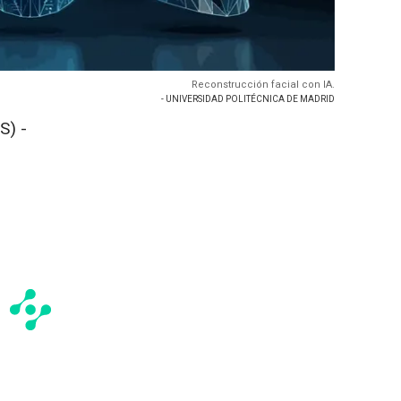
Reconstrucción facial con IA.
- UNIVERSIDAD POLITÉCNICA DE MADRID
S) -