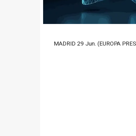
MADRID 29 Jun. (EUROPA PRES