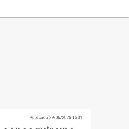
Publicado 29/06/2026 15:31