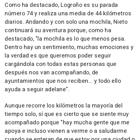
Como ha destacado, Logroño es su parada
número 74 y realiza una media de 44 kilómetros
diarios. Andando y con solo una mochila, Nieto
continuará su aventura porque, como ha
destacado, "la mochila es lo que menos pesa.
Dentro hay un sentimiento, muchas emociones y
la verdad es que queremos poder seguir
cargándola con todas estas personas que
después nos van acompañando, de
ayuntamientos que nos reciben... y todo ello
ayuda a seguir adelane".
Aunque recorre los kilómetros la mayoría del
tiempo solo, sí que es cierto que se siente muy
acompañado porque "hay mucha gente que me
apoya e incluso vienen a verme o a saludarme
cuando se enteran de que estoy por una ciudad o