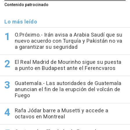
Contenido patrocinado
Lo más leído
O.Próximo.- Irán avisa a Arabia Saudí que su
nuevo acuerdo con Turquía y Pakistán no va
a garantizar su seguridad
El Real Madrid de Mourinho sigue su puesta
a punto en Budapest ante el Ferencvaros
Guatemala.- Las autoridades de Guatemala
anuncian el fin de la erupción del volcán de
Fuego
Rafa Jódar barre a Musetti y accede a
octavos en Montreal