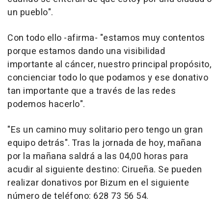
un pueblo".
Con todo ello -afirma- "estamos muy contentos
porque estamos dando una visibilidad
importante al cáncer, nuestro principal propósito,
concienciar todo lo que podamos y ese donativo
tan importante que a través de las redes
podemos hacerlo".
"Es un camino muy solitario pero tengo un gran
equipo detrás". Tras la jornada de hoy, mañana
por la mañana saldrá a las 04,00 horas para
acudir al siguiente destino: Cirueña. Se pueden
realizar donativos por Bizum en el siguiente
número de teléfono: 628 73 56 54.