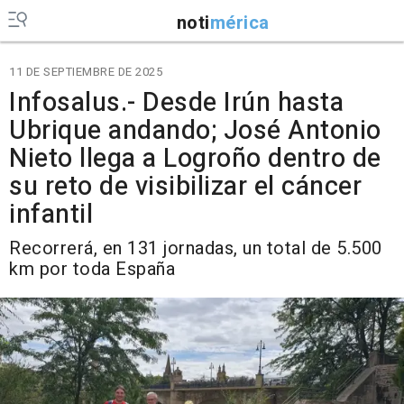
noti
mérica
11 DE SEPTIEMBRE DE 2025
Infosalus.- Desde Irún hasta
Ubrique andando; José Antonio
Nieto llega a Logroño dentro de
su reto de visibilizar el cáncer
infantil
Recorrerá, en 131 jornadas, un total de 5.500
km por toda España