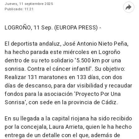
Jueves, 11 septiembre 2025
Publicado: 11:21
Abri
LOGROÑO, 11 Sep. (EUROPA PRESS) -
El deportista andaluz, José Antonio Nieto Peña,
ha hecho parada este miércoles en Logroño
dentro de su reto solidario '5.500 km por una
sonrisa. Contra el cáncer infantil'. Su objetivo:
Realizar 131 maratones en 133 días, con dos
días de descanso, para dar visibilidad y recaudar
fondos para la asociación 'Proyecto Por Una
Sonrisa', con sede en la provincia de Cádiz.
En su llegada a la capital riojana ha sido recibido
por la concejala, Laura Arrieta, quien le ha hecho
entrega de un detalle con el que, además de