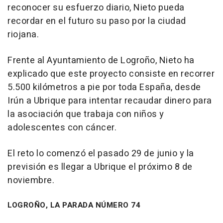
reconocer su esfuerzo diario, Nieto pueda
recordar en el futuro su paso por la ciudad
riojana.
Frente al Ayuntamiento de Logroño, Nieto ha
explicado que este proyecto consiste en recorrer
5.500 kilómetros a pie por toda España, desde
Irún a Ubrique para intentar recaudar dinero para
la asociación que trabaja con niños y
adolescentes con cáncer.
El reto lo comenzó el pasado 29 de junio y la
previsión es llegar a Ubrique el próximo 8 de
noviembre.
LOGROÑO, LA PARADA NÚMERO 74