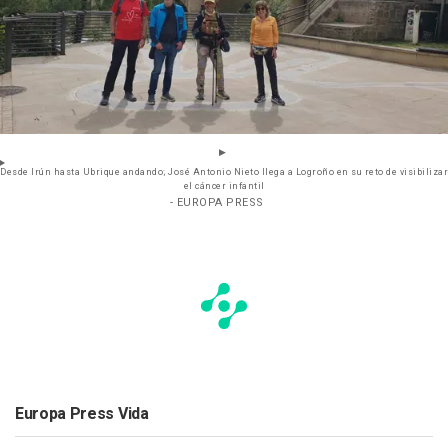
Desde Irún hasta Ubrique andando; José Antonio Nieto llega a Logroño en su reto de visibilizar
el cáncer infantil
- EUROPA PRESS
Europa Press Vida