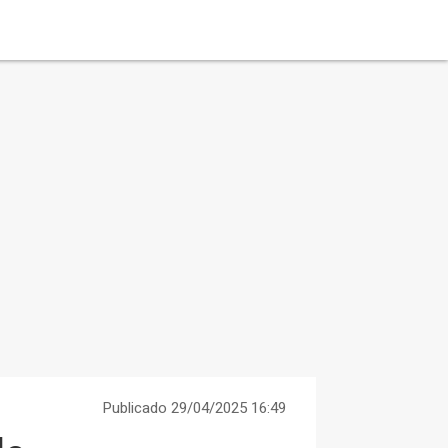
Publicado 29/04/2025 16:49