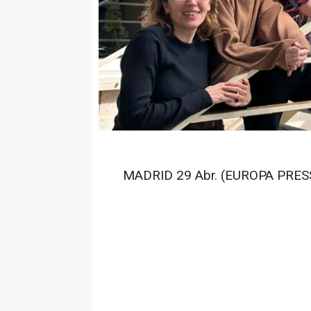
MADRID 29 Abr. (EUROPA PRESS