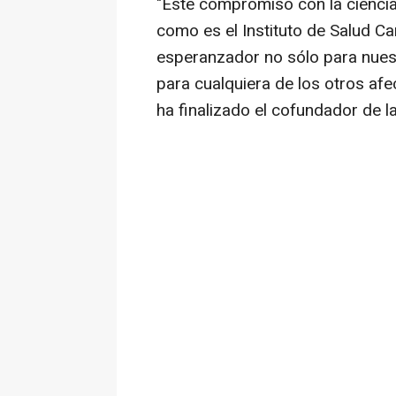
"Este compromiso con la ciencia
como es el Instituto de Salud Ca
esperanzador no sólo para nuestr
para cualquiera de los otros af
ha finalizado el cofundador de l