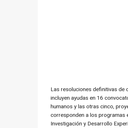
Las resoluciones definitivas de
incluyen ayudas en 16 convocato
humanos y las otras cinco, proy
corresponden a los programas 
Investigación y Desarrollo Exper