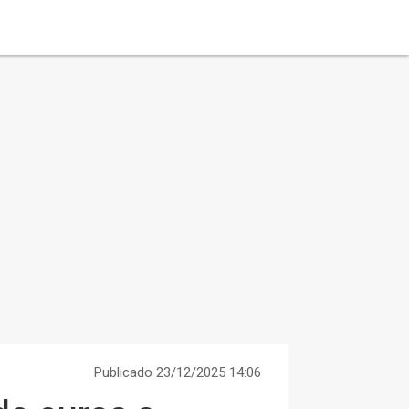
Publicado 23/12/2025 14:06