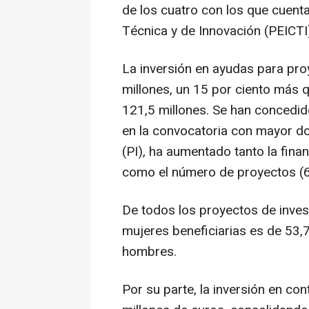
de los cuatro con los que cuenta 
Técnica y de Innovación (PEICTI
La inversión en ayudas para pro
millones, un 15 por ciento más 
121,5 millones. Se han concedid
en la convocatoria con mayor do
(PI), ha aumentado tanto la fin
como el número de proyectos (6
De todos los proyectos de inves
mujeres beneficiarias es de 53,7 
hombres.
Por su parte, la inversión en co