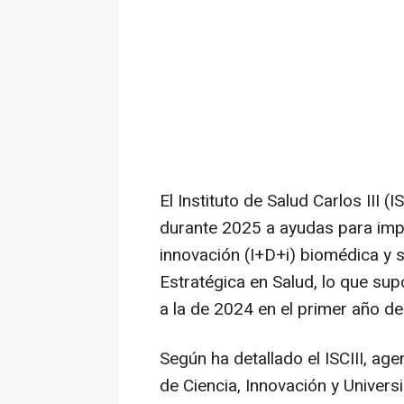
El Instituto de Salud Carlos III 
durante 2025 a ayudas para impul
innovación (I+D+i) biomédica y s
Estratégica en Salud, lo que sup
a la de 2024 en el primer año 
Según ha detallado el ISCIII, ag
de Ciencia, Innovación y Univers