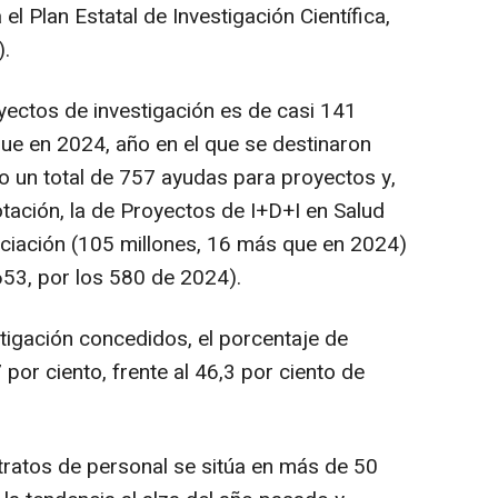
el Plan Estatal de Investigación Científica,
).
yectos de investigación es de casi 141
que en 2024, año en el que se destinaron
o un total de 757 ayudas para proyectos y,
tación, la de Proyectos de I+D+I en Salud
anciación (105 millones, 16 más que en 2024)
53, por los 580 de 2024).
tigación concedidos, el porcentaje de
por ciento, frente al 46,3 por ciento de
ntratos de personal se sitúa en más de 50