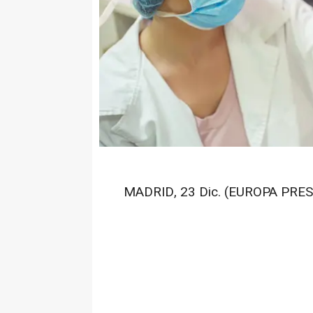
MADRID, 23 Dic. (EUROPA PRES