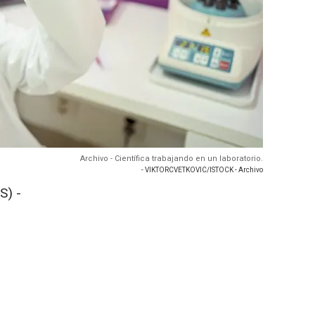
Archivo - Científica trabajando en un laboratorio.
- VIKTORCVETKOVIC/ISTOCK - Archivo
S) -