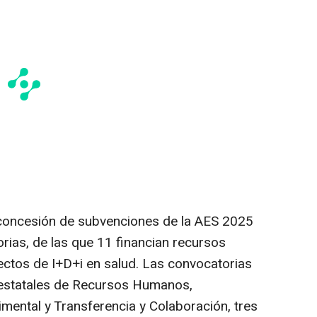
 concesión de subvenciones de la AES 2025
rias, de las que 11 financian recursos
ectos de I+D+i en salud. Las convocatorias
estatales de Recursos Humanos,
imental y Transferencia y Colaboración, tres