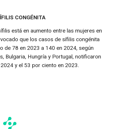
ÍFILIS CONGÉNITA
ífilis está en aumento entre las mujeres en
vocado que los casos de sífilis congénita
do de 78 en 2023 a 140 en 2024, según
, Bulgaria, Hungría y Portugal, notificaron
 2024 y el 53 por ciento en 2023.