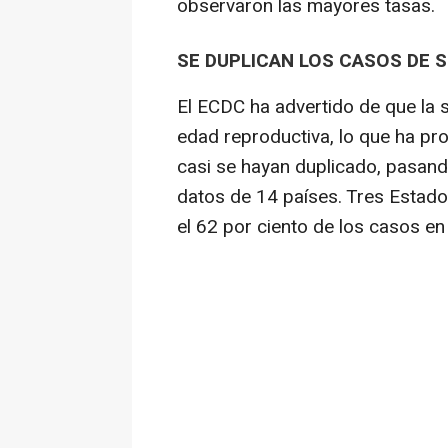
observaron las mayores tasas.
SE DUPLICAN LOS CASOS DE S
El ECDC ha advertido de que la s
edad reproductiva, lo que ha pro
casi se hayan duplicado, pasan
datos de 14 países. Tres Estados
el 62 por ciento de los casos en