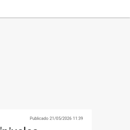
Publicado 21/05/2026 11:39