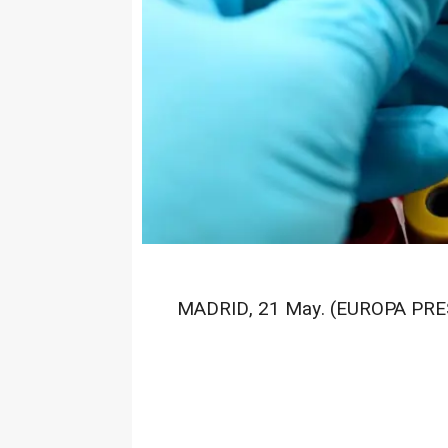
MADRID, 21 May. (EUROPA PRE