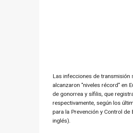
Las infecciones de transmisión 
alcanzaron "niveles récord" en 
de gonorrea y sífilis, que regis
respectivamente, según los últi
para la Prevención y Control de
inglés).