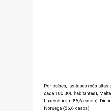
Por países, las tasas más altas
cada 100.000 habitantes), Malta 
Luxemburgo (86,6 casos), Dinam
Noruega (56,8 casos).