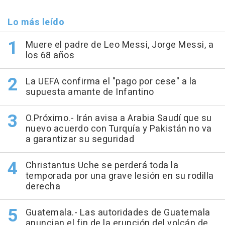
Lo más leído
Muere el padre de Leo Messi, Jorge Messi, a
los 68 años
La UEFA confirma el "pago por cese" a la
supuesta amante de Infantino
O.Próximo.- Irán avisa a Arabia Saudí que su
nuevo acuerdo con Turquía y Pakistán no va
a garantizar su seguridad
Christantus Uche se perderá toda la
temporada por una grave lesión en su rodilla
derecha
Guatemala.- Las autoridades de Guatemala
anuncian el fin de la erupción del volcán de