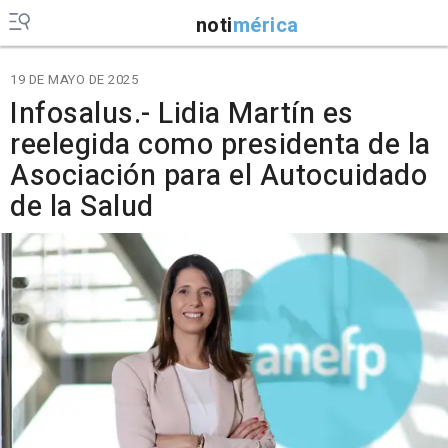
noti
mérica
19 DE MAYO DE 2025
Infosalus.- Lidia Martín es
reelegida como presidenta de la
Asociación para el Autocuidado
de la Salud