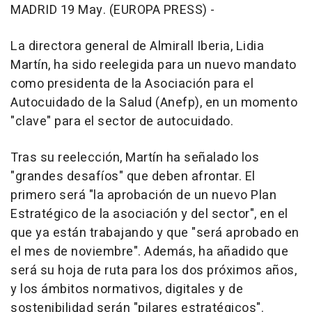
MADRID 19 May. (EUROPA PRESS) -
La directora general de Almirall Iberia, Lidia
Martín, ha sido reelegida para un nuevo mandato
como presidenta de la Asociación para el
Autocuidado de la Salud (Anefp), en un momento
"clave" para el sector de autocuidado.
Tras su reelección, Martín ha señalado los
"grandes desafíos" que deben afrontar. El
primero será "la aprobación de un nuevo Plan
Estratégico de la asociación y del sector", en el
que ya están trabajando y que "será aprobado en
el mes de noviembre". Además, ha añadido que
será su hoja de ruta para los dos próximos años,
y los ámbitos normativos, digitales y de
sostenibilidad serán "pilares estratégicos".