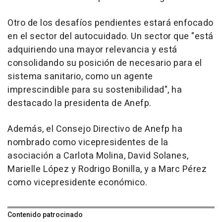
Otro de los desafíos pendientes estará enfocado
en el sector del autocuidado. Un sector que "está
adquiriendo una mayor relevancia y está
consolidando su posición de necesario para el
sistema sanitario, como un agente
imprescindible para su sostenibilidad", ha
destacado la presidenta de Anefp.
Además, el Consejo Directivo de Anefp ha
nombrado como vicepresidentes de la
asociación a Carlota Molina, David Solanes,
Marielle López y Rodrigo Bonilla, y a Marc Pérez
como vicepresidente económico.
Contenido patrocinado