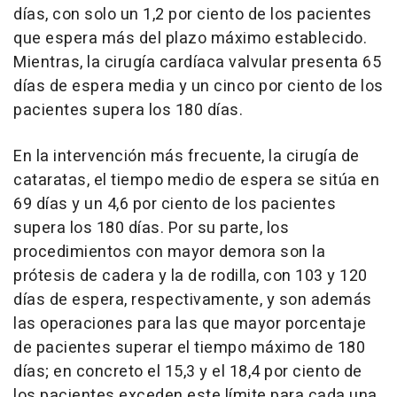
días, con solo un 1,2 por ciento de los pacientes
que espera más del plazo máximo establecido.
Mientras, la cirugía cardíaca valvular presenta 65
días de espera media y un cinco por ciento de los
pacientes supera los 180 días.
En la intervención más frecuente, la cirugía de
cataratas, el tiempo medio de espera se sitúa en
69 días y un 4,6 por ciento de los pacientes
supera los 180 días. Por su parte, los
procedimientos con mayor demora son la
prótesis de cadera y la de rodilla, con 103 y 120
días de espera, respectivamente, y son además
las operaciones para las que mayor porcentaje
de pacientes superar el tiempo máximo de 180
días; en concreto el 15,3 y el 18,4 por ciento de
los pacientes exceden este límite para cada una