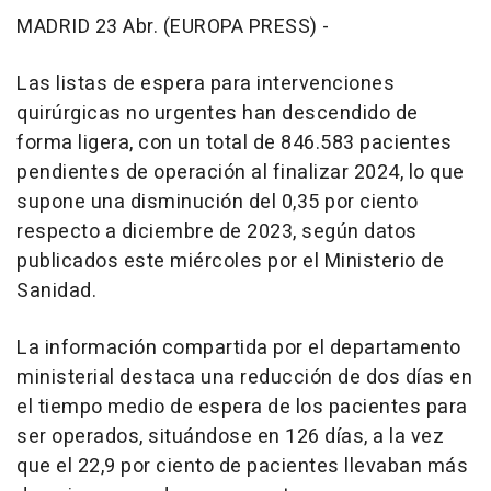
MADRID 23 Abr. (EUROPA PRESS) -
Las listas de espera para intervenciones
quirúrgicas no urgentes han descendido de
forma ligera, con un total de 846.583 pacientes
pendientes de operación al finalizar 2024, lo que
supone una disminución del 0,35 por ciento
respecto a diciembre de 2023, según datos
publicados este miércoles por el Ministerio de
Sanidad.
La información compartida por el departamento
ministerial destaca una reducción de dos días en
el tiempo medio de espera de los pacientes para
ser operados, situándose en 126 días, a la vez
que el 22,9 por ciento de pacientes llevaban más