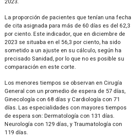
2023.
La proporción de pacientes que tenían una fecha
de cita asignada para más de 60 días es del 62,3
por ciento. Este indicador, que en diciembre de
2023 se situaba en el 56,3 por ciento, ha sido
sometido a un ajuste en su cálculo, según ha
precisado Sanidad, por lo que no es posible su
comparación en este corte.
Los menores tiempos se observan en Cirugía
General con un promedio de espera de 57 días,
Ginecología con 68 días y Cardiología con 71
días. Las especialidades con mayores tiempos
de espera son: Dermatología con 131 días.
Neurología con 129 días, y Traumatología con
119 días.