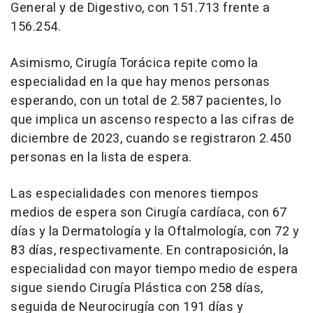
General y de Digestivo, con 151.713 frente a
156.254.
Asimismo, Cirugía Torácica repite como la
especialidad en la que hay menos personas
esperando, con un total de 2.587 pacientes, lo
que implica un ascenso respecto a las cifras de
diciembre de 2023, cuando se registraron 2.450
personas en la lista de espera.
Las especialidades con menores tiempos
medios de espera son Cirugía cardíaca, con 67
días y la Dermatología y la Oftalmología, con 72 y
83 días, respectivamente. En contraposición, la
especialidad con mayor tiempo medio de espera
sigue siendo Cirugía Plástica con 258 días,
seguida de Neurocirugía con 191 días y