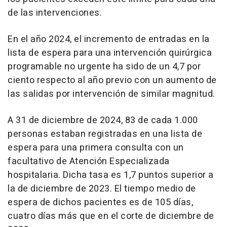
de las intervenciones.
En el año 2024, el incremento de entradas en la
lista de espera para una intervención quirúrgica
programable no urgente ha sido de un 4,7 por
ciento respecto al año previo con un aumento de
las salidas por intervención de similar magnitud.
A 31 de diciembre de 2024, 83 de cada 1.000
personas estaban registradas en una lista de
espera para una primera consulta con un
facultativo de Atención Especializada
hospitalaria. Dicha tasa es 1,7 puntos superior a
la de diciembre de 2023. El tiempo medio de
espera de dichos pacientes es de 105 días,
cuatro días más que en el corte de diciembre de