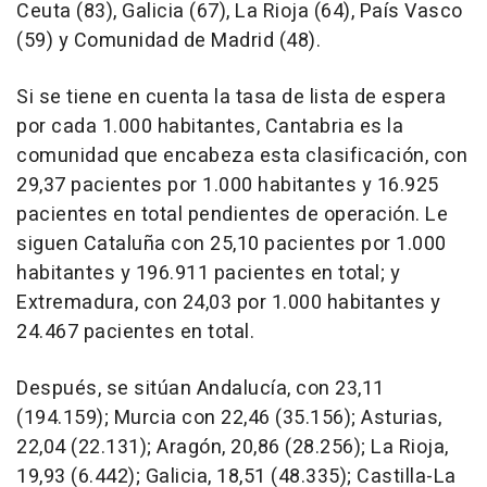
Ceuta (83), Galicia (67), La Rioja (64), País Vasco
(59) y Comunidad de Madrid (48).
Si se tiene en cuenta la tasa de lista de espera
por cada 1.000 habitantes, Cantabria es la
comunidad que encabeza esta clasificación, con
29,37 pacientes por 1.000 habitantes y 16.925
pacientes en total pendientes de operación. Le
siguen Cataluña con 25,10 pacientes por 1.000
habitantes y 196.911 pacientes en total; y
Extremadura, con 24,03 por 1.000 habitantes y
24.467 pacientes en total.
Después, se sitúan Andalucía, con 23,11
(194.159); Murcia con 22,46 (35.156); Asturias,
22,04 (22.131); Aragón, 20,86 (28.256); La Rioja,
19,93 (6.442); Galicia, 18,51 (48.335); Castilla-La