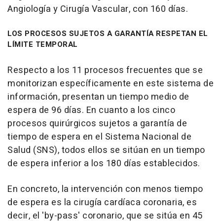
Angiología y Cirugía Vascular, con 160 días.
LOS PROCESOS SUJETOS A GARANTÍA RESPETAN EL
LÍMITE TEMPORAL
Respecto a los 11 procesos frecuentes que se
monitorizan específicamente en este sistema de
información, presentan un tiempo medio de
espera de 96 días. En cuanto a los cinco
procesos quirúrgicos sujetos a garantía de
tiempo de espera en el Sistema Nacional de
Salud (SNS), todos ellos se sitúan en un tiempo
de espera inferior a los 180 días establecidos.
En concreto, la intervención con menos tiempo
de espera es la cirugía cardíaca coronaria, es
decir, el 'by-pass' coronario, que se sitúa en 45