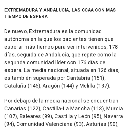
EXTREMADURA Y ANDALUCÍA, LAS CCAA CON MÁS
TIEMPO DE ESPERA
De nuevo, Extremadura es la comunidad
autónoma en la que los pacientes tienen que
esperar más tiempo para ser intervenidos, 178
días, seguida de Andalucía, que repite como la
segunda comunidad líder con 176 días de
espera. La media nacional, situada en 126 días,
es también superada por Cantabria (151),
Cataluña (145), Aragón (144) y Melilla (137).
Por debajo de la media nacional se encuentran
Canarias (122), Castilla-La Mancha (113), Murcia
(107), Baleares (99), Castilla y León (95), Navarra
(94), Comunidad Valenciana (93), Asturias (90),