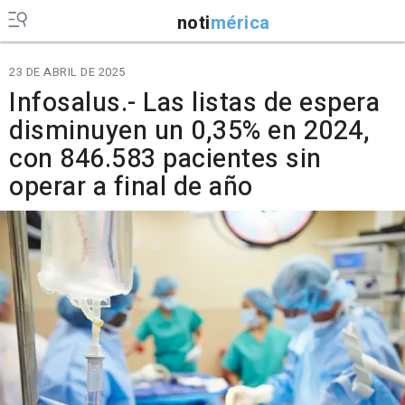
noti
mérica
23 DE ABRIL DE 2025
Infosalus.- Las listas de espera
disminuyen un 0,35% en 2024,
con 846.583 pacientes sin
operar a final de año