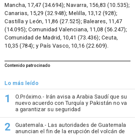
Mancha, 17,47 (34.694); Navarra, 156,83 (10.535);
Canarias, 15,29 (32.948); Melilla, 13,12 (928);
Castilla y León, 11,86 (27.525); Baleares, 11,47
(14.095); Comunidad Valenciana, 11,08 (56.247);
Comunidad de Madrid, 10,41 (73.436); Ceuta,
10,35 (784); y País Vasco, 10,16 (22.609).
Contenido patrocinado
Lo más leído
O.Próximo.- Irán avisa a Arabia Saudí que su
nuevo acuerdo con Turquía y Pakistán no va
a garantizar su seguridad
Guatemala.- Las autoridades de Guatemala
anuncian el fin de la erupción del volcán de