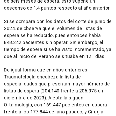
de seis meses de espera, esto supone un
descenso de 1,4 puntos respecto al año anterior.
Si se compara con los datos del corte de junio de
2024, se observa que el volumen de listas de
espera se ha reducido, pues entonces había
848.342 pacientes sin operar. Sin embargo, el
tiempo de espera sí se ha visto incrementado, ya
que al inicio del verano se situaba en 121 días.
De igual forma que en años anteriores,
Traumatología encabeza la lista de
especialidades que presentan mayor número de
listas de espera (204.140 frente a 206.375 en
diciembre de 2023). A esta la siguen
Oftalmología, con 169.447 pacientes en espera
frente a los 177.844 del año pasado, y Cirugía