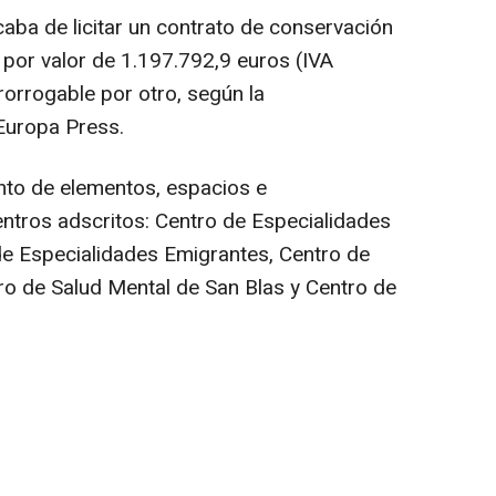
acaba de licitar un contrato de conservación
 por valor de 1.197.792,9 euros (IVA
prorrogable por otro, según la
Europa Press.
nto de elementos, espacios e
centros adscritos: Centro de Especialidades
e Especialidades Emigrantes, Centro de
ro de Salud Mental de San Blas y Centro de