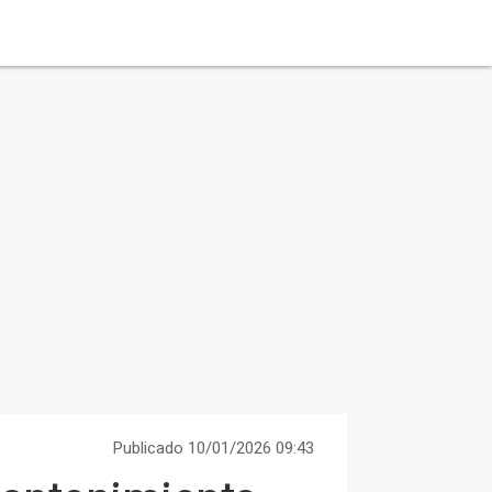
Publicado 10/01/2026 09:43