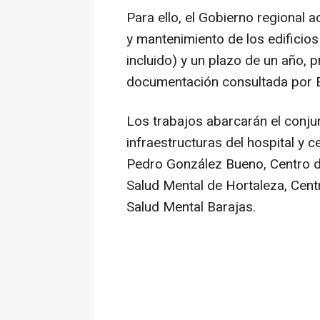
Para ello, el Gobierno regional 
y mantenimiento de los edificios
incluido) y un plazo de un año, 
documentación consultada por 
Los trabajos abarcarán el conju
infraestructuras del hospital y 
Pedro González Bueno, Centro d
Salud Mental de Hortaleza, Cent
Salud Mental Barajas.