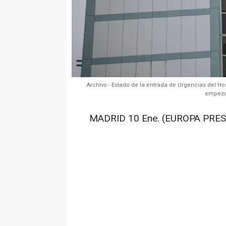
Archivo - Estado de la entrada de Urgencias del Ho
empezar
MADRID 10 Ene. (EUROPA PRES