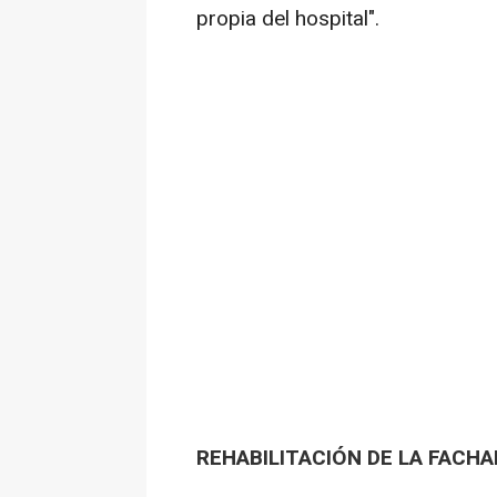
propia del hospital".
REHABILITACIÓN DE LA FACH