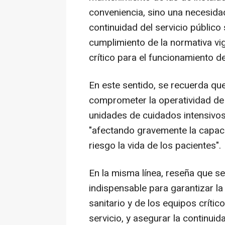
conveniencia, sino una necesidad
continuidad del servicio público 
cumplimiento de la normativa vi
crítico para el funcionamiento de
En este sentido, se recuerda que
comprometer la operatividad de 
unidades de cuidados intensivos 
"afectando gravemente la capac
riesgo la vida de los pacientes".
En la misma línea, reseña que se 
indispensable para garantizar la
sanitario y de los equipos crític
servicio, y asegurar la continuida