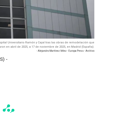
spital Universitario Ramón y Cajal tras las obras de remodelación que
on en abril de 2025, a 17 de noviembre de 2025, en Madrid (España).
- Alejandro Martínez Vélez - Europa Press - Archivo
S) -