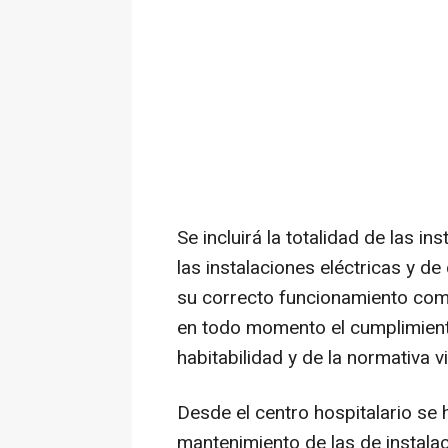
Se incluirá la totalidad de las in
las instalaciones eléctricas y de 
su correcto funcionamiento com
en todo momento el cumplimient
habitabilidad y de la normativa v
Desde el centro hospitalario se
mantenimiento de las de instala