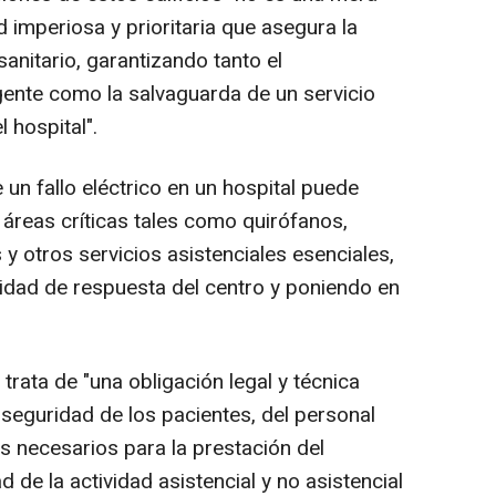
 imperiosa y prioritaria que asegura la
sanitario, garantizando tanto el
gente como la salvaguarda de un servicio
l hospital".
 un fallo eléctrico en un hospital puede
áreas críticas tales como quirófanos,
y otros servicios asistenciales esenciales,
idad de respuesta del centro y poniendo en
trata de "una obligación legal y técnica
 seguridad de los pacientes, del personal
os necesarios para la prestación del
d de la actividad asistencial y no asistencial