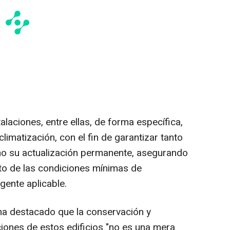
stalaciones, entre ellas, de forma específica,
climatización, con el fin de garantizar tanto
o su actualización permanente, asegurando
o de las condiciones mínimas de
igente aplicable.
 ha destacado que la conservación y
ciones de estos edificios "no es una mera