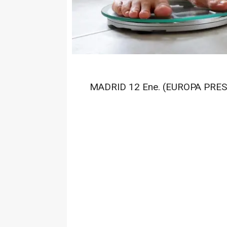
MADRID 12 Ene. (EUROPA PRES