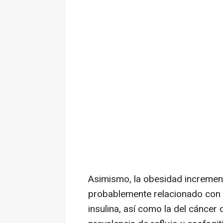
Asimismo, la obesidad incrementa
probablemente relacionado con la
insulina, así como la del cáncer