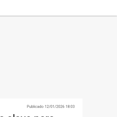
Publicado 12/01/2026 18:03