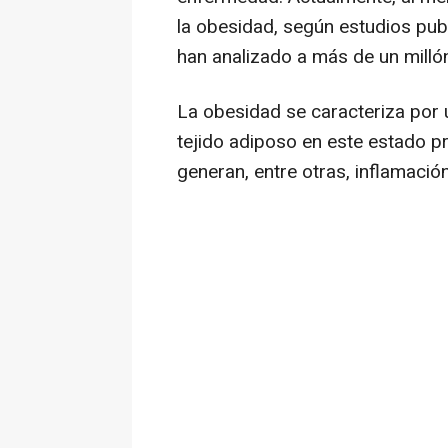
la obesidad, según estudios pub
han analizado a más de un milló
La obesidad se caracteriza por 
tejido adiposo en este estado p
generan, entre otras, inflamación