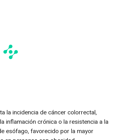
 la incidencia de cáncer colorrectal,
 inflamación crónica o la resistencia a la
 de esófago, favorecido por la mayor