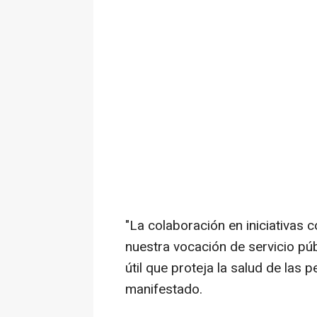
"La colaboración en iniciativas
nuestra vocación de servicio púb
útil que proteja la salud de las 
manifestado.