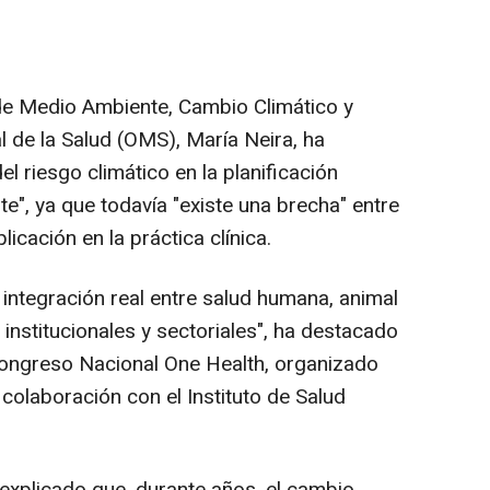
de Medio Ambiente, Cambio Climático y
l de la Salud (OMS), María Neira, ha
el riesgo climático en la planificación
nte", ya que todavía "existe una brecha" entre
licación en la práctica clínica.
integración real entre salud humana, animal
institucionales y sectoriales", ha destacado
 Congreso Nacional One Health, organizado
colaboración con el Instituto de Salud