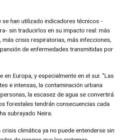
se han utilizado indicadores técnicos -
a- sin traducirlos en su impacto real: más
más crisis respiratorias, más infecciones,
xpansión de enfermedades transmitidas por
e en Europa, y especialmente en el sur. "Las
tes e intensas, la contaminación urbana
 personas, la escasez de agua se convertirá
dios forestales tendrán consecuencias cada
 ha subrayado Neira.
a crisis climática ya no puede entenderse sin