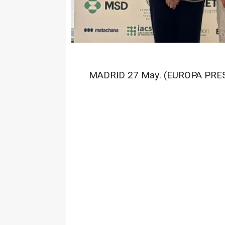
MADRID 27 May. (EUROPA PRES