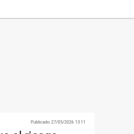
Publicado 27/05/2026 13:11