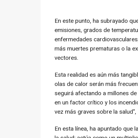
En este punto, ha subrayado que 
emisiones, grados de temperatur
enfermedades cardiovasculares, 
más muertes prematuras o la e
vectores.
Esta realidad es aún más tangibl
olas de calor serán más frecuen
seguirá afectando a millones de
en un factor crítico y los incen
vez más graves sobre la salud",
En esta línea, ha apuntado que l