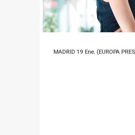
MADRID 19 Ene. (EUROPA PRES