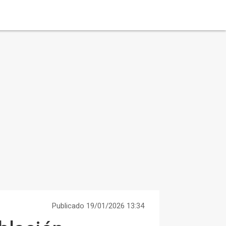
Publicado 19/01/2026 13:34