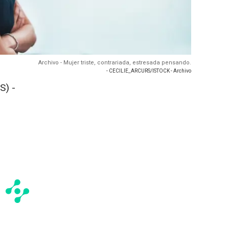
Archivo - Mujer triste, contrariada, estresada pensando.
- CECILIE_ARCURS/ISTOCK - Archivo
S) -