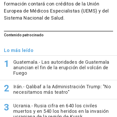
formación contará con créditos de la Unión
Europea de Médicos Especialistas (UEMS) y del
Sistema Nacional de Salud.
Contenido patrocinado
Lo más leído
Guatemala.- Las autoridades de Guatemala
anuncian el fin de la erupción del volcán de
Fuego
Irán.- Qalibaf a la Administración Trump: "No
necesitamos más teatro"
Ucrania.- Rusia cifra en 640 los civiles
muertos y en 540 los heridos en la invasión
ucraniana de la región de Kursk