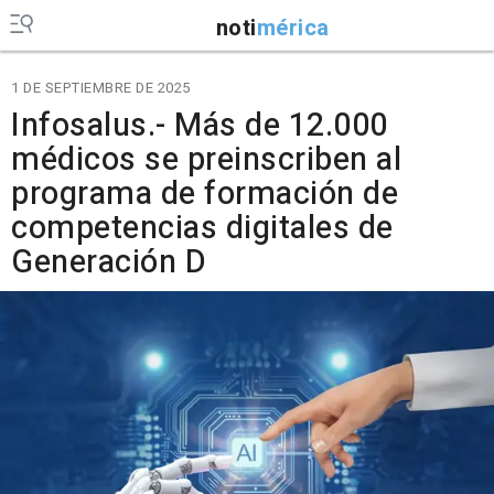
noti
mérica
1 DE SEPTIEMBRE DE 2025
Infosalus.- Más de 12.000
médicos se preinscriben al
programa de formación de
competencias digitales de
Generación D