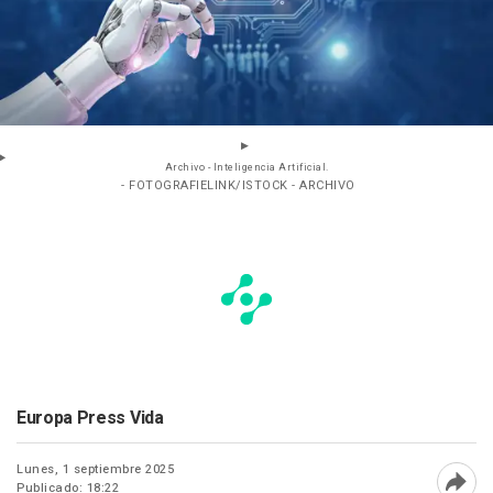
Archivo - Inteligencia Artificial.
- FOTOGRAFIELINK/ISTOCK - ARCHIVO
Europa Press Vida
Lunes, 1 septiembre 2025
Publicado: 18:22