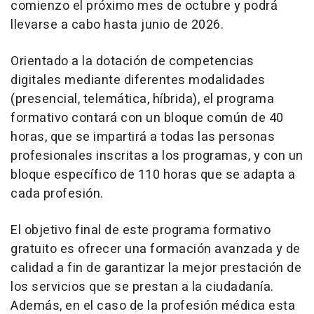
comienzo el próximo mes de octubre y podrá
llevarse a cabo hasta junio de 2026.
Orientado a la dotación de competencias
digitales mediante diferentes modalidades
(presencial, telemática, híbrida), el programa
formativo contará con un bloque común de 40
horas, que se impartirá a todas las personas
profesionales inscritas a los programas, y con un
bloque específico de 110 horas que se adapta a
cada profesión.
El objetivo final de este programa formativo
gratuito es ofrecer una formación avanzada y de
calidad a fin de garantizar la mejor prestación de
los servicios que se prestan a la ciudadanía.
Además, en el caso de la profesión médica esta