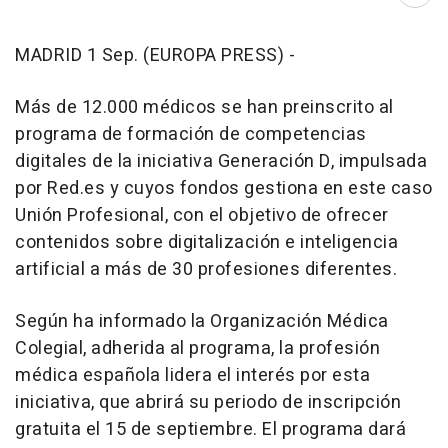
Abri
MADRID 1 Sep. (EUROPA PRESS) -
Más de 12.000 médicos se han preinscrito al
programa de formación de competencias
digitales de la iniciativa Generación D, impulsada
por Red.es y cuyos fondos gestiona en este caso
Unión Profesional, con el objetivo de ofrecer
contenidos sobre digitalización e inteligencia
artificial a más de 30 profesiones diferentes.
Según ha informado la Organización Médica
Colegial, adherida al programa, la profesión
médica española lidera el interés por esta
iniciativa, que abrirá su periodo de inscripción
gratuita el 15 de septiembre. El programa dará