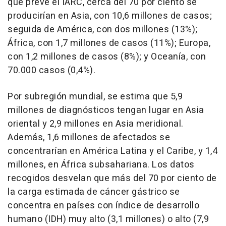
que prevé el IARC, cerca del 70 por ciento se
producirían en Asia, con 10,6 millones de casos;
seguida de América, con dos millones (13%);
África, con 1,7 millones de casos (11%); Europa,
con 1,2 millones de casos (8%); y Oceanía, con
70.000 casos (0,4%).
Por subregión mundial, se estima que 5,9
millones de diagnósticos tengan lugar en Asia
oriental y 2,9 millones en Asia meridional.
Además, 1,6 millones de afectados se
concentrarían en América Latina y el Caribe, y 1,4
millones, en África subsahariana. Los datos
recogidos desvelan que más del 70 por ciento de
la carga estimada de cáncer gástrico se
concentra en países con índice de desarrollo
humano (IDH) muy alto (3,1 millones) o alto (7,9