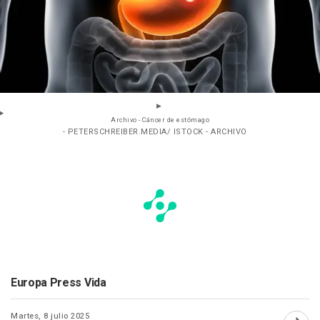
Archivo - Cáncer de estómago
- PETERSCHREIBER.MEDIA/ ISTOCK - ARCHIVO
Europa Press Vida
Martes, 8 julio 2025