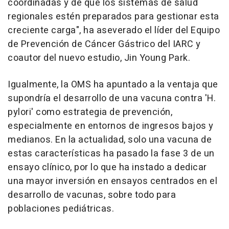
coordinadas y de que los sistemas de salud
regionales estén preparados para gestionar esta
creciente carga", ha aseverado el líder del Equipo
de Prevención de Cáncer Gástrico del IARC y
coautor del nuevo estudio, Jin Young Park.
Igualmente, la OMS ha apuntado a la ventaja que
supondría el desarrollo de una vacuna contra 'H.
pylori' como estrategia de prevención,
especialmente en entornos de ingresos bajos y
medianos. En la actualidad, solo una vacuna de
estas características ha pasado la fase 3 de un
ensayo clínico, por lo que ha instado a dedicar
una mayor inversión en ensayos centrados en el
desarrollo de vacunas, sobre todo para
poblaciones pediátricas.