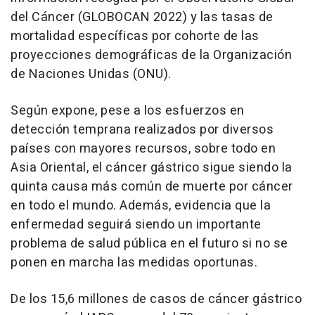
del Cáncer (GLOBOCAN 2022) y las tasas de
mortalidad específicas por cohorte de las
proyecciones demográficas de la Organización
de Naciones Unidas (ONU).
Según expone, pese a los esfuerzos en
detección temprana realizados por diversos
países con mayores recursos, sobre todo en
Asia Oriental, el cáncer gástrico sigue siendo la
quinta causa más común de muerte por cáncer
en todo el mundo. Además, evidencia que la
enfermedad seguirá siendo un importante
problema de salud pública en el futuro si no se
ponen en marcha las medidas oportunas.
De los 15,6 millones de casos de cáncer gástrico