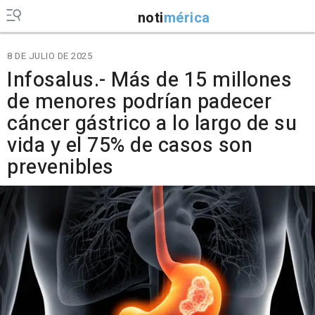
noti
mérica
8 DE JULIO DE 2025
Infosalus.- Más de 15 millones
de menores podrían padecer
cáncer gástrico a lo largo de su
vida y el 75% de casos son
prevenibles