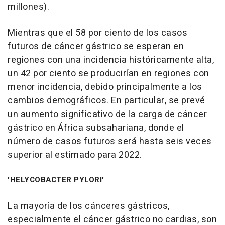
millones).
Mientras que el 58 por ciento de los casos
futuros de cáncer gástrico se esperan en
regiones con una incidencia históricamente alta,
un 42 por ciento se producirían en regiones con
menor incidencia, debido principalmente a los
cambios demográficos. En particular, se prevé
un aumento significativo de la carga de cáncer
gástrico en África subsahariana, donde el
número de casos futuros será hasta seis veces
superior al estimado para 2022.
'HELYCOBACTER PYLORI'
La mayoría de los cánceres gástricos,
especialmente el cáncer gástrico no cardias, son