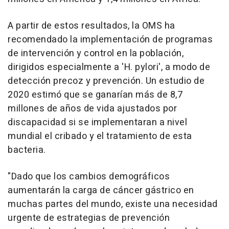
A partir de estos resultados, la OMS ha
recomendado la implementación de programas
de intervención y control en la población,
dirigidos especialmente a 'H. pylori', a modo de
detección precoz y prevención. Un estudio de
2020 estimó que se ganarían más de 8,7
millones de años de vida ajustados por
discapacidad si se implementaran a nivel
mundial el cribado y el tratamiento de esta
bacteria.
"Dado que los cambios demográficos
aumentarán la carga de cáncer gástrico en
muchas partes del mundo, existe una necesidad
urgente de estrategias de prevención