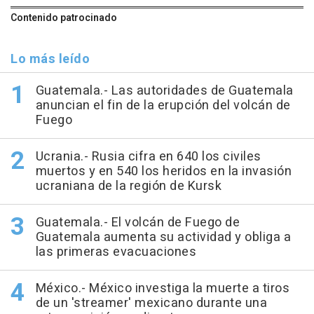
Contenido patrocinado
Lo más leído
Guatemala.- Las autoridades de Guatemala
anuncian el fin de la erupción del volcán de
Fuego
Ucrania.- Rusia cifra en 640 los civiles
muertos y en 540 los heridos en la invasión
ucraniana de la región de Kursk
Guatemala.- El volcán de Fuego de
Guatemala aumenta su actividad y obliga a
las primeras evacuaciones
México.- México investiga la muerte a tiros
de un 'streamer' mexicano durante una