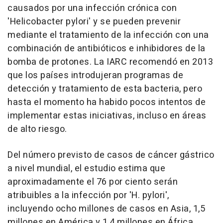
causados por una infección crónica con
'Helicobacter pylori' y se pueden prevenir
mediante el tratamiento de la infección con una
combinación de antibióticos e inhibidores de la
bomba de protones. La IARC recomendó en 2013
que los países introdujeran programas de
detección y tratamiento de esta bacteria, pero
hasta el momento ha habido pocos intentos de
implementar estas iniciativas, incluso en áreas
de alto riesgo.
Del número previsto de casos de cáncer gástrico
a nivel mundial, el estudio estima que
aproximadamente el 76 por ciento serán
atribuibles a la infección por 'H. pylori',
incluyendo ocho millones de casos en Asia, 1,5
millones en América y 1,4 millones en África.