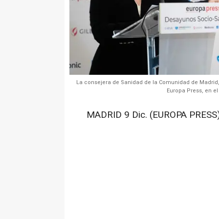
La consejera de Sanidad de la Comunidad de Madrid, 
Europa Press, en el
MADRID 9 Dic. (EUROPA PRESS)