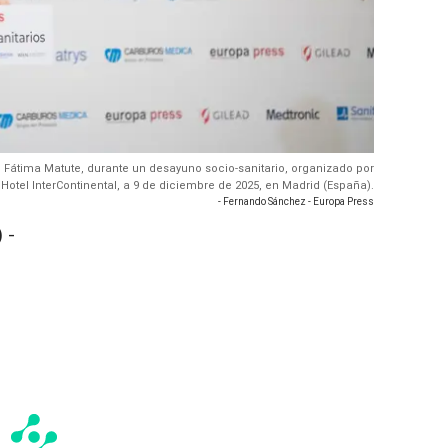
Fátima Matute, durante un desayuno socio-sanitario, organizado por
 Hotel InterContinental, a 9 de diciembre de 2025, en Madrid (España).
- Fernando Sánchez - Europa Press
 -