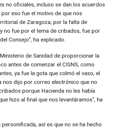
s no oficiales, incluso se dan los acuerdos
 por eso fue el motivo de que nos
ritorial de Zaragoza, por la falta de
, y no fue por el tema de cribados, fue por
del Consejo", ha explicado.
 Ministerio de Sanidad de proporcionar la
poco antes de comenzar el CISNS, como
ntes, ya fue la gota que colmó el vaso, el
a nos dijo por correo electrónico que no
 cribados porque Hacienda no les había
que hizo al final que nos levantáramos", ha
a personificada, así es que no se ha hecho