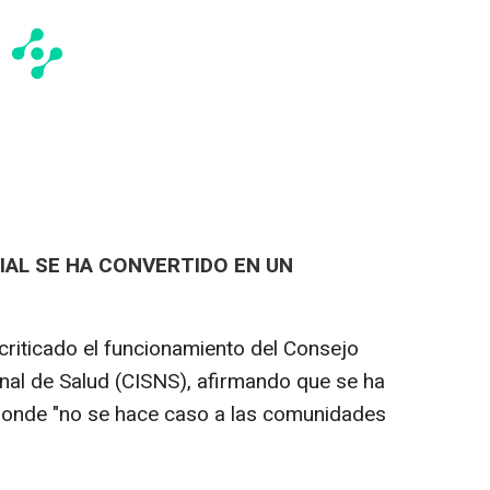
IAL SE HA CONVERTIDO EN UN
criticado el funcionamiento del Consejo
ional de Salud (CISNS), afirmando que se ha
 donde "no se hace caso a las comunidades