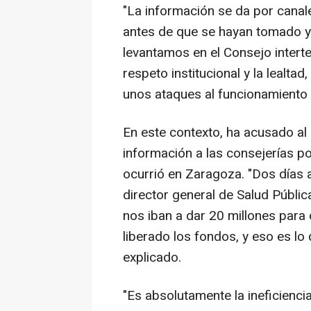
"La información se da por canale
antes de que se hayan tomado y
levantamos en el Consejo interter
respeto institucional y la lealtad
unos ataques al funcionamiento 
En este contexto, ha acusado al
información a las consejerías 
ocurrió en Zaragoza. "Dos días a
director general de Salud Públic
nos iban a dar 20 millones para
liberado los fondos, y eso es lo 
explicado.
"Es absolutamente la ineficienci