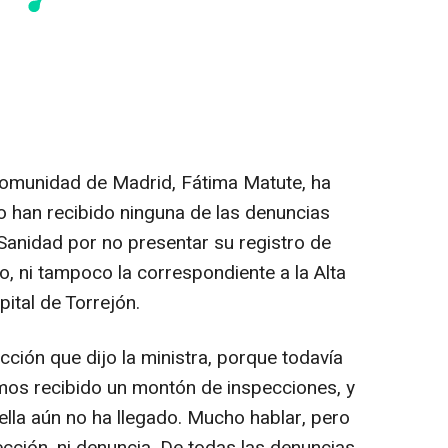
Comunidad de Madrid, Fátima Matute, ha
 han recibido ninguna de las denuncias
 Sanidad por no presentar su registro de
o, ni tampoco la correspondiente a la Alta
ital de Torrejón.
ción que dijo la ministra, porque todavía
mos recibido un montón de inspecciones, y
lla aún no ha llegado. Mucho hablar, pero