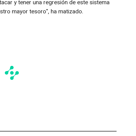
tacar y tener una regresión de este sistema
estro mayor tesoro", ha matizado.