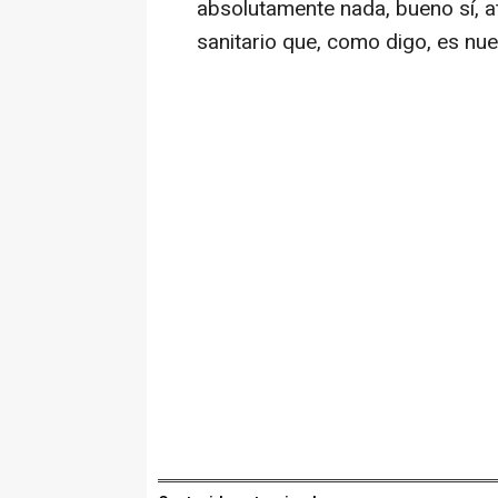
absolutamente nada, bueno sí, a
sanitario que, como digo, es nu