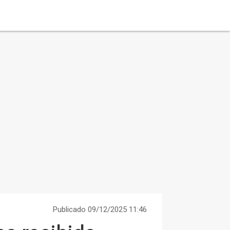
Publicado 09/12/2025 11:46