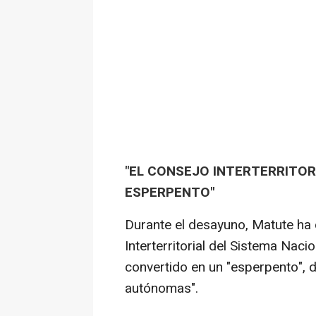
"EL CONSEJO INTERTERRITOR
ESPERPENTO"
Durante el desayuno, Matute ha 
Interterritorial del Sistema Nac
convertido en un "esperpento",
autónomas".