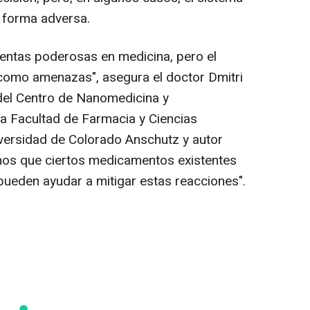
 forma adversa.
entas poderosas en medicina, pero el
omo amenazas", asegura el doctor Dmitri
del Centro de Nanomedicina y
a Facultad de Farmacia y Ciencias
versidad de Colorado Anschutz y autor
imos que ciertos medicamentos existentes
ueden ayudar a mitigar estas reacciones".