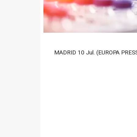
MADRID 10 Jul. (EUROPA PRESS