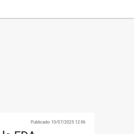
Publicado 10/07/2025 12:06