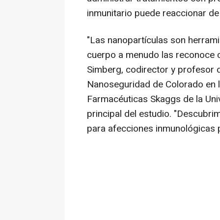
inmunitario puede reaccionar de
"Las nanopartículas son herrami
cuerpo a menudo las reconoce c
Simberg, codirector y profesor 
Nanoseguridad de Colorado en l
Farmacéuticas Skaggs de la Uni
principal del estudio. "Descubr
para afecciones inmunológicas p