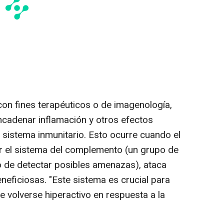
con fines terapéuticos o de imagenología,
ncadenar inflamación y otros efectos
 sistema inmunitario. Esto ocurre cuando el
lar el sistema del complemento (un grupo de
 de detectar posibles amenazas), ataca
eneficiosas. "Este sistema es crucial para
 volverse hiperactivo en respuesta a la