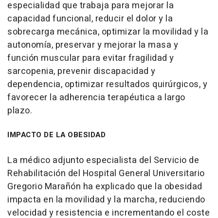
especialidad que trabaja para mejorar la
capacidad funcional, reducir el dolor y la
sobrecarga mecánica, optimizar la movilidad y la
autonomía, preservar y mejorar la masa y
función muscular para evitar fragilidad y
sarcopenia, prevenir discapacidad y
dependencia, optimizar resultados quirúrgicos, y
favorecer la adherencia terapéutica a largo
plazo.
IMPACTO DE LA OBESIDAD
La médico adjunto especialista del Servicio de
Rehabilitación del Hospital General Universitario
Gregorio Marañón ha explicado que la obesidad
impacta en la movilidad y la marcha, reduciendo
velocidad y resistencia e incrementando el coste