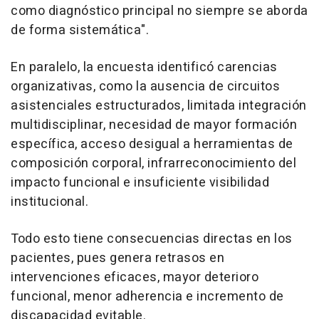
como diagnóstico principal no siempre se aborda
de forma sistemática".
En paralelo, la encuesta identificó carencias
organizativas, como la ausencia de circuitos
asistenciales estructurados, limitada integración
multidisciplinar, necesidad de mayor formación
específica, acceso desigual a herramientas de
composición corporal, infrarreconocimiento del
impacto funcional e insuficiente visibilidad
institucional.
Todo esto tiene consecuencias directas en los
pacientes, pues genera retrasos en
intervenciones eficaces, mayor deterioro
funcional, menor adherencia e incremento de
discapacidad evitable.