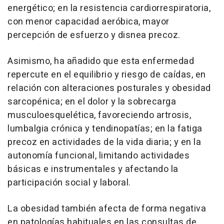
energético; en la resistencia cardiorrespiratoria,
con menor capacidad aeróbica, mayor
percepción de esfuerzo y disnea precoz.
Asimismo, ha añadido que esta enfermedad
repercute en el equilibrio y riesgo de caídas, en
relación con alteraciones posturales y obesidad
sarcopénica; en el dolor y la sobrecarga
musculoesquelética, favoreciendo artrosis,
lumbalgia crónica y tendinopatías; en la fatiga
precoz en actividades de la vida diaria; y en la
autonomía funcional, limitando actividades
básicas e instrumentales y afectando la
participación social y laboral.
La obesidad también afecta de forma negativa
en patologías habituales en las consultas de