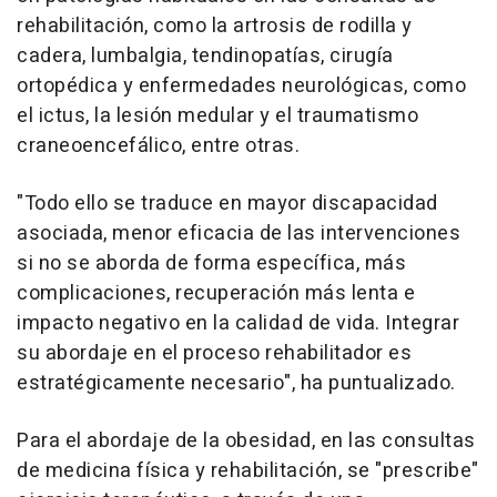
rehabilitación, como la artrosis de rodilla y
cadera, lumbalgia, tendinopatías, cirugía
ortopédica y enfermedades neurológicas, como
el ictus, la lesión medular y el traumatismo
craneoencefálico, entre otras.
"Todo ello se traduce en mayor discapacidad
asociada, menor eficacia de las intervenciones
si no se aborda de forma específica, más
complicaciones, recuperación más lenta e
impacto negativo en la calidad de vida. Integrar
su abordaje en el proceso rehabilitador es
estratégicamente necesario", ha puntualizado.
Para el abordaje de la obesidad, en las consultas
de medicina física y rehabilitación, se "prescribe"