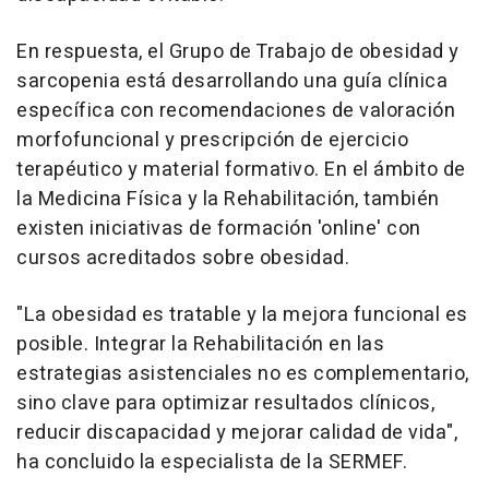
En respuesta, el Grupo de Trabajo de obesidad y
sarcopenia está desarrollando una guía clínica
específica con recomendaciones de valoración
morfofuncional y prescripción de ejercicio
terapéutico y material formativo. En el ámbito de
la Medicina Física y la Rehabilitación, también
existen iniciativas de formación 'online' con
cursos acreditados sobre obesidad.
"La obesidad es tratable y la mejora funcional es
posible. Integrar la Rehabilitación en las
estrategias asistenciales no es complementario,
sino clave para optimizar resultados clínicos,
reducir discapacidad y mejorar calidad de vida",
ha concluido la especialista de la SERMEF.