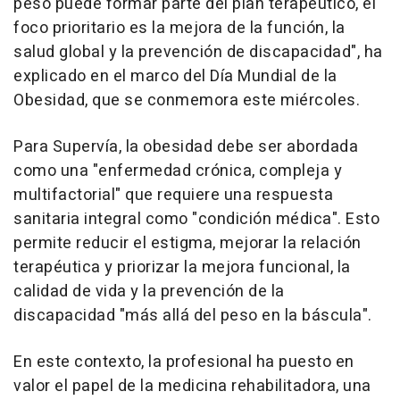
peso puede formar parte del plan terapéutico, el
foco prioritario es la mejora de la función, la
salud global y la prevención de discapacidad", ha
explicado en el marco del Día Mundial de la
Obesidad, que se conmemora este miércoles.
Para Supervía, la obesidad debe ser abordada
como una "enfermedad crónica, compleja y
multifactorial" que requiere una respuesta
sanitaria integral como "condición médica". Esto
permite reducir el estigma, mejorar la relación
terapéutica y priorizar la mejora funcional, la
calidad de vida y la prevención de la
discapacidad "más allá del peso en la báscula".
En este contexto, la profesional ha puesto en
valor el papel de la medicina rehabilitadora, una