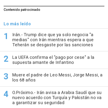
Contenido patrocinado
Lo más leído
Irán.- Trump dice que ya solo negocia "a
medias" con Irán mientras espera a que
Teherán se desgaste por las sanciones
La UEFA confirma el "pago por cese" a la
supuesta amante de Infantino
Muere el padre de Leo Messi, Jorge Messi, a
los 68 años
O.Próximo.- Irán avisa a Arabia Saudí que su
nuevo acuerdo con Turquía y Pakistán no va
a garantizar su seguridad