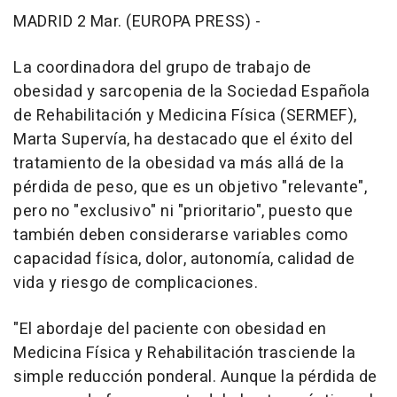
MADRID 2 Mar. (EUROPA PRESS) -
La coordinadora del grupo de trabajo de
obesidad y sarcopenia de la Sociedad Española
de Rehabilitación y Medicina Física (SERMEF),
Marta Supervía, ha destacado que el éxito del
tratamiento de la obesidad va más allá de la
pérdida de peso, que es un objetivo "relevante",
pero no "exclusivo" ni "prioritario", puesto que
también deben considerarse variables como
capacidad física, dolor, autonomía, calidad de
vida y riesgo de complicaciones.
"El abordaje del paciente con obesidad en
Medicina Física y Rehabilitación trasciende la
simple reducción ponderal. Aunque la pérdida de