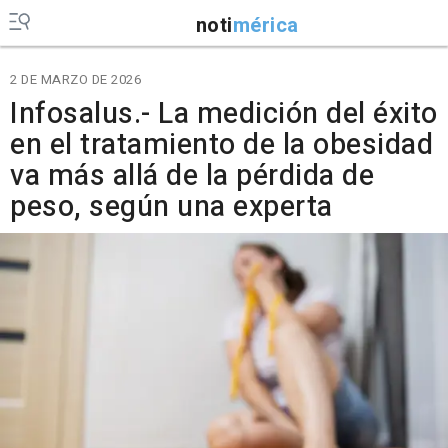
noti
mérica
2 DE MARZO DE 2026
Infosalus.- La medición del éxito
en el tratamiento de la obesidad
va más allá de la pérdida de
peso, según una experta