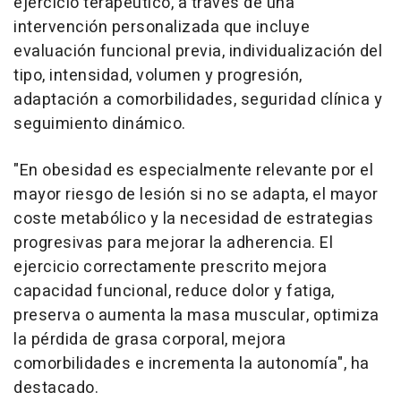
ejercicio terapéutico, a través de una
intervención personalizada que incluye
evaluación funcional previa, individualización del
tipo, intensidad, volumen y progresión,
adaptación a comorbilidades, seguridad clínica y
seguimiento dinámico.
"En obesidad es especialmente relevante por el
mayor riesgo de lesión si no se adapta, el mayor
coste metabólico y la necesidad de estrategias
progresivas para mejorar la adherencia. El
ejercicio correctamente prescrito mejora
capacidad funcional, reduce dolor y fatiga,
preserva o aumenta la masa muscular, optimiza
la pérdida de grasa corporal, mejora
comorbilidades e incrementa la autonomía", ha
destacado.