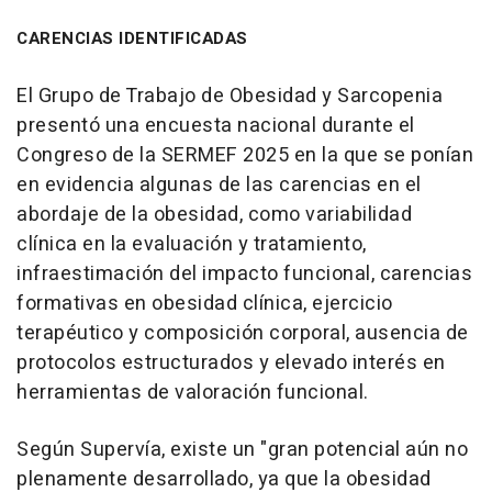
CARENCIAS IDENTIFICADAS
El Grupo de Trabajo de Obesidad y Sarcopenia
presentó una encuesta nacional durante el
Congreso de la SERMEF 2025 en la que se ponían
en evidencia algunas de las carencias en el
abordaje de la obesidad, como variabilidad
clínica en la evaluación y tratamiento,
infraestimación del impacto funcional, carencias
formativas en obesidad clínica, ejercicio
terapéutico y composición corporal, ausencia de
protocolos estructurados y elevado interés en
herramientas de valoración funcional.
Según Supervía, existe un "gran potencial aún no
plenamente desarrollado, ya que la obesidad