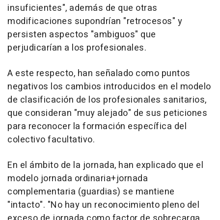
insuficientes", además de que otras
modificaciones supondrían "retrocesos" y
persisten aspectos "ambiguos" que
perjudicarían a los profesionales.
A este respecto, han señalado como puntos
negativos los cambios introducidos en el modelo
de clasificación de los profesionales sanitarios,
que consideran "muy alejado" de sus peticiones
para reconocer la formación específica del
colectivo facultativo.
En el ámbito de la jornada, han explicado que el
modelo jornada ordinaria+jornada
complementaria (guardias) se mantiene
"intacto". "No hay un reconocimiento pleno del
exceso de jornada como factor de sobrecarga