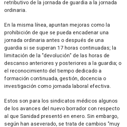
retributivo de la jornada de guardia a la jornada
ordinaria.
En la misma línea, apuntan mejoras como la
prohibición de que se pueda encadenar una
jornada ordinaria antes o después de una
guardia si se superan 17 horas continuadas; la
limitación de la "devolución" de las horas de
descanso anteriores y posteriores a la guardia; o
el reconocimiento del tiempo dedicado a
formación continuada, gestión, docencia o
investigación como jornada laboral efectiva.
Estos son para los sindicatos médicos algunos
de los avances del nuevo borrador con respecto
al que Sanidad presentó en enero. Sin embargo,
según han aseverado, se trata de cambios "muy