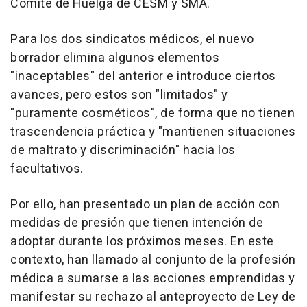
Comité de Huelga de CESM y SMA.
Para los dos sindicatos médicos, el nuevo
borrador elimina algunos elementos
"inaceptables" del anterior e introduce ciertos
avances, pero estos son "limitados" y
"puramente cosméticos", de forma que no tienen
trascendencia práctica y "mantienen situaciones
de maltrato y discriminación" hacia los
facultativos.
Por ello, han presentado un plan de acción con
medidas de presión que tienen intención de
adoptar durante los próximos meses. En este
contexto, han llamado al conjunto de la profesión
médica a sumarse a las acciones emprendidas y
manifestar su rechazo al anteproyecto de Ley de