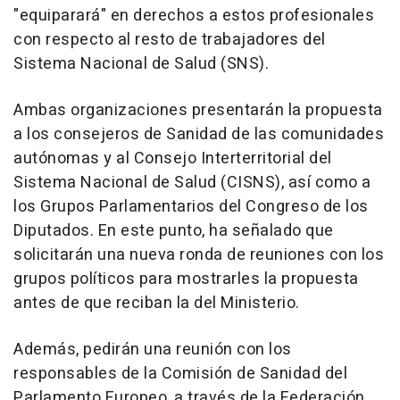
"equiparará" en derechos a estos profesionales
con respecto al resto de trabajadores del
Sistema Nacional de Salud (SNS).
Ambas organizaciones presentarán la propuesta
a los consejeros de Sanidad de las comunidades
autónomas y al Consejo Interterritorial del
Sistema Nacional de Salud (CISNS), así como a
los Grupos Parlamentarios del Congreso de los
Diputados. En este punto, ha señalado que
solicitarán una nueva ronda de reuniones con los
grupos políticos para mostrarles la propuesta
antes de que reciban la del Ministerio.
Además, pedirán una reunión con los
responsables de la Comisión de Sanidad del
Parlamento Europeo, a través de la Federación