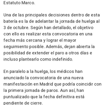
Estatuto Marco.
Una de las principales decisiones dentro de esta
batería es la de adelantar la jornada de huelga al
3 de octubre. Según han detallado, el objetivo
con ello es realizar esta convocatoria en una
fecha más cercana y lograr el mayor
seguimiento posible. Además, dejan abierta la
posibilidad de extender el paro a otros días e
incluso plantearlo como indefinido.
En paralelo a la huelga, los médicos han
anunciado la convocatoria de una nueva
manifestación en Madrid que podría coincidir con
la primera jornada de paros. Aun así, han
puntualizado que la fecha definitiva está
pendiente de cierre.