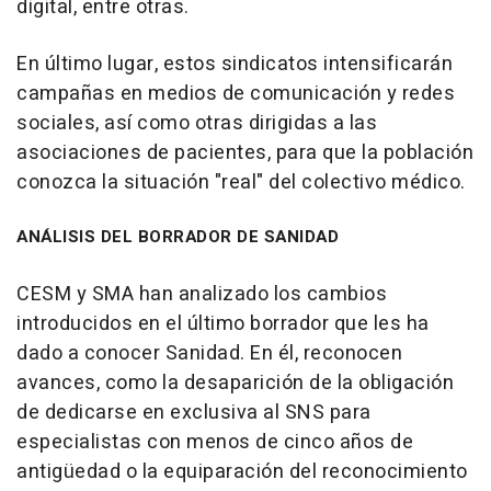
digital, entre otras.
En último lugar, estos sindicatos intensificarán
campañas en medios de comunicación y redes
sociales, así como otras dirigidas a las
asociaciones de pacientes, para que la población
conozca la situación "real" del colectivo médico.
ANÁLISIS DEL BORRADOR DE SANIDAD
CESM y SMA han analizado los cambios
introducidos en el último borrador que les ha
dado a conocer Sanidad. En él, reconocen
avances, como la desaparición de la obligación
de dedicarse en exclusiva al SNS para
especialistas con menos de cinco años de
antigüedad o la equiparación del reconocimiento