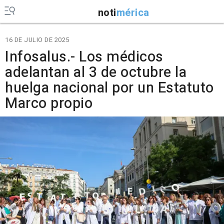
noti
mérica
16 DE JULIO DE 2025
Infosalus.- Los médicos
adelantan al 3 de octubre la
huelga nacional por un Estatuto
Marco propio