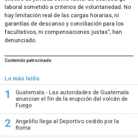
laboral sometido a criterios de voluntariedad. No
hay limitación real de las cargas horarias, ni
garantías de descanso y conciliación para los
facultativos, ni compensaciones justas", han
denunciado.
Contenido patrocinado
Lo más leído
Guatemala.- Las autoridades de Guatemala
anuncian el fin de la erupción del volcán de
Fuego
Angeliño llega al Deportivo cedido por la
Roma