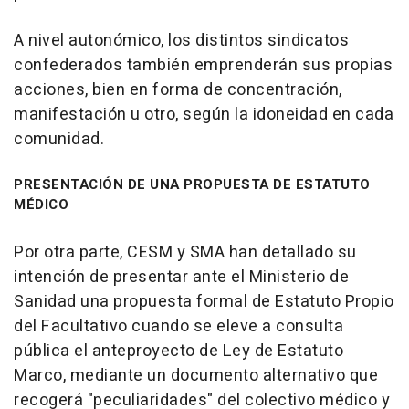
A nivel autonómico, los distintos sindicatos
confederados también emprenderán sus propias
acciones, bien en forma de concentración,
manifestación u otro, según la idoneidad en cada
comunidad.
PRESENTACIÓN DE UNA PROPUESTA DE ESTATUTO
MÉDICO
Por otra parte, CESM y SMA han detallado su
intención de presentar ante el Ministerio de
Sanidad una propuesta formal de Estatuto Propio
del Facultativo cuando se eleve a consulta
pública el anteproyecto de Ley de Estatuto
Marco, mediante un documento alternativo que
recogerá "peculiaridades" del colectivo médico y