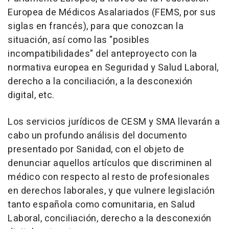
Europea de Médicos Asalariados (FEMS, por sus
siglas en francés), para que conozcan la
situación, así como las "posibles
incompatibilidades" del anteproyecto con la
normativa europea en Seguridad y Salud Laboral,
derecho a la conciliación, a la desconexión
digital, etc.
Los servicios jurídicos de CESM y SMA llevarán a
cabo un profundo análisis del documento
presentado por Sanidad, con el objeto de
denunciar aquellos artículos que discriminen al
médico con respecto al resto de profesionales
en derechos laborales, y que vulnere legislación
tanto española como comunitaria, en Salud
Laboral, conciliación, derecho a la desconexión