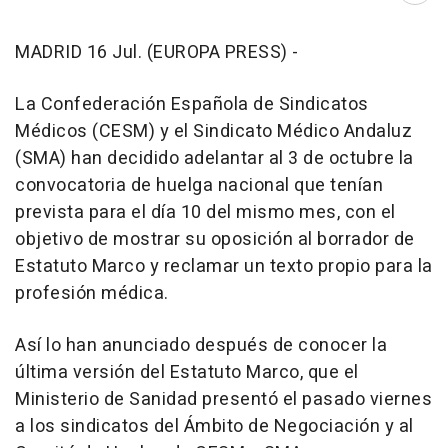
MADRID 16 Jul. (EUROPA PRESS) -
La Confederación Española de Sindicatos
Médicos (CESM) y el Sindicato Médico Andaluz
(SMA) han decidido adelantar al 3 de octubre la
convocatoria de huelga nacional que tenían
prevista para el día 10 del mismo mes, con el
objetivo de mostrar su oposición al borrador de
Estatuto Marco y reclamar un texto propio para la
profesión médica.
Así lo han anunciado después de conocer la
última versión del Estatuto Marco, que el
Ministerio de Sanidad presentó el pasado viernes
a los sindicatos del Ámbito de Negociación y al