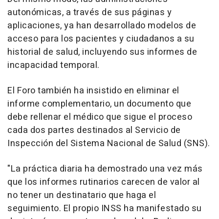
autonómicas, a través de sus páginas y
aplicaciones, ya han desarrollado modelos de
acceso para los pacientes y ciudadanos a su
historial de salud, incluyendo sus informes de
incapacidad temporal.
El Foro también ha insistido en eliminar el
informe complementario, un documento que
debe rellenar el médico que sigue el proceso
cada dos partes destinados al Servicio de
Inspección del Sistema Nacional de Salud (SNS).
"La práctica diaria ha demostrado una vez más
que los informes rutinarios carecen de valor al
no tener un destinatario que haga el
seguimiento. El propio INSS ha manifestado su