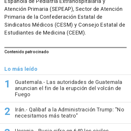
Española de Pediatría Extrahospitalaria y
Atención Primaria (SEPEAP), Sector de Atención
Primaria de la Confederación Estatal de
Sindicatos Médicos (CESM) y Consejo Estatal de
Estudiantes de Medicina (CEEM).
Contenido patrocinado
Lo más leído
Guatemala.- Las autoridades de Guatemala
anuncian el fin de la erupción del volcán de
Fuego
Irán.- Qalibaf a la Administración Trump: "No
necesitamos más teatro"