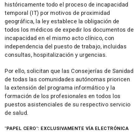
históricamente todo el proceso de incapacidad
temporal (IT) por motivos de proximidad
geográfica, la ley establece la obligación de
todos los médicos de expedir los documentos de
incapacidad en el mismo acto clínico, con
independencia del puesto de trabajo, incluidas
consultas, hospitalización y urgencias.
Por ello, solicitan que las Consejerías de Sanidad
de todas las comunidades autónomas prioricen
la extensión del programa informático y la
formación de los profesionales en todos los
puestos asistenciales de su respectivo servicio
de salud.
"PAPEL CERO": EXCLUSIVAMENTE VÍA ELECTRÓNICA