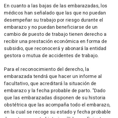
En cuanto a las bajas de las embarazadas, los
médicos han señalado que las que no puedan
desempeñar su trabajo por riesgo durante el
embarazo y no puedan beneficiarse de un
cambio de puesto de trabajo tienen derecho a
recibir una prestación económica en forma de
subsidio, que reconocerá y abonará la entidad
gestora o mutua de accidentes de trabajo.
Para el reconocimiento del derecho, la
embarazada tendrá que hacer un informe al
facultativo, que acreditará la situación de
embarazo y la fecha probable de parto. "Dado
que las embarazadas disponen de su historia
obstétrica que las acompaña todo el embarazo,
en la cual se recoge su estado y fecha probable