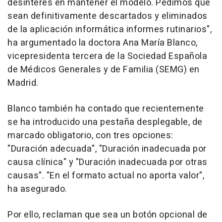
desinterés en mantener el modelo. Pedimos que
sean definitivamente descartados y eliminados
de la aplicación informática informes rutinarios",
ha argumentado la doctora Ana María Blanco,
vicepresidenta tercera de la Sociedad Española
de Médicos Generales y de Familia (SEMG) en
Madrid.
Blanco también ha contado que recientemente
se ha introducido una pestaña desplegable, de
marcado obligatorio, con tres opciones:
"Duración adecuada", "Duración inadecuada por
causa clínica" y "Duración inadecuada por otras
causas". "En el formato actual no aporta valor",
ha asegurado.
Por ello, reclaman que sea un botón opcional de