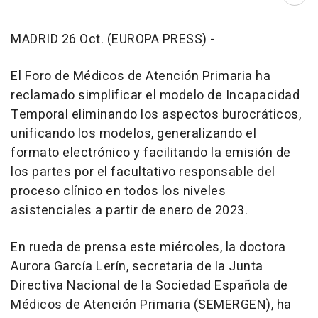
Abri
MADRID 26 Oct. (EUROPA PRESS) -
El Foro de Médicos de Atención Primaria ha
reclamado simplificar el modelo de Incapacidad
Temporal eliminando los aspectos burocráticos,
unificando los modelos, generalizando el
formato electrónico y facilitando la emisión de
los partes por el facultativo responsable del
proceso clínico en todos los niveles
asistenciales a partir de enero de 2023.
En rueda de prensa este miércoles, la doctora
Aurora García Lerín, secretaria de la Junta
Directiva Nacional de la Sociedad Española de
Médicos de Atención Primaria (SEMERGEN), ha