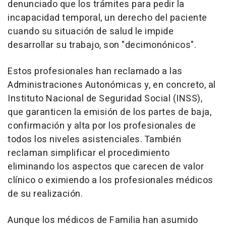
denunciado que los trámites para pedir la
incapacidad temporal, un derecho del paciente
cuando su situación de salud le impide
desarrollar su trabajo, son "decimonónicos".
Estos profesionales han reclamado a las
Administraciones Autonómicas y, en concreto, al
Instituto Nacional de Seguridad Social (INSS),
que garanticen la emisión de los partes de baja,
confirmación y alta por los profesionales de
todos los niveles asistenciales. También
reclaman simplificar el procedimiento
eliminando los aspectos que carecen de valor
clínico o eximiendo a los profesionales médicos
de su realización.
Aunque los médicos de Familia han asumido