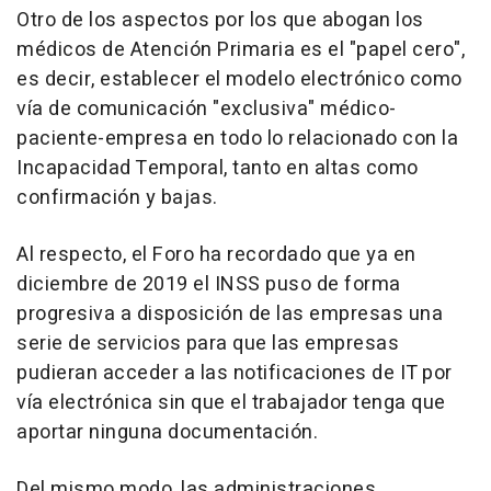
Otro de los aspectos por los que abogan los
médicos de Atención Primaria es el "papel cero",
es decir, establecer el modelo electrónico como
vía de comunicación "exclusiva" médico-
paciente-empresa en todo lo relacionado con la
Incapacidad Temporal, tanto en altas como
confirmación y bajas.
Al respecto, el Foro ha recordado que ya en
diciembre de 2019 el INSS puso de forma
progresiva a disposición de las empresas una
serie de servicios para que las empresas
pudieran acceder a las notificaciones de IT por
vía electrónica sin que el trabajador tenga que
aportar ninguna documentación.
Del mismo modo, las administraciones