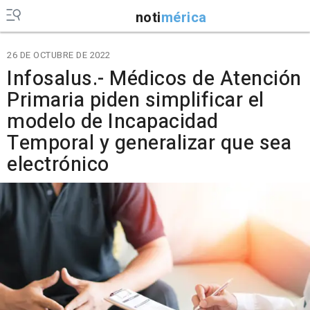
noti
mérica
26 DE OCTUBRE DE 2022
Infosalus.- Médicos de Atención
Primaria piden simplificar el
modelo de Incapacidad
Temporal y generalizar que sea
electrónico