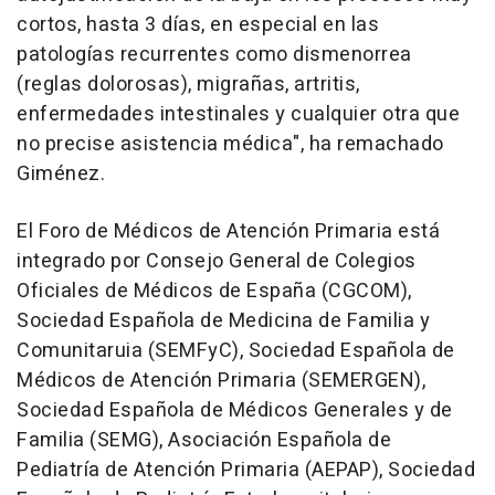
cortos, hasta 3 días, en especial en las
patologías recurrentes como dismenorrea
(reglas dolorosas), migrañas, artritis,
enfermedades intestinales y cualquier otra que
no precise asistencia médica", ha remachado
Giménez.
El Foro de Médicos de Atención Primaria está
integrado por Consejo General de Colegios
Oficiales de Médicos de España (CGCOM),
Sociedad Española de Medicina de Familia y
Comunitaruia (SEMFyC), Sociedad Española de
Médicos de Atención Primaria (SEMERGEN),
Sociedad Española de Médicos Generales y de
Familia (SEMG), Asociación Española de
Pediatría de Atención Primaria (AEPAP), Sociedad