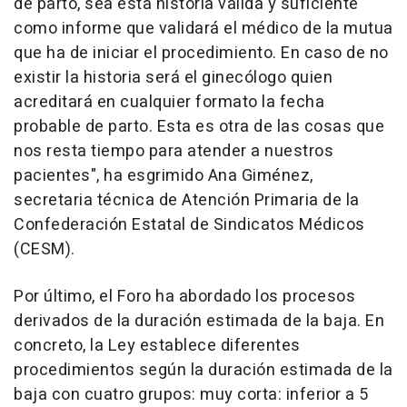
de parto, sea esta historia válida y suficiente
como informe que validará el médico de la mutua
que ha de iniciar el procedimiento. En caso de no
existir la historia será el ginecólogo quien
acreditará en cualquier formato la fecha
probable de parto. Esta es otra de las cosas que
nos resta tiempo para atender a nuestros
pacientes", ha esgrimido Ana Giménez,
secretaria técnica de Atención Primaria de la
Confederación Estatal de Sindicatos Médicos
(CESM).
Por último, el Foro ha abordado los procesos
derivados de la duración estimada de la baja. En
concreto, la Ley establece diferentes
procedimientos según la duración estimada de la
baja con cuatro grupos: muy corta: inferior a 5