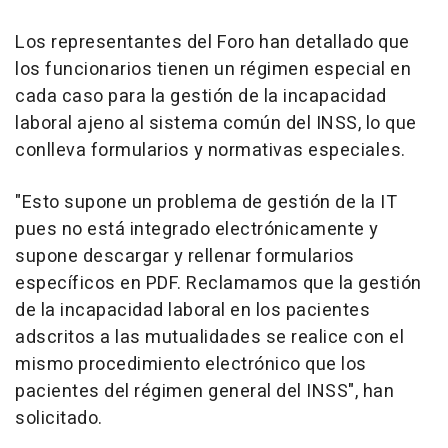
Los representantes del Foro han detallado que
los funcionarios tienen un régimen especial en
cada caso para la gestión de la incapacidad
laboral ajeno al sistema común del INSS, lo que
conlleva formularios y normativas especiales.
"Esto supone un problema de gestión de la IT
pues no está integrado electrónicamente y
supone descargar y rellenar formularios
específicos en PDF. Reclamamos que la gestión
de la incapacidad laboral en los pacientes
adscritos a las mutualidades se realice con el
mismo procedimiento electrónico que los
pacientes del régimen general del INSS", han
solicitado.