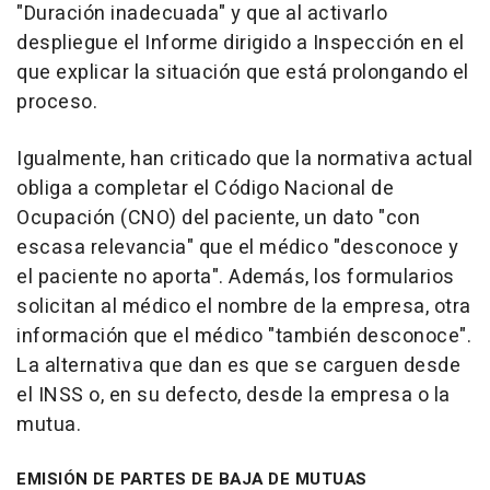
"Duración inadecuada" y que al activarlo
despliegue el Informe dirigido a Inspección en el
que explicar la situación que está prolongando el
proceso.
Igualmente, han criticado que la normativa actual
obliga a completar el Código Nacional de
Ocupación (CNO) del paciente, un dato "con
escasa relevancia" que el médico "desconoce y
el paciente no aporta". Además, los formularios
solicitan al médico el nombre de la empresa, otra
información que el médico "también desconoce".
La alternativa que dan es que se carguen desde
el INSS o, en su defecto, desde la empresa o la
mutua.
EMISIÓN DE PARTES DE BAJA DE MUTUAS