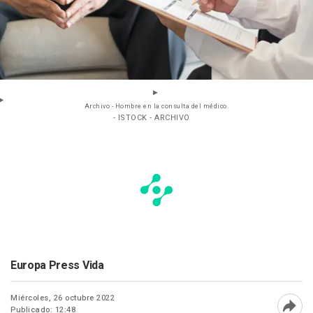
Archivo - Hombre en la consulta del médico.
- ISTOCK - ARCHIVO
Europa Press Vida
Miércoles, 26 octubre 2022
Publicado: 12:48