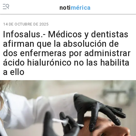
noti
mérica
14 DE OCTUBRE DE 2025
Infosalus.- Médicos y dentistas
afirman que la absolución de
dos enfermeras por administrar
ácido hialurónico no las habilita
a ello