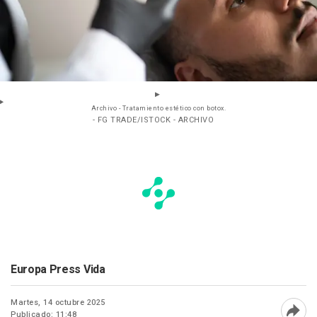
Archivo - Tratamiento estético con botox.
- FG TRADE/ISTOCK - ARCHIVO
Europa Press Vida
Martes, 14 octubre 2025
Publicado: 11:48