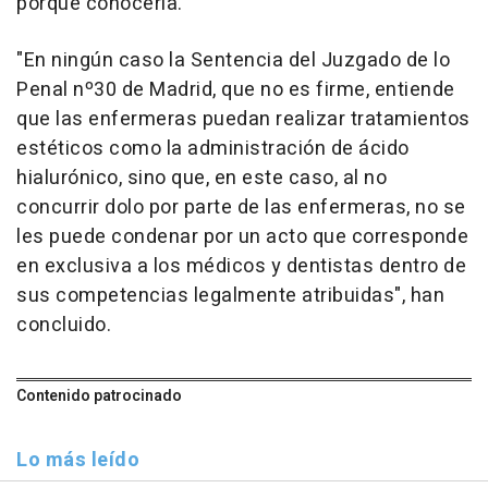
porqué conocerla.
"En ningún caso la Sentencia del Juzgado de lo
Penal nº30 de Madrid, que no es firme, entiende
que las enfermeras puedan realizar tratamientos
estéticos como la administración de ácido
hialurónico, sino que, en este caso, al no
concurrir dolo por parte de las enfermeras, no se
les puede condenar por un acto que corresponde
en exclusiva a los médicos y dentistas dentro de
sus competencias legalmente atribuidas", han
concluido.
Contenido patrocinado
Lo más leído