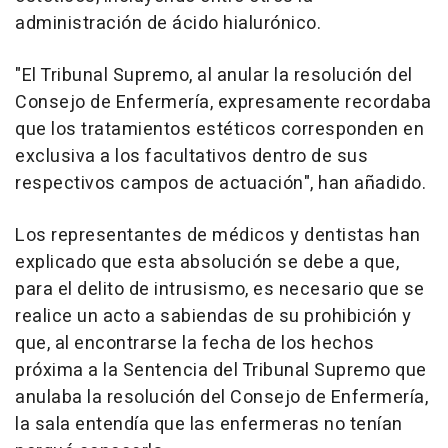
administración de ácido hialurónico.
"El Tribunal Supremo, al anular la resolución del
Consejo de Enfermería, expresamente recordaba
que los tratamientos estéticos corresponden en
exclusiva a los facultativos dentro de sus
respectivos campos de actuación", han añadido.
Los representantes de médicos y dentistas han
explicado que esta absolución se debe a que,
para el delito de intrusismo, es necesario que se
realice un acto a sabiendas de su prohibición y
que, al encontrarse la fecha de los hechos
próxima a la Sentencia del Tribunal Supremo que
anulaba la resolución del Consejo de Enfermería,
la sala entendía que las enfermeras no tenían