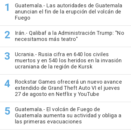
Guatemala.- Las autoridades de Guatemala
anuncian el fin de la erupción del volcán de
Fuego
Irán.- Qalibaf a la Administración Trump: "No
necesitamos más teatro"
Ucrania.- Rusia cifra en 640 los civiles
muertos y en 540 los heridos en la invasión
ucraniana de la región de Kursk
Rockstar Games ofrecerá un nuevo avance
extendido de Grand Theft Auto VI el jueves
27 de agosto en Netflix y YouTube
Guatemala.- El volcán de Fuego de
Guatemala aumenta su actividad y obliga a
las primeras evacuaciones