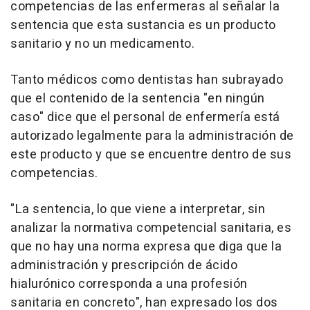
competencias de las enfermeras al señalar la
sentencia que esta sustancia es un producto
sanitario y no un medicamento.
Tanto médicos como dentistas han subrayado
que el contenido de la sentencia "en ningún
caso" dice que el personal de enfermería está
autorizado legalmente para la administración de
este producto y que se encuentre dentro de sus
competencias.
"La sentencia, lo que viene a interpretar, sin
analizar la normativa competencial sanitaria, es
que no hay una norma expresa que diga que la
administración y prescripción de ácido
hialurónico corresponda a una profesión
sanitaria en concreto", han expresado los dos