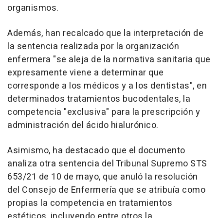
organismos.
Además, han recalcado que la interpretación de
la sentencia realizada por la organización
enfermera "se aleja de la normativa sanitaria que
expresamente viene a determinar que
corresponde a los médicos y a los dentistas", en
determinados tratamientos bucodentales, la
competencia "exclusiva" para la prescripción y
administración del ácido hialurónico.
Asimismo, ha destacado que el documento
analiza otra sentencia del Tribunal Supremo STS
653/21 de 10 de mayo, que anuló la resolución
del Consejo de Enfermería que se atribuía como
propias la competencia en tratamientos
estéticos, incluyendo entre otros la