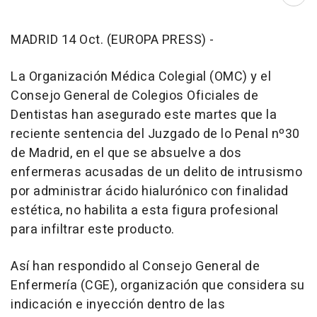
Abri
MADRID 14 Oct. (EUROPA PRESS) -
La Organización Médica Colegial (OMC) y el
Consejo General de Colegios Oficiales de
Dentistas han asegurado este martes que la
reciente sentencia del Juzgado de lo Penal nº30
de Madrid, en el que se absuelve a dos
enfermeras acusadas de un delito de intrusismo
por administrar ácido hialurónico con finalidad
estética, no habilita a esta figura profesional
para infiltrar este producto.
Así han respondido al Consejo General de
Enfermería (CGE), organización que considera su
indicación e inyección dentro de las