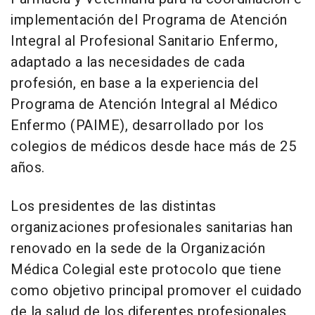
implementación del Programa de Atención
Integral al Profesional Sanitario Enfermo,
adaptado a las necesidades de cada
profesión, en base a la experiencia del
Programa de Atención Integral al Médico
Enfermo (PAIME), desarrollado por los
colegios de médicos desde hace más de 25
años.
Los presidentes de las distintas
organizaciones profesionales sanitarias han
renovado en la sede de la Organización
Médica Colegial este protocolo que tiene
como objetivo principal promover el cuidado
de la salud de los diferentes profesionales