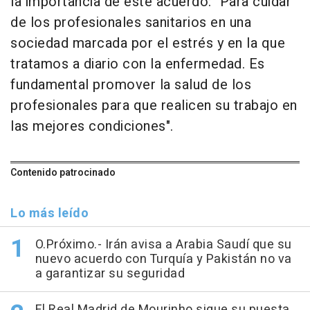
la importancia de este acuerdo: "Para cuidar
de los profesionales sanitarios en una
sociedad marcada por el estrés y en la que
tratamos a diario con la enfermedad. Es
fundamental promover la salud de los
profesionales para que realicen su trabajo en
las mejores condiciones".
Contenido patrocinado
Lo más leído
O.Próximo.- Irán avisa a Arabia Saudí que su
nuevo acuerdo con Turquía y Pakistán no va
a garantizar su seguridad
El Real Madrid de Mourinho sigue su puesta