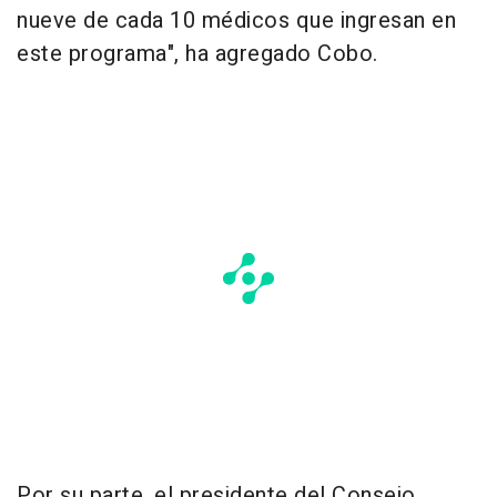
nueve de cada 10 médicos que ingresan en
este programa", ha agregado Cobo.
Por su parte, el presidente del Consejo