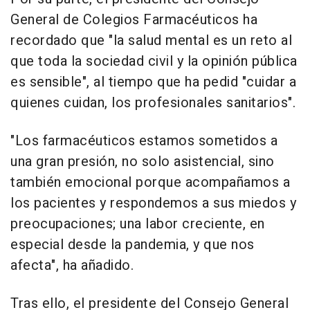
General de Colegios Farmacéuticos ha
recordado que "la salud mental es un reto al
que toda la sociedad civil y la opinión pública
es sensible", al tiempo que ha pedid "cuidar a
quienes cuidan, los profesionales sanitarios".
"Los farmacéuticos estamos sometidos a
una gran presión, no solo asistencial, sino
también emocional porque acompañamos a
los pacientes y respondemos a sus miedos y
preocupaciones; una labor creciente, en
especial desde la pandemia, y que nos
afecta", ha añadido.
Tras ello, el presidente del Consejo General