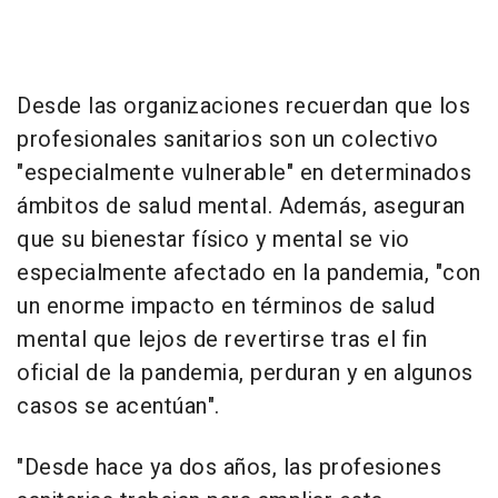
Desde las organizaciones recuerdan que los
profesionales sanitarios son un colectivo
"especialmente vulnerable" en determinados
ámbitos de salud mental. Además, aseguran
que su bienestar físico y mental se vio
especialmente afectado en la pandemia, "con
un enorme impacto en términos de salud
mental que lejos de revertirse tras el fin
oficial de la pandemia, perduran y en algunos
casos se acentúan".
"Desde hace ya dos años, las profesiones