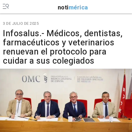
noti
mérica
3 DE JULIO DE 2025
Infosalus.- Médicos, dentistas,
farmacéuticos y veterinarios
renuevan el protocolo para
cuidar a sus colegiados