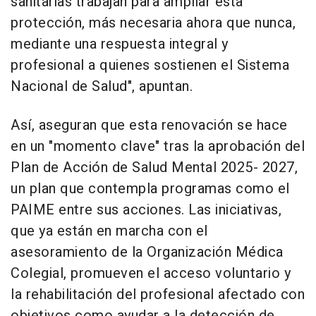
sanitarias trabajan para ampliar esta
protección, más necesaria ahora que nunca,
mediante una respuesta integral y
profesional a quienes sostienen el Sistema
Nacional de Salud", apuntan.
Así, aseguran que esta renovación se hace
en un "momento clave" tras la aprobación del
Plan de Acción de Salud Mental 2025- 2027,
un plan que contempla programas como el
PAIME entre sus acciones. Las iniciativas,
que ya están en marcha con el
asesoramiento de la Organización Médica
Colegial, promueven el acceso voluntario y
la rehabilitación del profesional afectado con
objetivos como ayudar a la detección de