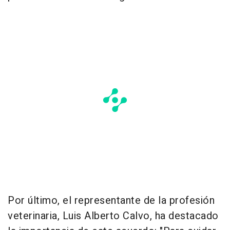
Por último, el representante de la profesión
veterinaria, Luis Alberto Calvo, ha destacado