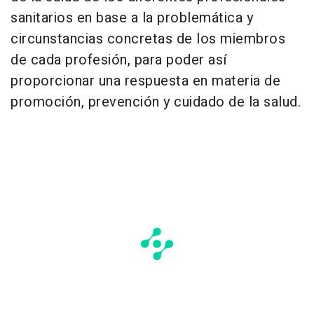
sanitarios en base a la problemática y
circunstancias concretas de los miembros
de cada profesión, para poder así
proporcionar una respuesta en materia de
promoción, prevención y cuidado de la salud.