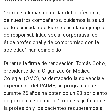
"Porque además de cuidar del profesional,
de nuestros compañeros, cuidamos la salud
de los ciudadanos. Esto es un claro ejemplo
de responsabilidad social corporativa, de
ética profesional y de compromiso con la
sociedad", han coincidido.
Durante la firma de renovación, Tomás Cobo,
presidente de la Organización Médica
Colegial (OMC), ha destacado la solvencia y
experiencia del PAIME, un programa que
durante 25 años ha obtenido un 90 por ciento
de porcentaje de éxito. "Lo que significa que
la profesión y los pacientes recuperamos a