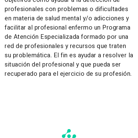
profesionales con problemas o dificultades
en materia de salud mental y/o adicciones y
facilitar al profesional enfermo un Programa
de Atención Especializada formado por una
red de profesionales y recursos que traten
su problemática. El fin es ayudar a resolver la
situación del profesional y que pueda ser
recuperado para el ejercicio de su profesión.