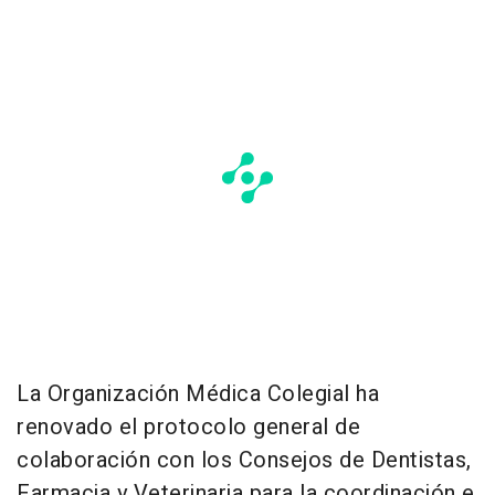
La Organización Médica Colegial ha
renovado el protocolo general de
colaboración con los Consejos de Dentistas,
Farmacia y Veterinaria para la coordinación e