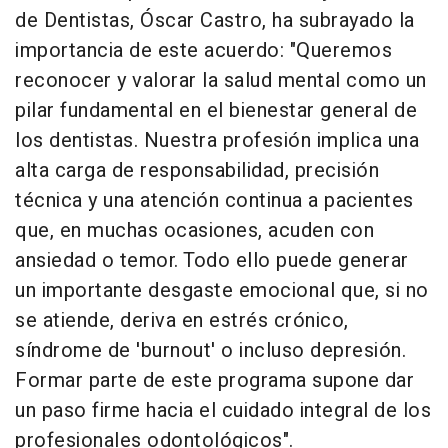
de Dentistas, Óscar Castro, ha subrayado la
importancia de este acuerdo: "Queremos
reconocer y valorar la salud mental como un
pilar fundamental en el bienestar general de
los dentistas. Nuestra profesión implica una
alta carga de responsabilidad, precisión
técnica y una atención continua a pacientes
que, en muchas ocasiones, acuden con
ansiedad o temor. Todo ello puede generar
un importante desgaste emocional que, si no
se atiende, deriva en estrés crónico,
síndrome de 'burnout' o incluso depresión.
Formar parte de este programa supone dar
un paso firme hacia el cuidado integral de los
profesionales odontológicos".