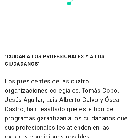
"CUIDAR A LOS PROFESIONALES Y A LOS
CIUDADANOS"
Los presidentes de las cuatro
organizaciones colegiales, Tomás Cobo,
Jesús Aguilar, Luis Alberto Calvo y Óscar
Castro, han resaltado que este tipo de
programas garantizan a los ciudadanos que
sus profesionales les atienden en las
mejores condiciones posibles.