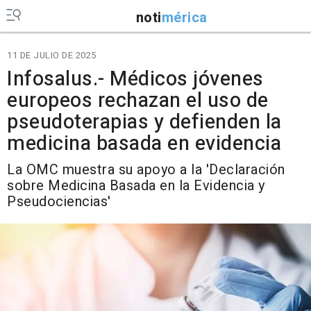
noti
mérica
11 DE JULIO DE 2025
Infosalus.- Médicos jóvenes
europeos rechazan el uso de
pseudoterapias y defienden la
medicina basada en evidencia
La OMC muestra su apoyo a la 'Declaración
sobre Medicina Basada en la Evidencia y
Pseudociencias'