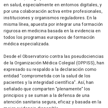
en salud, especialmente en entornos digitales, y
por una colaboración activa entre profesionales,
instituciones y organismos reguladores. En la
misma línea, apuesta por integrar una formación
rigurosa en medicina basada en la evidencia en
todos los programas europeos de formación
médica especializada.
Desde el Observatorio contra las pseudociencias
de la Organización Médica Colegial (OPPISS), han
expresado su respaldo a la declaración como
entidad "comprometida con la salud de los
pacientes y la integridad científica". Así, han
señalado que comparten "plenamente" los
principios y se suman a la defensa de una
atención sanitaria segura, eficaz y basada en la