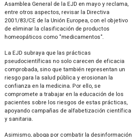
Asamblea General de la EJD en mayo y reclama,
entre otros aspectos, revisar la Directiva
2001/83/CE de la Unión Europea, con el objetivo
de eliminar la clasificación de productos
homeopáticos como "medicamentos".
La EJD subraya que las prácticas
pseudocientíficas no solo carecen de eficacia
comprobada, sino que también representan un
riesgo para la salud pública y erosionan la
confianza en la medicina. Por ello, se
compromete a trabajar en la educación de los
pacientes sobre los riesgos de estas prácticas,
apoyando campañas de alfabetización científica
y sanitaria.
Asimismo, aboga por combatir la desinformación