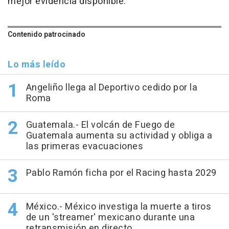
mejor evidencia disponible.
Contenido patrocinado
Lo más leído
Angeliño llega al Deportivo cedido por la
Roma
Guatemala.- El volcán de Fuego de
Guatemala aumenta su actividad y obliga a
las primeras evacuaciones
Pablo Ramón ficha por el Racing hasta 2029
México.- México investiga la muerte a tiros
de un 'streamer' mexicano durante una
retransmisión en directo