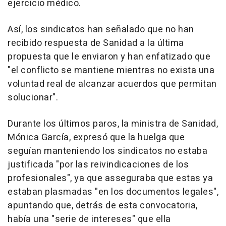
ejercicio médico.
Así, los sindicatos han señalado que no han
recibido respuesta de Sanidad a la última
propuesta que le enviaron y han enfatizado que
"el conflicto se mantiene mientras no exista una
voluntad real de alcanzar acuerdos que permitan
solucionar".
Durante los últimos paros, la ministra de Sanidad,
Mónica García, expresó que la huelga que
seguían manteniendo los sindicatos no estaba
justificada "por las reivindicaciones de los
profesionales", ya que asseguraba que estas ya
estaban plasmadas "en los documentos legales",
apuntando que, detrás de esta convocatoria,
había una "serie de intereses" que ella