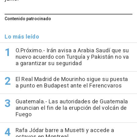
Contenido patrocinado
Lo más leído
O.Próximo.- Irán avisa a Arabia Saudí que su
nuevo acuerdo con Turquía y Pakistán no va
a garantizar su seguridad
El Real Madrid de Mourinho sigue su puesta
a punto en Budapest ante el Ferencvaros
Guatemala.- Las autoridades de Guatemala
anuncian el fin de la erupción del volcán de
Fuego
Rafa Jódar barre a Musetti y accede a
octavos en Montreal