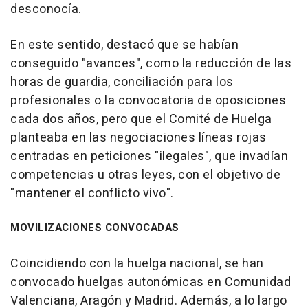
desconocía.
En este sentido, destacó que se habían
conseguido "avances", como la reducción de las
horas de guardia, conciliación para los
profesionales o la convocatoria de oposiciones
cada dos años, pero que el Comité de Huelga
planteaba en las negociaciones líneas rojas
centradas en peticiones "ilegales", que invadían
competencias u otras leyes, con el objetivo de
"mantener el conflicto vivo".
MOVILIZACIONES CONVOCADAS
Coincidiendo con la huelga nacional, se han
convocado huelgas autonómicas en Comunidad
Valenciana, Aragón y Madrid. Además, a lo largo