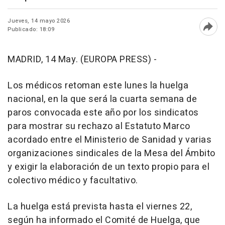
Jueves, 14 mayo 2026
Publicado: 18:09
Abri
MADRID, 14 May. (EUROPA PRESS) -
Los médicos retoman este lunes la huelga
nacional, en la que será la cuarta semana de
paros convocada este año por los sindicatos
para mostrar su rechazo al Estatuto Marco
acordado entre el Ministerio de Sanidad y varias
organizaciones sindicales de la Mesa del Ámbito
y exigir la elaboración de un texto propio para el
colectivo médico y facultativo.
La huelga está prevista hasta el viernes 22,
según ha informado el Comité de Huelga, que