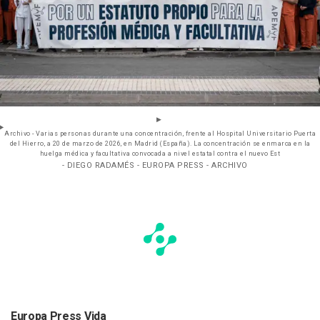
Archivo - Varias personas durante una concentración, frente al Hospital Universitario Puerta
del Hierro, a 20 de marzo de 2026, en Madrid (España). La concentración se enmarca en la
huelga médica y facultativa convocada a nivel estatal contra el nuevo Est
- DIEGO RADAMÉS - EUROPA PRESS - ARCHIVO
Europa Press Vida