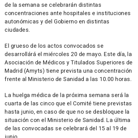
de la semana se celebrarán distintas
concentraciones ante hospitales e instituciones
autonómicas y del Gobierno en distintas
ciudades.
El grueso de los actos convocados se
desarrollárá el miércoles 20 de mayo. Este día, la
Asociación de Médicos y Titulados Superiores de
Madrid (Amyts) tiene prevista una concentración
frente al Ministerio de Sanidad a las 10.00 horas.
La huelga médica de la próxima semana será la
cuarta de las cinco que el Comité tiene previstas
hasta junio, en caso de que no se desbloquee la
situación con el Ministerio de Sanidad. La última
de las convocadas se celebrará del 15 al 19 de
junio.