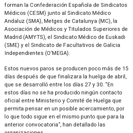
forman la Confederación Española de Sindicatos
Médicos (CESM) junto al Sindicato Médico
Andaluz (SMA), Metges de Catalunya (MC), la
Asociación de Médicos y Titulados Superiores de
Madrid (AMYTS), el Sindicato Médico de Euskadi
(SME) y el Sindicato de Facultativos de Galicia
Independientes (O'MEGA).
Estos nuevos paros se producen poco más de 15
días después de que finalizara la huelga de abril,
que se desarrolló entre los días 27 y 30. "En
estos días no se ha producido ningún contacto
oficial entre Ministerio y Comité de Huelga que
permita pensar en un posible acercamiento, por
lo que todo sigue en el mismo punto que para la
anterior convocatoria", han detallado las
organizaciones.