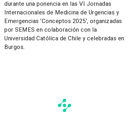
durante una ponencia en las VI Jornadas
Internacionales de Medicina de Urgencias y
Emergencias 'Conceptos 2025', organizadas
por SEMES en colaboración con la
Universidad Católica de Chile y celebradas en
Burgos.