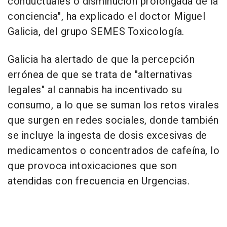
conductuales o disminución prolongada de la
conciencia", ha explicado el doctor Miguel
Galicia, del grupo SEMES Toxicología.
Galicia ha alertado de que la percepción
errónea de que se trata de "alternativas
legales" al cannabis ha incentivado su
consumo, a lo que se suman los retos virales
que surgen en redes sociales, donde también
se incluye la ingesta de dosis excesivas de
medicamentos o concentrados de cafeína, lo
que provoca intoxicaciones que son
atendidas con frecuencia en Urgencias.