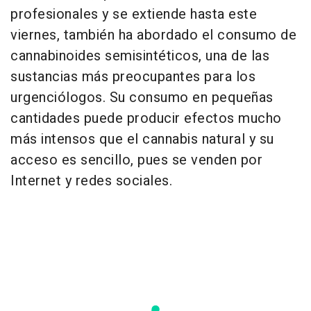
profesionales y se extiende hasta este
viernes, también ha abordado el consumo de
cannabinoides semisintéticos, una de las
sustancias más preocupantes para los
urgenciólogos. Su consumo en pequeñas
cantidades puede producir efectos mucho
más intensos que el cannabis natural y su
acceso es sencillo, pues se venden por
Internet y redes sociales.