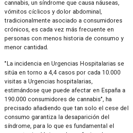
cannabis, un síndrome que causa náuseas,
vómitos cíclicos y dolor abdominal,
tradicionalmente asociado a consumidores
crónicos, es cada vez más frecuente en
personas con menos historia de consumo y
menor cantidad.
"La incidencia en Urgencias Hospitalarias se
sitúa en torno a 4,4 casos por cada 10.000
visitas a Urgencias hospitalarias,
estimándose que puede afectar en España a
190.000 consumidores de cannabis", ha
precisado añadiendo que tan solo el cese del
consumo garantiza la desaparición del
síndrome, para lo que es fundamental el