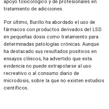
apoyo toxicológico y de profesionales en
tratamiento de adicciones.
Por último, Burillo ha abordado el uso de
fármacos con productos derivados del LSD
en pequeñas dosis como tratamiento para
determinadas patologías crónicas. Aunque
ha destacado sus resultados positivos en
ensayos clínicos, ha advertido que esta
evidencia no puede extrapolarse al uso
recreativo o al consumo diario de
microdosis, sobre la que no existen estudios
científicos.