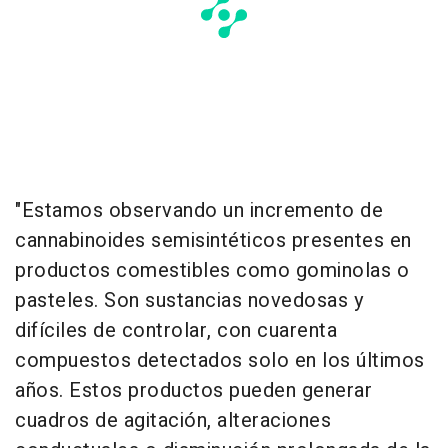
"Estamos observando un incremento de
cannabinoides semisintéticos presentes en
productos comestibles como gominolas o
pasteles. Son sustancias novedosas y
difíciles de controlar, con cuarenta
compuestos detectados solo en los últimos
años. Estos productos pueden generar
cuadros de agitación, alteraciones