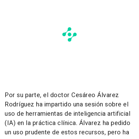
Por su parte, el doctor Cesáreo Álvarez
Rodríguez ha impartido una sesión sobre el
uso de herramientas de inteligencia artificial
(IA) en la práctica clínica. Álvarez ha pedido
un uso prudente de estos recursos, pero ha