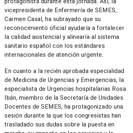
protagonista durante esta jornada. Así, la
vicepresidenta de Enfermería de SEMES,
Carmen Casal, ha subrayado que su
reconocimiento oficial ayudaría a fortalecer
la calidad asistencial y alinearía al sistema
sanitario español con los estándares
internacionales de atención urgente.
En cuanto a la recién aprobada especialidad
de Medicina de Urgencias y Emergencias, la
especialista de Urgencias hospitalarias Rosa
Ibán, miembro de la Secretaría de Unidades
Docentes de SEMES, ha protagonizado una
sesión durante la que los congresistas han
trasladado sus dudas sobre la puesta en