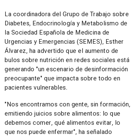
La coordinadora del Grupo de Trabajo sobre
Diabetes, Endocrinología y Metabolismo de
la Sociedad Española de Medicina de
Urgencias y Emergencias (SEMES), Esther
Álvarez, ha advertido que el aumento de
bulos sobre nutrición en redes sociales está
generando "un escenario de desinformación
preocupante" que impacta sobre todo en
pacientes vulnerables.
"Nos encontramos con gente, sin formación,
emitiendo juicios sobre alimentos: lo que
debemos comer, qué alimentos evitar, lo
que nos puede enfermar", ha señalado