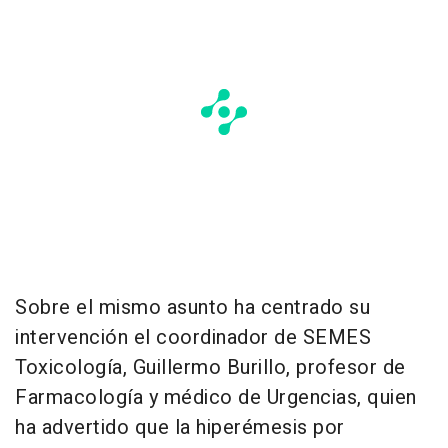
Sobre el mismo asunto ha centrado su
intervención el coordinador de SEMES
Toxicología, Guillermo Burillo, profesor de
Farmacología y médico de Urgencias, quien
ha advertido que la hiperémesis por