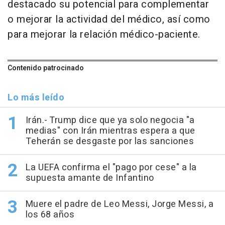
destacado su potencial para complementar
o mejorar la actividad del médico, así como
para mejorar la relación médico-paciente.
Contenido patrocinado
Lo más leído
Irán.- Trump dice que ya solo negocia "a
medias" con Irán mientras espera a que
Teherán se desgaste por las sanciones
La UEFA confirma el "pago por cese" a la
supuesta amante de Infantino
Muere el padre de Leo Messi, Jorge Messi, a
los 68 años