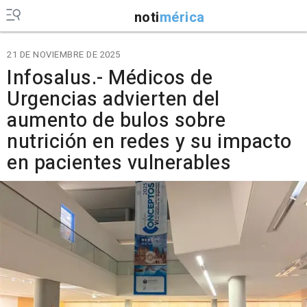
noti
mérica
21 DE NOVIEMBRE DE 2025
Infosalus.- Médicos de
Urgencias advierten del
aumento de bulos sobre
nutrición en redes y su impacto
en pacientes vulnerables