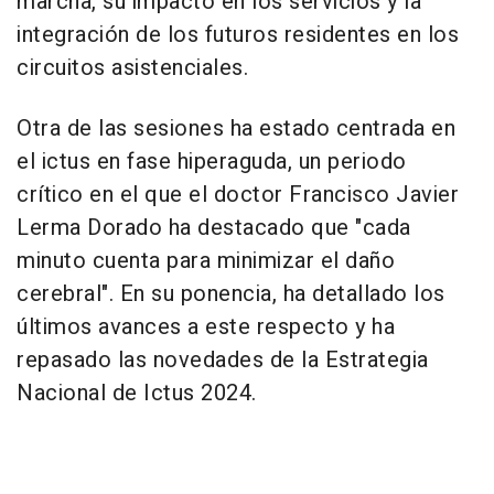
marcha, su impacto en los servicios y la
integración de los futuros residentes en los
circuitos asistenciales.
Otra de las sesiones ha estado centrada en
el ictus en fase hiperaguda, un periodo
crítico en el que el doctor Francisco Javier
Lerma Dorado ha destacado que "cada
minuto cuenta para minimizar el daño
cerebral". En su ponencia, ha detallado los
últimos avances a este respecto y ha
repasado las novedades de la Estrategia
Nacional de Ictus 2024.