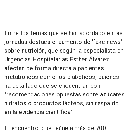
Entre los temas que se han abordado en las
jornadas destaca el aumento de 'fake news'
sobre nutrición, que según la especialista en
Urgencias Hospitalarias Esther Álvarez
afectan de forma directa a pacientes
metabólicos como los diabéticos, quienes
ha detallado que se encuentran con
"recomendaciones opuestas sobre azúcares,
hidratos o productos lácteos, sin respaldo
en la evidencia científica".
El encuentro, que reúne a más de 700