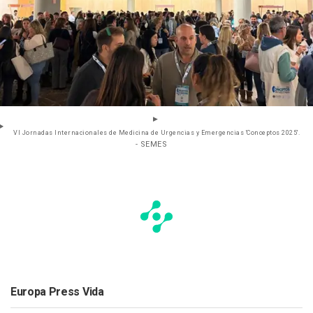
VI Jornadas Internacionales de Medicina de Urgencias y Emergencias 'Conceptos 2025'.
- SEMES
Europa Press Vida