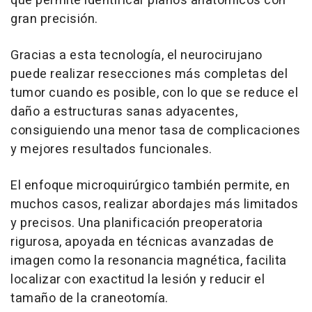
que permite identificar planos anatómicos con
gran precisión.
Gracias a esta tecnología, el neurocirujano
puede realizar resecciones más completas del
tumor cuando es posible, con lo que se reduce el
daño a estructuras sanas adyacentes,
consiguiendo una menor tasa de complicaciones
y mejores resultados funcionales.
El enfoque microquirúrgico también permite, en
muchos casos, realizar abordajes más limitados
y precisos. Una planificación preoperatoria
rigurosa, apoyada en técnicas avanzadas de
imagen como la resonancia magnética, facilita
localizar con exactitud la lesión y reducir el
tamaño de la craneotomía.