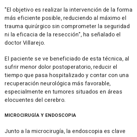
"El objetivo es realizar la intervención de la forma
más eficiente posible, reduciendo al máximo el
trauma quirúrgico sin comprometer la seguridad
ni la eficacia de la resección", ha señalado el
doctor Villarejo.
El paciente se ve beneficiado de esta técnica, al
sufrir menor dolor postoperatorio, reducir el
tiempo que pasa hospitalizado y contar con una
recuperación neurológica más favorable,
especialmente en tumores situados en áreas
elocuentes del cerebro.
MICROCIRUGÍA Y ENDOSCOPIA
Junto a la microcirugía, la endoscopia es clave