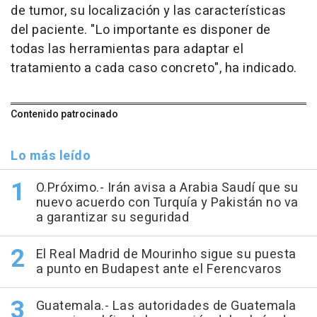
de tumor, su localización y las características
del paciente. "Lo importante es disponer de
todas las herramientas para adaptar el
tratamiento a cada caso concreto", ha indicado.
Contenido patrocinado
Lo más leído
O.Próximo.- Irán avisa a Arabia Saudí que su
nuevo acuerdo con Turquía y Pakistán no va
a garantizar su seguridad
El Real Madrid de Mourinho sigue su puesta
a punto en Budapest ante el Ferencvaros
Guatemala.- Las autoridades de Guatemala