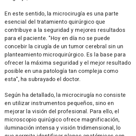
En este sentido, la microcirugía es una parte
esencial del tratamiento quirúrgico que
contribuye a la seguridad y mejores resultados
para el paciente. "Hoy en día no se puede
concebir la cirugía de un tumor cerebral sin un
planteamiento microquirúrgico. Es la base para
ofrecer la máxima seguridad y el mejor resultado
posible en una patología tan compleja como
esta", ha subrayado el doctor.
Según ha detallado, la microcirugía no consiste
en utilizar instrumentos pequeños, sino en
mejorar la visión del profesional. Para ello, el
microscopio quirúgico ofrece magnificación,
iluminación intensa y visión tridimensional, lo