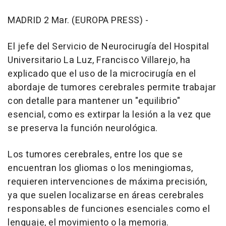
MADRID 2 Mar. (EUROPA PRESS) -
El jefe del Servicio de Neurocirugía del Hospital
Universitario La Luz, Francisco Villarejo, ha
explicado que el uso de la microcirugía en el
abordaje de tumores cerebrales permite trabajar
con detalle para mantener un "equilibrio"
esencial, como es extirpar la lesión a la vez que
se preserva la función neurológica.
Los tumores cerebrales, entre los que se
encuentran los gliomas o los meningiomas,
requieren intervenciones de máxima precisión,
ya que suelen localizarse en áreas cerebrales
responsables de funciones esenciales como el
lenguaje, el movimiento o la memoria.