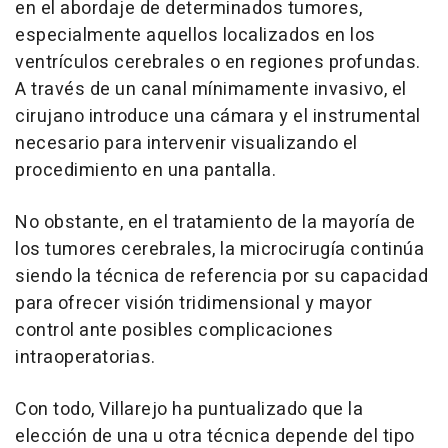
en el abordaje de determinados tumores,
especialmente aquellos localizados en los
ventrículos cerebrales o en regiones profundas.
A través de un canal mínimamente invasivo, el
cirujano introduce una cámara y el instrumental
necesario para intervenir visualizando el
procedimiento en una pantalla.
No obstante, en el tratamiento de la mayoría de
los tumores cerebrales, la microcirugía continúa
siendo la técnica de referencia por su capacidad
para ofrecer visión tridimensional y mayor
control ante posibles complicaciones
intraoperatorias.
Con todo, Villarejo ha puntualizado que la
elección de una u otra técnica depende del tipo