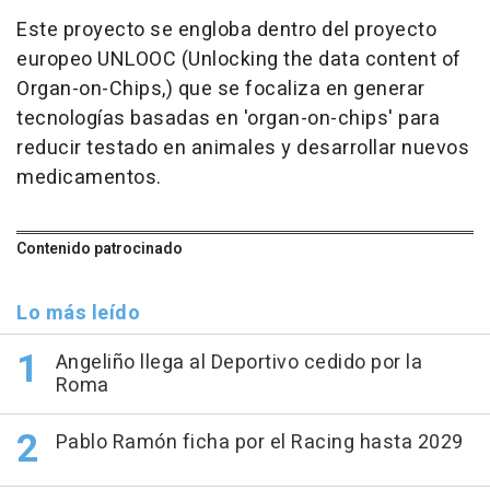
Este proyecto se engloba dentro del proyecto
europeo UNLOOC (Unlocking the data content of
Organ-on-Chips,) que se focaliza en generar
tecnologías basadas en 'organ-on-chips' para
reducir testado en animales y desarrollar nuevos
medicamentos.
Contenido patrocinado
Lo más leído
Angeliño llega al Deportivo cedido por la
Roma
Pablo Ramón ficha por el Racing hasta 2029