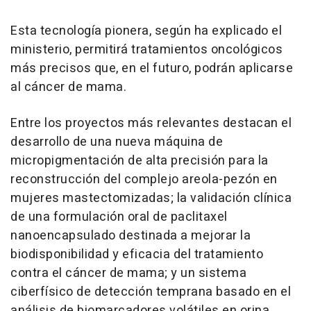
Esta tecnología pionera, según ha explicado el
ministerio, permitirá tratamientos oncológicos
más precisos que, en el futuro, podrán aplicarse
al cáncer de mama.
Entre los proyectos más relevantes destacan el
desarrollo de una nueva máquina de
micropigmentación de alta precisión para la
reconstrucción del complejo areola-pezón en
mujeres mastectomizadas; la validación clínica
de una formulación oral de paclitaxel
nanoencapsulado destinada a mejorar la
biodisponibilidad y eficacia del tratamiento
contra el cáncer de mama; y un sistema
ciberfísico de detección temprana basado en el
análisis de biomarcadores volátiles en orina,