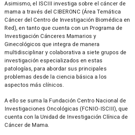
Asimismo, el ISCIII investiga sobre el cáncer de
mama a través del CIBERONC (Área Temática
Cáncer del Centro de Investigación Biomédica en
Red), en tanto que cuenta con un Programa de
Investigación Cánceres Mamarios y
Ginecológicos que integra de manera
multidisciplinar y colaborativa a siete grupos de
investigación especializados en estas
patologías, para abordar sus principales
problemas desde la ciencia básica a los
aspectos más clínicos.
A ello se suma la Fundación Centro Nacional de
Investigaciones Oncológicas (FCNIO-ISCIII), que
cuenta con la Unidad de Investigación Clínica de
Cáncer de Mama.