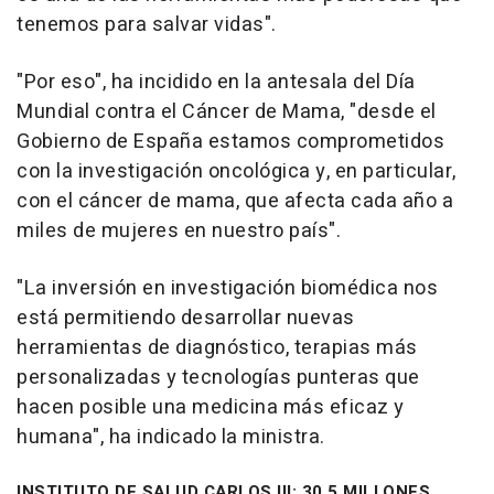
tenemos para salvar vidas".
"Por eso", ha incidido en la antesala del Día
Mundial contra el Cáncer de Mama, "desde el
Gobierno de España estamos comprometidos
con la investigación oncológica y, en particular,
con el cáncer de mama, que afecta cada año a
miles de mujeres en nuestro país".
"La inversión en investigación biomédica nos
está permitiendo desarrollar nuevas
herramientas de diagnóstico, terapias más
personalizadas y tecnologías punteras que
hacen posible una medicina más eficaz y
humana", ha indicado la ministra.
INSTITUTO DE SALUD CARLOS III: 30,5 MILLONES