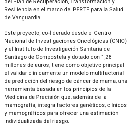
del Plan de Recuperación, Transformación y
Resiliencia en el marco del PERTE para la Salud
de Vanguardia.
Este proyecto, co-liderado desde el Centro
Nacional de Investigaciones Oncológicas (CNIO)
y el Instituto de Investigación Sanitaria de
Santiago de Compostela y dotado con 1,28
millones de euros, tiene como objetivo principal
el validar clínicamente un modelo multifactorial
de predicción del riesgo de cáncer de mama, una
herramienta basada en los principios de la
Medicina de Precisión que, además de la
mamografía, integra factores genéticos, clínicos
y mamográficos para ofrecer una estimación
individualizada del riesgo.