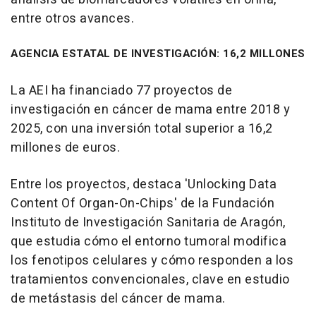
entre otros avances.
AGENCIA ESTATAL DE INVESTIGACIÓN: 16,2 MILLONES
La AEI ha financiado 77 proyectos de
investigación en cáncer de mama entre 2018 y
2025, con una inversión total superior a 16,2
millones de euros.
Entre los proyectos, destaca 'Unlocking Data
Content Of Organ-On-Chips' de la Fundación
Instituto de Investigación Sanitaria de Aragón,
que estudia cómo el entorno tumoral modifica
los fenotipos celulares y cómo responden a los
tratamientos convencionales, clave en estudio
de metástasis del cáncer de mama.