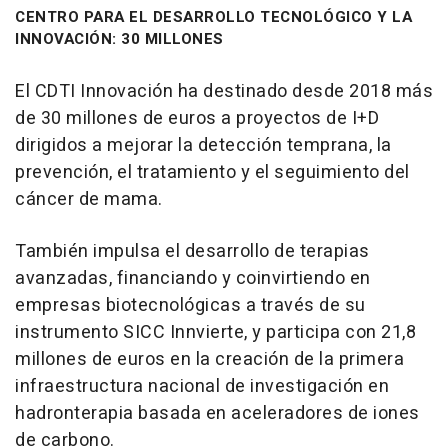
CENTRO PARA EL DESARROLLO TECNOLÓGICO Y LA
INNOVACIÓN: 30 MILLONES
El CDTI Innovación ha destinado desde 2018 más
de 30 millones de euros a proyectos de I+D
dirigidos a mejorar la detección temprana, la
prevención, el tratamiento y el seguimiento del
cáncer de mama.
También impulsa el desarrollo de terapias
avanzadas, financiando y coinvirtiendo en
empresas biotecnológicas a través de su
instrumento SICC Innvierte, y participa con 21,8
millones de euros en la creación de la primera
infraestructura nacional de investigación en
hadronterapia basada en aceleradores de iones
de carbono.