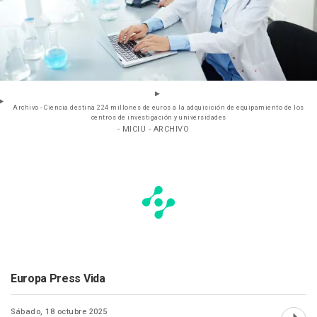
Archivo - Ciencia destina 224 millones de euros a la adquisición de equipamiento de los
centros de investigación y universidades
- MICIU - ARCHIVO
Europa Press Vida
Sábado, 18 octubre 2025