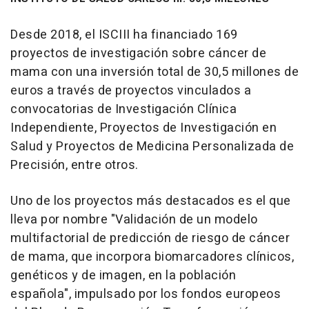
Desde 2018, el ISCIII ha financiado 169
proyectos de investigación sobre cáncer de
mama con una inversión total de 30,5 millones de
euros a través de proyectos vinculados a
convocatorias de Investigación Clínica
Independiente, Proyectos de Investigación en
Salud y Proyectos de Medicina Personalizada de
Precisión, entre otros.
Uno de los proyectos más destacados es el que
lleva por nombre "Validación de un modelo
multifactorial de predicción de riesgo de cáncer
de mama, que incorpora biomarcadores clínicos,
genéticos y de imagen, en la población
española", impulsado por los fondos europeos