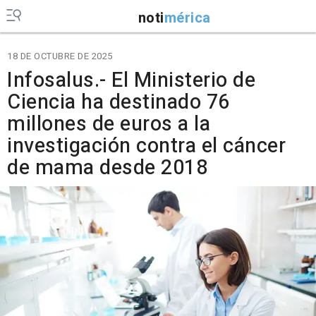
noti
mérica
18 DE OCTUBRE DE 2025
Infosalus.- El Ministerio de
Ciencia ha destinado 76
millones de euros a la
investigación contra el cáncer
de mama desde 2018