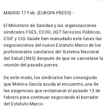
MADRID 17 Feb. (EUROPA PRESS) -
El Ministerio de Sanidad y las organizaciones
sindicales FSES, CCOO, UGT Servicios Públicos,
CSIF y CIG-Saúde han reanudado este lunes las
negociaciones del nuevo Estatuto Marco de los
profesionales sanitarios del Sistema Nacional
del Salud (SNS) después de que se cancelase la
reunión del pasado jueves.
De este modo, los sindicatos han conseguido
que Mónica García acuda al encuentro, una de
las exigencias que reclamaron el pasado 13 de
febrero para continuar negociando el borrador
del Estatuto Marco.