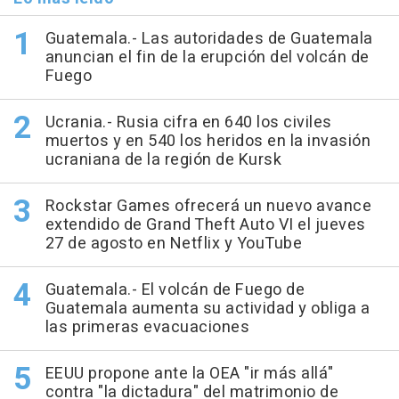
Guatemala.- Las autoridades de Guatemala
anuncian el fin de la erupción del volcán de
Fuego
Ucrania.- Rusia cifra en 640 los civiles
muertos y en 540 los heridos en la invasión
ucraniana de la región de Kursk
Rockstar Games ofrecerá un nuevo avance
extendido de Grand Theft Auto VI el jueves
27 de agosto en Netflix y YouTube
Guatemala.- El volcán de Fuego de
Guatemala aumenta su actividad y obliga a
las primeras evacuaciones
EEUU propone ante la OEA "ir más allá"
contra "la dictadura" del matrimonio de