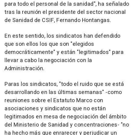
para todo el personal de la sanidad", ha señalado
tras la reunión el presidente del sector nacional
de Sanidad de CSIF, Fernando Hontangas.
En este sentido, los sindicatos han defendido
que son ellos los que son "elegidos
democráticamente" y están "legitimados" para
llevar a cabo la negociación con la
Administración.
Paras los sindicatos, "todo el ruido que se está
desarrollando en las últimas semanas" -como
reuniones sobre el Estatuto Marco con
asociaciones y sindicatos que no están
legitimados en mesa de negociación del ámbito
del Ministerio de Sanidad y concentraciones- "no
ha hecho más que enrarecer y perjudicar un