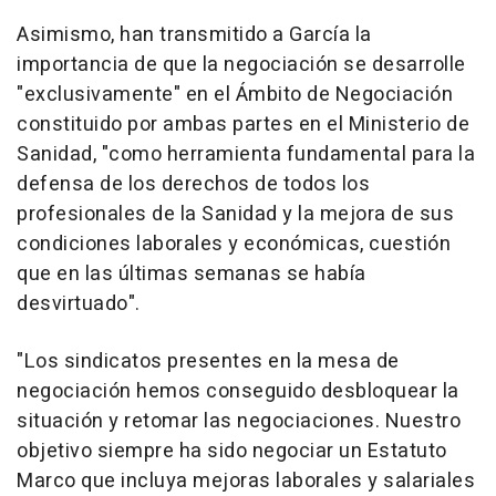
Asimismo, han transmitido a García la
importancia de que la negociación se desarrolle
"exclusivamente" en el Ámbito de Negociación
constituido por ambas partes en el Ministerio de
Sanidad, "como herramienta fundamental para la
defensa de los derechos de todos los
profesionales de la Sanidad y la mejora de sus
condiciones laborales y económicas, cuestión
que en las últimas semanas se había
desvirtuado".
"Los sindicatos presentes en la mesa de
negociación hemos conseguido desbloquear la
situación y retomar las negociaciones. Nuestro
objetivo siempre ha sido negociar un Estatuto
Marco que incluya mejoras laborales y salariales