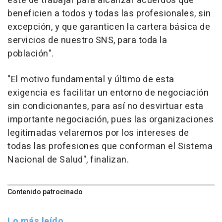
este de trabajar para alcanzar acuerdos que
beneficien a todos y todas las profesionales, sin
excepción, y que garanticen la cartera básica de
servicios de nuestro SNS, para toda la
población".
"El motivo fundamental y último de esta
exigencia es facilitar un entorno de negociación
sin condicionantes, para así no desvirtuar esta
importante negociación, pues las organizaciones
legitimadas velaremos por los intereses de
todas las profesiones que conforman el Sistema
Nacional de Salud", finalizan.
Contenido patrocinado
Lo más leído