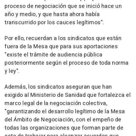
proceso de negociación que se inició hace un
año y medio, y que hasta ahora había
transcurrido por los cauces legítimos".
Por ello, recuerdan a los sindicatos que están
fuera de la Mesa que para sus aportaciones
"existe el trámite de audiencia pública
posteriormente según el proceso de toda norma
y ley".
Además, los sindicatos aseguran que han
exigido al Ministerio de Sanidad que fortalezca el
marco legal de la negociación colectiva,
"garantizando el desarrollo legítimo de la Mesa
del Ámbito de Negociación, con el empeño de
todas las organizaciones que forman parte de