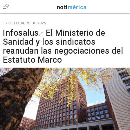
noti
mérica
17 DE FEBRERO DE 2025
Infosalus.- El Ministerio de
Sanidad y los sindicatos
reanudan las negociaciones del
Estatuto Marco