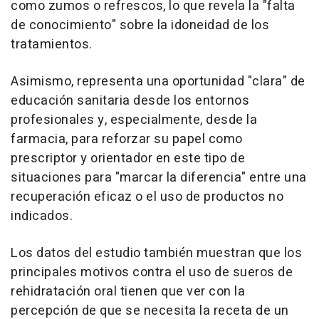
como zumos o refrescos, lo que revela la "falta
de conocimiento" sobre la idoneidad de los
tratamientos.
Asimismo, representa una oportunidad "clara" de
educación sanitaria desde los entornos
profesionales y, especialmente, desde la
farmacia, para reforzar su papel como
prescriptor y orientador en este tipo de
situaciones para "marcar la diferencia" entre una
recuperación eficaz o el uso de productos no
indicados.
Los datos del estudio también muestran que los
principales motivos contra el uso de sueros de
rehidratación oral tienen que ver con la
percepción de que se necesita la receta de un