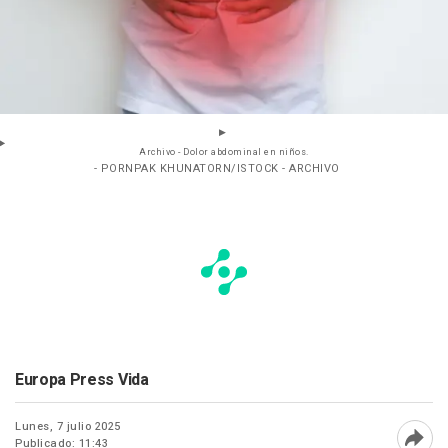
Archivo - Dolor abdominal en niños.
- PORNPAK KHUNATORN/ISTOCK - ARCHIVO
Europa Press Vida
Lunes, 7 julio 2025
Publicado: 11:43