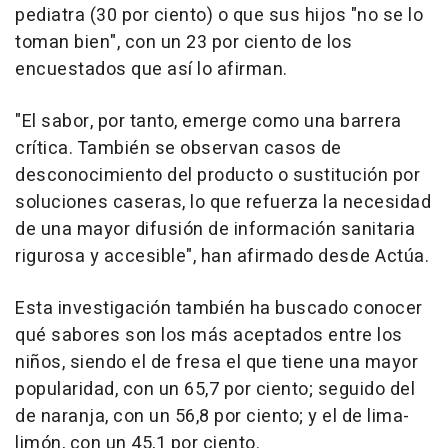
pediatra (30 por ciento) o que sus hijos "no se lo
toman bien", con un 23 por ciento de los
encuestados que así lo afirman.
"El sabor, por tanto, emerge como una barrera
crítica. También se observan casos de
desconocimiento del producto o sustitución por
soluciones caseras, lo que refuerza la necesidad
de una mayor difusión de información sanitaria
rigurosa y accesible", han afirmado desde Actúa.
Esta investigación también ha buscado conocer
qué sabores son los más aceptados entre los
niños, siendo el de fresa el que tiene una mayor
popularidad, con un 65,7 por ciento; seguido del
de naranja, con un 56,8 por ciento; y el de lima-
limón, con un 45,1 por ciento.