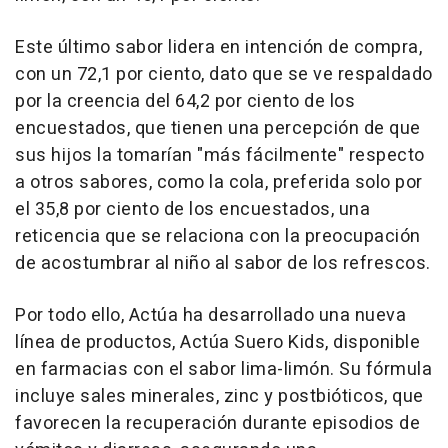
Este último sabor lidera en intención de compra,
con un 72,1 por ciento, dato que se ve respaldado
por la creencia del 64,2 por ciento de los
encuestados, que tienen una percepción de que
sus hijos la tomarían "más fácilmente" respecto
a otros sabores, como la cola, preferida solo por
el 35,8 por ciento de los encuestados, una
reticencia que se relaciona con la preocupación
de acostumbrar al niño al sabor de los refrescos.
Por todo ello, Actúa ha desarrollado una nueva
línea de productos, Actúa Suero Kids, disponible
en farmacias con el sabor lima-limón. Su fórmula
incluye sales minerales, zinc y postbióticos, que
favorecen la recuperación durante episodios de