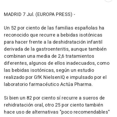
Abri
MADRID 7 Jul. (EUROPA PRESS) -
Un 52 por ciento de las familias españolas ha
reconocido que recurre a bebidas isotónicas
para hacer frente a la deshidratación infantil
derivada de la gastroenteritis, aunque también
combinan una media de 2,6 tratamientos
diferentes, algunos de ellos inadecuados, como
las bebidas isotónicas, según un estudio
realizado por GfK NielsenIQ e impulsado por el
laboratorio farmacéutico Actúa Pharma.
Si bien un 82 por ciento sí recurre a sueros de
rehidratación oral, otro 25 por ciento también
hace uso de alternativas "poco recomendables"