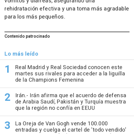
vómitos y diarreas, asegurando una
rehidratación efectiva y una toma más agradable
para los más pequeños.
Contenido patrocinado
Lo más leído
Real Madrid y Real Sociedad conocen este
martes sus rivales para acceder a la liguilla
de la Champions Femenina
Irán.- Irán afirma que el acuerdo de defensa
de Arabia Saudí, Pakistán y Turquía muestra
que la región no confía en EEUU
La Oreja de Van Gogh vende 100.000
entradas y cuelga el cartel de 'todo vendido'