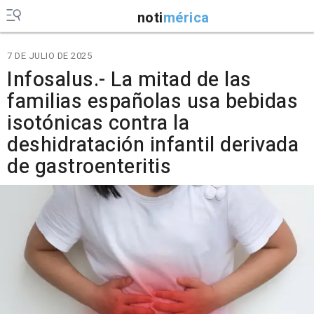
noti
mérica
7 DE JULIO DE 2025
Infosalus.- La mitad de las
familias españolas usa bebidas
isotónicas contra la
deshidratación infantil derivada
de gastroenteritis