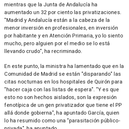
mientras que la Junta de Andalucía ha
aumentado un 32 por ciento las privatizaciones.
"Madrid y Andalucía están a la cabeza de la
menor inversión en profesionales, en inversión
por habitante y en Atención Primaria, yo lo siento
mucho, pero alguien por el medio se lo está
llevando crudo", ha recriminado.
En este punto, la ministra ha lamentado que en la
Comunidad de Madrid se están "disparando" las
citas nocturnas en los hospitales de Quirón para
"hacer caja con las listas de espera". "Y es que
esto no son hechos aislados, son la expresión
fenotípica de un gen privatizador que tiene el PP
allá donde gobierna", ha apuntado García, quien
lo ha resumido como una "parasitación público-
privada", ha apuntado.