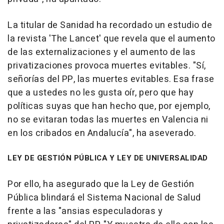
La titular de Sanidad ha recordado un estudio de
la revista 'The Lancet' que revela que el aumento
de las externalizaciones y el aumento de las
privatizaciones provoca muertes evitables. "Sí,
señorías del PP, las muertes evitables. Esa frase
que a ustedes no les gusta oír, pero que hay
políticas suyas que han hecho que, por ejemplo,
no se evitaran todas las muertes en Valencia ni
en los cribados en Andalucía", ha aseverado.
LEY DE GESTIÓN PÚBLICA Y LEY DE UNIVERSALIDAD
Por ello, ha asegurado que la Ley de Gestión
Pública blindará el Sistema Nacional de Salud
frente a las "ansias especuladoras y