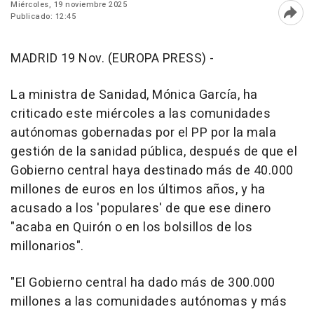
Miércoles, 19 noviembre 2025
Publicado: 12:45
Abri
MADRID 19 Nov. (EUROPA PRESS) -
La ministra de Sanidad, Mónica García, ha
criticado este miércoles a las comunidades
autónomas gobernadas por el PP por la mala
gestión de la sanidad pública, después de que el
Gobierno central haya destinado más de 40.000
millones de euros en los últimos años, y ha
acusado a los 'populares' de que ese dinero
"acaba en Quirón o en los bolsillos de los
millonarios".
"El Gobierno central ha dado más de 300.000
millones a las comunidades autónomas y más