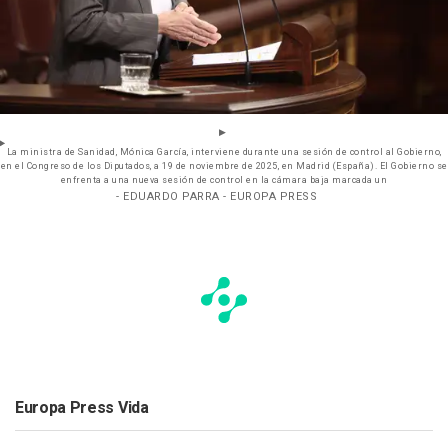
La ministra de Sanidad, Mónica García, interviene durante una sesión de control al Gobierno,
en el Congreso de los Diputados, a 19 de noviembre de 2025, en Madrid (España). El Gobierno se
enfrenta a una nueva sesión de control en la cámara baja marcada un
- EDUARDO PARRA - EUROPA PRESS
Europa Press Vida