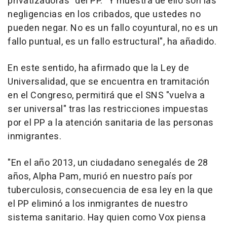
privatizadoras" del PP. "Y muestra de ello son las
negligencias en los cribados, que ustedes no
pueden negar. No es un fallo coyuntural, no es un
fallo puntual, es un fallo estructural", ha añadido.
En este sentido, ha afirmado que la Ley de
Universalidad, que se encuentra en tramitación
en el Congreso, permitirá que el SNS "vuelva a
ser universal" tras las restricciones impuestas
por el PP a la atención sanitaria de las personas
inmigrantes.
"En el año 2013, un ciudadano senegalés de 28
años, Alpha Pam, murió en nuestro país por
tuberculosis, consecuencia de esa ley en la que
el PP eliminó a los inmigrantes de nuestro
sistema sanitario. Hay quien como Vox piensa