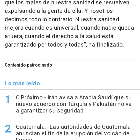
que los males de nuestra sanidad se resuelven
expulsando a la gente de ella. Y nosotros
decimos todo lo contrario. Nuestra sanidad
mejora cuando es universal, cuando nadie queda
afuera, cuando el derecho a la salud está
garantizado por todos y todas", ha finalizado.
Contenido patrocinado
Lo más leído
O.Próximo.- Irán avisa a Arabia Saudí que su
nuevo acuerdo con Turquía y Pakistán no va
a garantizar su seguridad
Guatemala.- Las autoridades de Guatemala
anuncian el fin de la erupción del volcán de