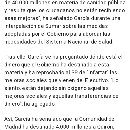
de 40.000 millones en materia de sanidad pública
y resulta que los ciudadanos no están recibiendo
esas mejoras", ha señalado García durante una
interpelación de Sumar sobre las medidas
adoptadas por el Gobierno para abordar las
necesidades del Sistema Nacional de Salud.
Tras ello, García se ha preguntado dónde está el
dinero que el Gobierno ha destinado a esta
materia y ha reprochado al PP de "infartar" las
mejoras sociales que vienen del Ejecutivo. "Lo
siento, están dejando sin oxígeno aquellas
mejoras sociales y aquellas transferencias de
dinero", ha agregado.
Así, García ha señalado que la Comunidad de
Madrid ha destinado 4.000 millones a Quirón,