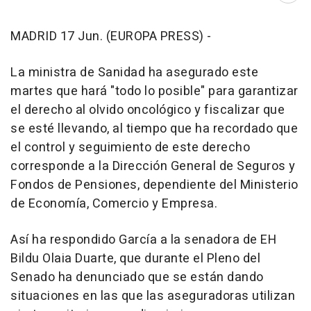
MADRID 17 Jun. (EUROPA PRESS) -
La ministra de Sanidad ha asegurado este
martes que hará "todo lo posible" para garantizar
el derecho al olvido oncológico y fiscalizar que
se esté llevando, al tiempo que ha recordado que
el control y seguimiento de este derecho
corresponde a la Dirección General de Seguros y
Fondos de Pensiones, dependiente del Ministerio
de Economía, Comercio y Empresa.
Así ha respondido García a la senadora de EH
Bildu Olaia Duarte, que durante el Pleno del
Senado ha denunciado que se están dando
situaciones en las que las aseguradoras utilizan