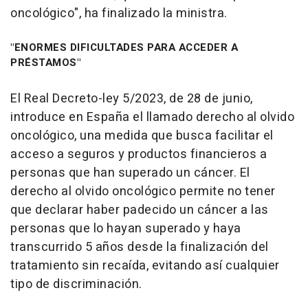
oncológico", ha finalizado la ministra.
"ENORMES DIFICULTADES PARA ACCEDER A
PRÉSTAMOS"
El Real Decreto-ley 5/2023, de 28 de junio,
introduce en España el llamado derecho al olvido
oncológico, una medida que busca facilitar el
acceso a seguros y productos financieros a
personas que han superado un cáncer. El
derecho al olvido oncológico permite no tener
que declarar haber padecido un cáncer a las
personas que lo hayan superado y haya
transcurrido 5 años desde la finalización del
tratamiento sin recaída, evitando así cualquier
tipo de discriminación.