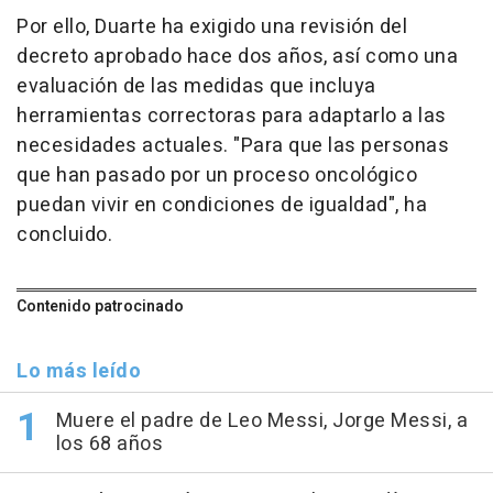
Por ello, Duarte ha exigido una revisión del
decreto aprobado hace dos años, así como una
evaluación de las medidas que incluya
herramientas correctoras para adaptarlo a las
necesidades actuales. "Para que las personas
que han pasado por un proceso oncológico
puedan vivir en condiciones de igualdad", ha
concluido.
Contenido patrocinado
Lo más leído
Muere el padre de Leo Messi, Jorge Messi, a
los 68 años