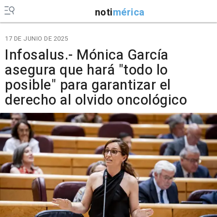
noti
mérica
17 DE JUNIO DE 2025
Infosalus.- Mónica García
asegura que hará "todo lo
posible" para garantizar el
derecho al olvido oncológico