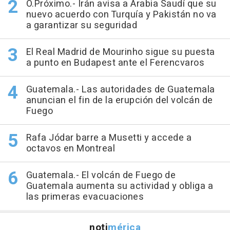
O.Próximo.- Irán avisa a Arabia Saudí que su
nuevo acuerdo con Turquía y Pakistán no va
a garantizar su seguridad
El Real Madrid de Mourinho sigue su puesta
a punto en Budapest ante el Ferencvaros
Guatemala.- Las autoridades de Guatemala
anuncian el fin de la erupción del volcán de
Fuego
Rafa Jódar barre a Musetti y accede a
octavos en Montreal
Guatemala.- El volcán de Fuego de
Guatemala aumenta su actividad y obliga a
las primeras evacuaciones
noti
mérica