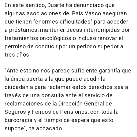
En este sentido, Duarte ha denunciado que
algunas asociaciones del País Vasco aseguran
que tienen "enormes dificultades" para acceder
a préstamos, mantener becas interrumpidas por
tratamientos oncológicos o incluso renovar el
permiso de conducir por un periodo superior a
tres años.
"Ante esto no nos parece suficiente garantía que
la única puerta a la que puede acudir la
ciudadanía para reclamar estos derechos sea a
través de una consulta ante el servicio de
reclamaciones de la Dirección General de
Seguros y Fondos de Pensiones, con toda la
burocracia y el tiempo de espera que esto
supone", ha achacado.