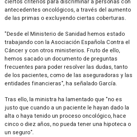
ciertos criterios para discriminar a personas con
antecedentes oncológicos, a través del aumento
de las primas o excluyendo ciertas coberturas.
"Desde el Ministerio de Sanidad hemos estado
trabajando con la Asociación Española Contra el
Cáncer y con otros ministerios. Fruto de ello,
hemos sacado un documento de preguntas
frecuentes para poder resolver las dudas, tanto
de los pacientes, como de las aseguradoras y las
entidades financieras", ha señalado García.
Tras ello, la ministra ha lamentado que "no es
justo que cuando a un paciente le hayan dado la
alta o haya tenido un proceso oncológico, hace
cinco o diez años, no pueda tener una hipoteca o
un seguro".