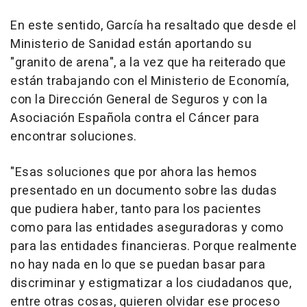
En este sentido, García ha resaltado que desde el
Ministerio de Sanidad están aportando su
"granito de arena", a la vez que ha reiterado que
están trabajando con el Ministerio de Economía,
con la Dirección General de Seguros y con la
Asociación Española contra el Cáncer para
encontrar soluciones.
"Esas soluciones que por ahora las hemos
presentado en un documento sobre las dudas
que pudiera haber, tanto para los pacientes
como para las entidades aseguradoras y como
para las entidades financieras. Porque realmente
no hay nada en lo que se puedan basar para
discriminar y estigmatizar a los ciudadanos que,
entre otras cosas, quieren olvidar ese proceso