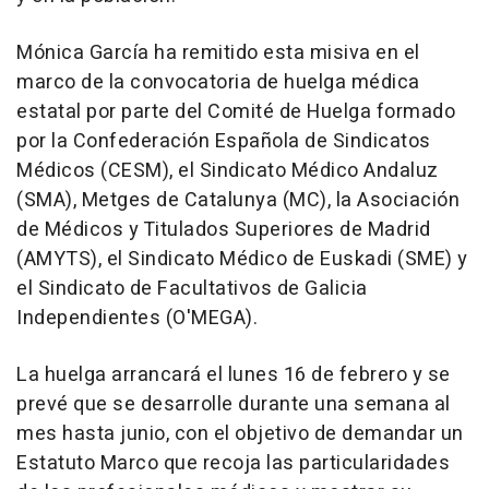
Mónica García ha remitido esta misiva en el
marco de la convocatoria de huelga médica
estatal por parte del Comité de Huelga formado
por la Confederación Española de Sindicatos
Médicos (CESM), el Sindicato Médico Andaluz
(SMA), Metges de Catalunya (MC), la Asociación
de Médicos y Titulados Superiores de Madrid
(AMYTS), el Sindicato Médico de Euskadi (SME) y
el Sindicato de Facultativos de Galicia
Independientes (O'MEGA).
La huelga arrancará el lunes 16 de febrero y se
prevé que se desarrolle durante una semana al
mes hasta junio, con el objetivo de demandar un
Estatuto Marco que recoja las particularidades