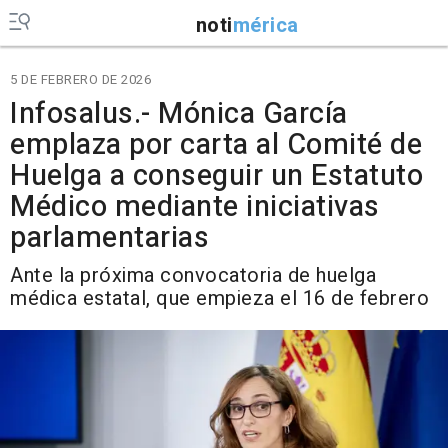
noti
mérica
5 DE FEBRERO DE 2026
Infosalus.- Mónica García
emplaza por carta al Comité de
Huelga a conseguir un Estatuto
Médico mediante iniciativas
parlamentarias
Ante la próxima convocatoria de huelga
médica estatal, que empieza el 16 de febrero