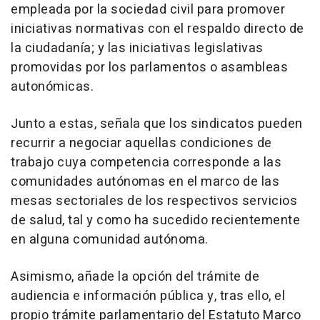
empleada por la sociedad civil para promover
iniciativas normativas con el respaldo directo de
la ciudadanía; y las iniciativas legislativas
promovidas por los parlamentos o asambleas
autonómicas.
Junto a estas, señala que los sindicatos pueden
recurrir a negociar aquellas condiciones de
trabajo cuya competencia corresponde a las
comunidades autónomas en el marco de las
mesas sectoriales de los respectivos servicios
de salud, tal y como ha sucedido recientemente
en alguna comunidad autónoma.
Asimismo, añade la opción del trámite de
audiencia e información pública y, tras ello, el
propio trámite parlamentario del Estatuto Marco