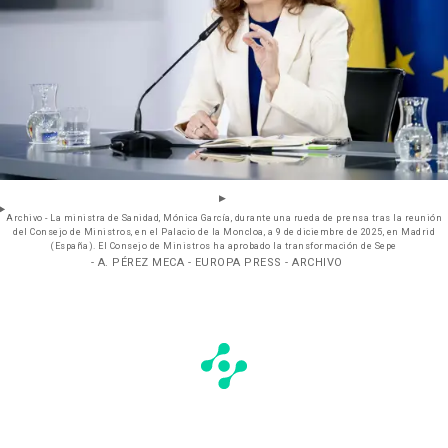
Archivo - La ministra de Sanidad, Mónica García, durante una rueda de prensa tras la reunión
del Consejo de Ministros, en el Palacio de la Moncloa, a 9 de diciembre de 2025, en Madrid
(España). El Consejo de Ministros ha aprobado la transformación de Sepe
- A. PÉREZ MECA - EUROPA PRESS - ARCHIVO