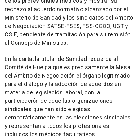
de los profesionales médicos y mostrar su
rechazo al acuerdo normativo alcanzado por el
Ministerio de Sanidad y los sindicatos del Ámbito
de Negociación SATSE-FSES, FSS-CCOO, UGT y
CSIF, pendiente de tramitación para su remisión
al Consejo de Ministros.
En la carta, la titular de Sanidad recuerda al
Comité de Huelga que es precisamente la Mesa
del Ámbito de Negociación el órgano legitimado
para el diálogo y la adopción de acuerdos en
materia de legislación laboral, con la
participación de aquellas organizaciones
sindicales que han sido elegidas
democráticamente en las elecciones sindicales
y representan a todos los profesionales,
incluidos los médicos facultativos.