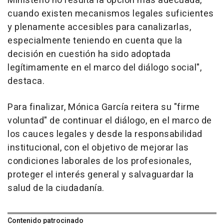
Ministerio no resulta la opción más adecuada,
cuando existen mecanismos legales suficientes
y plenamente accesibles para canalizarlas,
especialmente teniendo en cuenta que la
decisión en cuestión ha sido adoptada
legítimamente en el marco del diálogo social",
destaca.
Para finalizar, Mónica García reitera su "firme
voluntad" de continuar el diálogo, en el marco de
los cauces legales y desde la responsabilidad
institucional, con el objetivo de mejorar las
condiciones laborales de los profesionales,
proteger el interés general y salvaguardar la
salud de la ciudadanía.
Contenido patrocinado