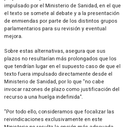
impulsado por el Ministerio de Sanidad, en el que
el texto se somete al debate y a la presentación
de enmiendas por parte de los distintos grupos
parlamentarios para su revisión y eventual
mejora.
Sobre estas alternativas, asegura que sus
plazos no resultarían más prolongados que los
que tendrían lugar en el supuesto caso de que el
texto fuera impulsado directamente desde el
Ministerio de Sanidad, por lo que "no cabe
invocar razones de plazo como justificación del
recurso a una huelga indefinida".
"Por todo ello, consideramos que focalizar las
reivindicaciones exclusivamente en este