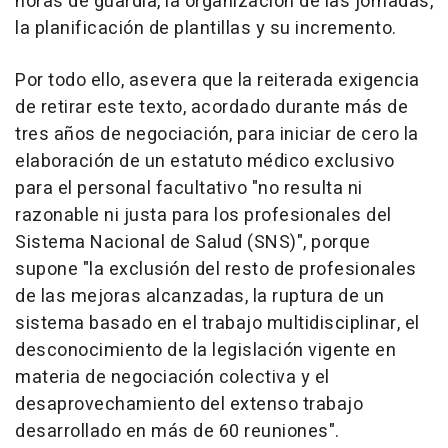
horas de guardia, la organización de las jornadas,
la planificación de plantillas y su incremento.
Por todo ello, asevera que la reiterada exigencia
de retirar este texto, acordado durante más de
tres años de negociación, para iniciar de cero la
elaboración de un estatuto médico exclusivo
para el personal facultativo "no resulta ni
razonable ni justa para los profesionales del
Sistema Nacional de Salud (SNS)", porque
supone "la exclusión del resto de profesionales
de las mejoras alcanzadas, la ruptura de un
sistema basado en el trabajo multidisciplinar, el
desconocimiento de la legislación vigente en
materia de negociación colectiva y el
desaprovechamiento del extenso trabajo
desarrollado en más de 60 reuniones".