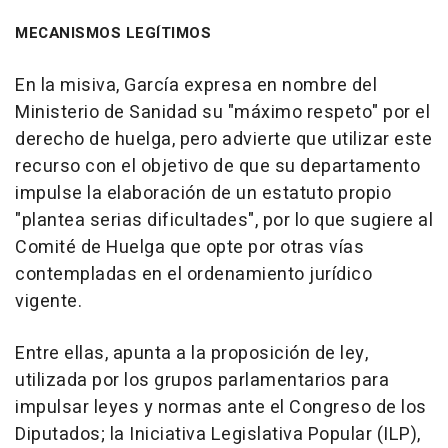
MECANISMOS LEGÍTIMOS
En la misiva, García expresa en nombre del
Ministerio de Sanidad su "máximo respeto" por el
derecho de huelga, pero advierte que utilizar este
recurso con el objetivo de que su departamento
impulse la elaboración de un estatuto propio
"plantea serias dificultades", por lo que sugiere al
Comité de Huelga que opte por otras vías
contempladas en el ordenamiento jurídico
vigente.
Entre ellas, apunta a la proposición de ley,
utilizada por los grupos parlamentarios para
impulsar leyes y normas ante el Congreso de los
Diputados; la Iniciativa Legislativa Popular (ILP),