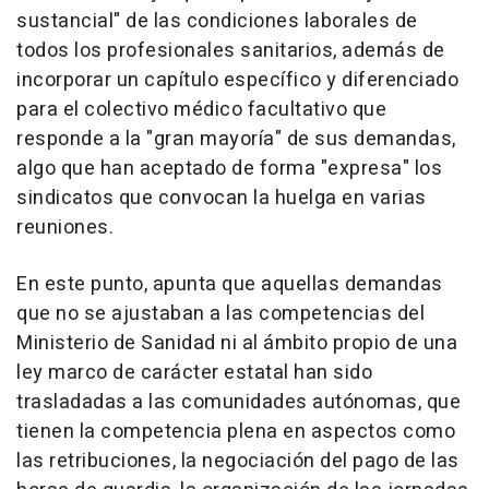
sustancial" de las condiciones laborales de
todos los profesionales sanitarios, además de
incorporar un capítulo específico y diferenciado
para el colectivo médico facultativo que
responde a la "gran mayoría" de sus demandas,
algo que han aceptado de forma "expresa" los
sindicatos que convocan la huelga en varias
reuniones.
En este punto, apunta que aquellas demandas
que no se ajustaban a las competencias del
Ministerio de Sanidad ni al ámbito propio de una
ley marco de carácter estatal han sido
trasladadas a las comunidades autónomas, que
tienen la competencia plena en aspectos como
las retribuciones, la negociación del pago de las