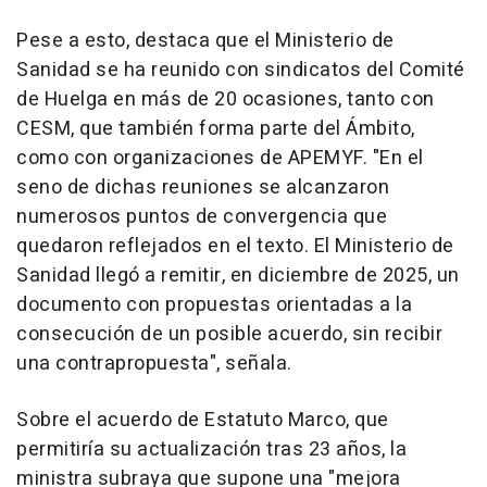
Pese a esto, destaca que el Ministerio de
Sanidad se ha reunido con sindicatos del Comité
de Huelga en más de 20 ocasiones, tanto con
CESM, que también forma parte del Ámbito,
como con organizaciones de APEMYF. "En el
seno de dichas reuniones se alcanzaron
numerosos puntos de convergencia que
quedaron reflejados en el texto. El Ministerio de
Sanidad llegó a remitir, en diciembre de 2025, un
documento con propuestas orientadas a la
consecución de un posible acuerdo, sin recibir
una contrapropuesta", señala.
Sobre el acuerdo de Estatuto Marco, que
permitiría su actualización tras 23 años, la
ministra subraya que supone una "mejora