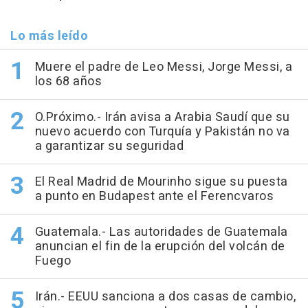
Lo más leído
Muere el padre de Leo Messi, Jorge Messi, a
los 68 años
O.Próximo.- Irán avisa a Arabia Saudí que su
nuevo acuerdo con Turquía y Pakistán no va
a garantizar su seguridad
El Real Madrid de Mourinho sigue su puesta
a punto en Budapest ante el Ferencvaros
Guatemala.- Las autoridades de Guatemala
anuncian el fin de la erupción del volcán de
Fuego
Irán.- EEUU sanciona a dos casas de cambio,