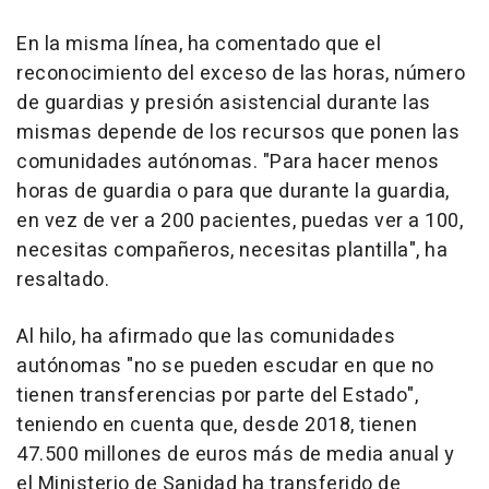
En la misma línea, ha comentado que el
reconocimiento del exceso de las horas, número
de guardias y presión asistencial durante las
mismas depende de los recursos que ponen las
comunidades autónomas. "Para hacer menos
horas de guardia o para que durante la guardia,
en vez de ver a 200 pacientes, puedas ver a 100,
necesitas compañeros, necesitas plantilla", ha
resaltado.
Al hilo, ha afirmado que las comunidades
autónomas "no se pueden escudar en que no
tienen transferencias por parte del Estado",
teniendo en cuenta que, desde 2018, tienen
47.500 millones de euros más de media anual y
el Ministerio de Sanidad ha transferido de