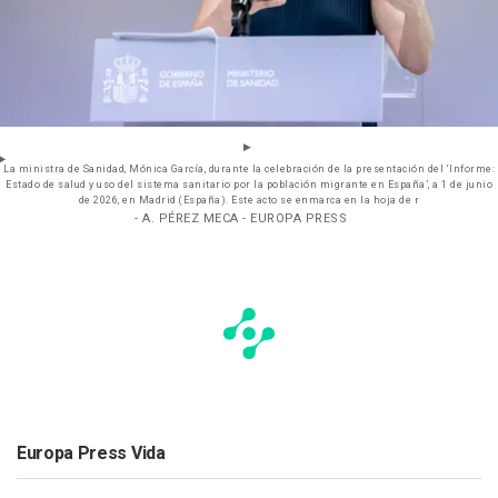
La ministra de Sanidad, Mónica García, durante la celebración de la presentación del ‘Informe:
Estado de salud y uso del sistema sanitario por la población migrante en España’, a 1 de junio
de 2026, en Madrid (España). Este acto se enmarca en la hoja de r
- A. PÉREZ MECA - EUROPA PRESS
Europa Press Vida