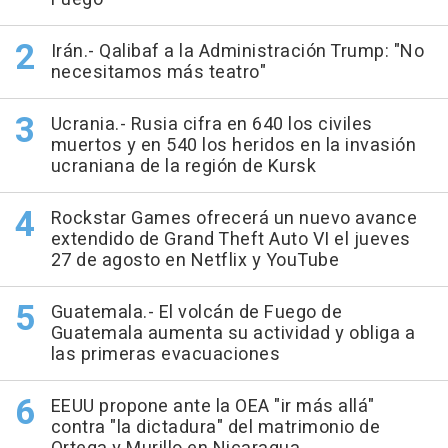
Irán.- Qalibaf a la Administración Trump: "No
necesitamos más teatro"
Ucrania.- Rusia cifra en 640 los civiles
muertos y en 540 los heridos en la invasión
ucraniana de la región de Kursk
Rockstar Games ofrecerá un nuevo avance
extendido de Grand Theft Auto VI el jueves
27 de agosto en Netflix y YouTube
Guatemala.- El volcán de Fuego de
Guatemala aumenta su actividad y obliga a
las primeras evacuaciones
EEUU propone ante la OEA "ir más allá"
contra "la dictadura" del matrimonio de