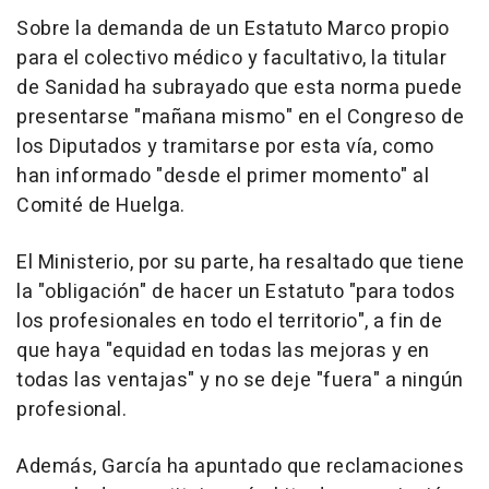
Sobre la demanda de un Estatuto Marco propio
para el colectivo médico y facultativo, la titular
de Sanidad ha subrayado que esta norma puede
presentarse "mañana mismo" en el Congreso de
los Diputados y tramitarse por esta vía, como
han informado "desde el primer momento" al
Comité de Huelga.
El Ministerio, por su parte, ha resaltado que tiene
la "obligación" de hacer un Estatuto "para todos
los profesionales en todo el territorio", a fin de
que haya "equidad en todas las mejoras y en
todas las ventajas" y no se deje "fuera" a ningún
profesional.
Además, García ha apuntado que reclamaciones