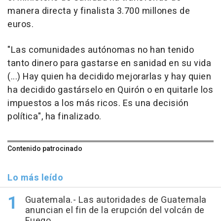
manera directa y finalista 3.700 millones de
euros.
"Las comunidades autónomas no han tenido
tanto dinero para gastarse en sanidad en su vida
(...) Hay quien ha decidido mejorarlas y hay quien
ha decidido gastárselo en Quirón o en quitarle los
impuestos a los más ricos. Es una decisión
política", ha finalizado.
Contenido patrocinado
Lo más leído
Guatemala.- Las autoridades de Guatemala
anuncian el fin de la erupción del volcán de
Fuego