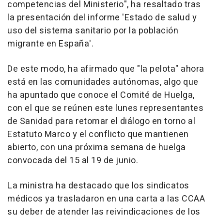
competencias del Ministerio", ha resaltado tras
la presentación del informe 'Estado de salud y
uso del sistema sanitario por la población
migrante en España'.
De este modo, ha afirmado que "la pelota" ahora
está en las comunidades autónomas, algo que
ha apuntado que conoce el Comité de Huelga,
con el que se reúnen este lunes representantes
de Sanidad para retomar el diálogo en torno al
Estatuto Marco y el conflicto que mantienen
abierto, con una próxima semana de huelga
convocada del 15 al 19 de junio.
La ministra ha destacado que los sindicatos
médicos ya trasladaron en una carta a las CCAA
su deber de atender las reivindicaciones de los