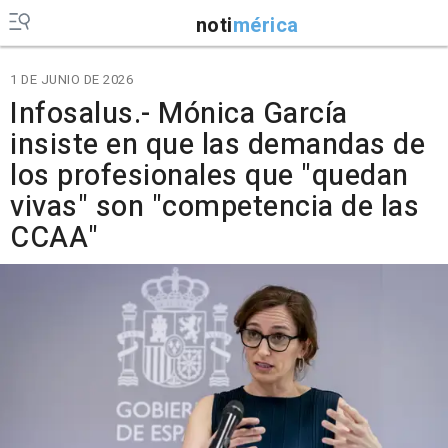
noti
mérica
1 DE JUNIO DE 2026
Infosalus.- Mónica García
insiste en que las demandas de
los profesionales que "quedan
vivas" son "competencia de las
CCAA"