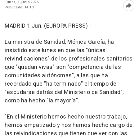
Lunes, 1 junio 2026
Publicado: 14:10
Abri
MADRID 1 Jun. (EUROPA PRESS) -
La ministra de Sanidad, Mónica García, ha
insistido este lunes en que las "únicas
reivindicaciones" de los profesionales sanitarios
que "quedan vivas" son "competencia de las
comunidades autónomas", a las que ha
recordado que "ha terminado" el tiempo de
"escudarse detrás del Ministerio de Sanidad",
como ha hecho "la mayoría".
"En el Ministerio hemos hecho nuestro trabajo,
hemos empatizado y nos hemos hecho cargo de
las reivindicaciones que tienen que ver con las