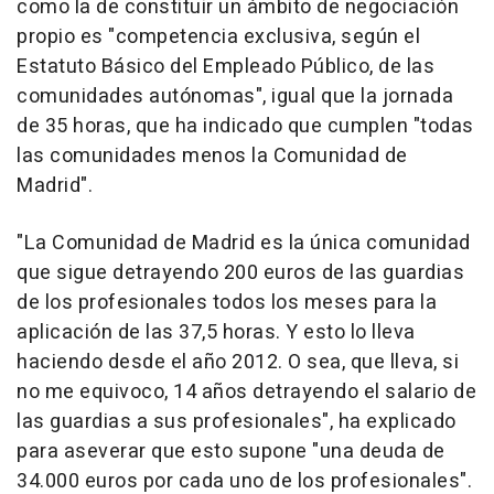
como la de constituir un ámbito de negociación
propio es "competencia exclusiva, según el
Estatuto Básico del Empleado Público, de las
comunidades autónomas", igual que la jornada
de 35 horas, que ha indicado que cumplen "todas
las comunidades menos la Comunidad de
Madrid".
"La Comunidad de Madrid es la única comunidad
que sigue detrayendo 200 euros de las guardias
de los profesionales todos los meses para la
aplicación de las 37,5 horas. Y esto lo lleva
haciendo desde el año 2012. O sea, que lleva, si
no me equivoco, 14 años detrayendo el salario de
las guardias a sus profesionales", ha explicado
para aseverar que esto supone "una deuda de
34.000 euros por cada uno de los profesionales".