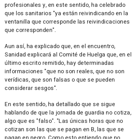
profesionales y, en este sentido, ha celebrado
que los sanitarios "ya están reivindicando en la
ventanilla que corresponde las reivindicaciones
que corresponden".
Aun así, ha explicado que, en el encuentro,
Sanidad explicará al Comité de Huelga que, en el
último escrito remitido, hay determinadas
informaciones "que no son reales, que no son
verídicas, que son falsas o que se pueden
considerar sesgos".
En este sentido, ha detallado que se sigue
hablando de que la jornada de guardia no cotiza,
algo que es "falso". "Las únicas horas que no
cotizan son las que se pagan en B, las que se
pagan en negro. Como esto entiendo que no