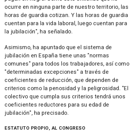
ocurre en ninguna parte de nuestro territorio, las
horas de guardia cotizan. Y las horas de guardia
cuentan para la vida laboral, luego cuentan para
la jubilación", ha señalado.
Asimismo, ha apuntado que el sistema de
jubilación en España tiene unas "normas
comunes" para todos los trabajadores, así como
"determinadas excepciones" a través de
coeficientes de reducción, que dependen de
criterios como la penosidad y la peligrosidad. "El
colectivo que cumpla sus criterios tendrá unos
coeficientes reductores para su edad de
jubilación", ha precisado.
ESTATUTO PROPIO, AL CONGRESO