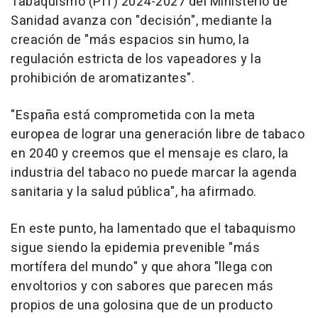
Tabaquismo (PIT) 2024-2027 del Ministerio de
Sanidad avanza con "decisión", mediante la
creación de "más espacios sin humo, la
regulación estricta de los vapeadores y la
prohibición de aromatizantes".
"España está comprometida con la meta
europea de lograr una generación libre de tabaco
en 2040 y creemos que el mensaje es claro, la
industria del tabaco no puede marcar la agenda
sanitaria y la salud pública", ha afirmado.
En este punto, ha lamentado que el tabaquismo
sigue siendo la epidemia prevenible "más
mortífera del mundo" y que ahora "llega con
envoltorios y con sabores que parecen más
propios de una golosina que de un producto