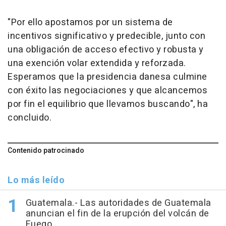
"Por ello apostamos por un sistema de
incentivos significativo y predecible, junto con
una obligación de acceso efectivo y robusta y
una exención volar extendida y reforzada.
Esperamos que la presidencia danesa culmine
con éxito las negociaciones y que alcancemos
por fin el equilibrio que llevamos buscando", ha
concluido.
Contenido patrocinado
Lo más leído
Guatemala.- Las autoridades de Guatemala
anuncian el fin de la erupción del volcán de
Fuego