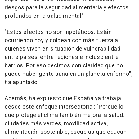
riesgos para la seguridad alimentaria y efectos
profundos en la salud mental".
"Estos efectos no son hipotéticos. Están
ocurriendo hoy y golpean con más fuerza a
quienes viven en situación de vulnerabilidad
entre países, entre regiones e incluso entre
barrios. Por eso decimos con claridad que no
puede haber gente sana en un planeta enfermo",
ha apuntado.
Además, ha expuesto que España ya trabaja
desde este enfoque intersectorial: "Porque lo
que protege el clima también mejora la salud:
ciudades más verdes, movilidad activa,
alimentación sostenible, escuelas que educan