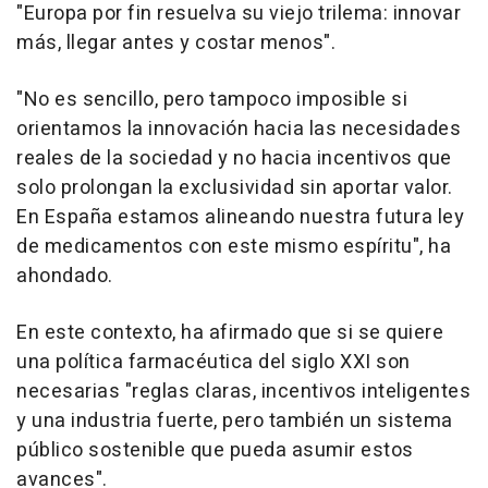
"Europa por fin resuelva su viejo trilema: innovar
más, llegar antes y costar menos".
"No es sencillo, pero tampoco imposible si
orientamos la innovación hacia las necesidades
reales de la sociedad y no hacia incentivos que
solo prolongan la exclusividad sin aportar valor.
En España estamos alineando nuestra futura ley
de medicamentos con este mismo espíritu", ha
ahondado.
En este contexto, ha afirmado que si se quiere
una política farmacéutica del siglo XXI son
necesarias "reglas claras, incentivos inteligentes
y una industria fuerte, pero también un sistema
público sostenible que pueda asumir estos
avances".