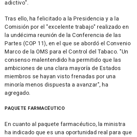
adictivo".
Tras ello, ha felicitado a la Presidencia y a la
Comisión por el "excelente trabajo" realizado en
la undécima reunión de la Conferencia de las
Partes (COP 11), en el que se abordó el Convenio
Marco de la OMS para el Control del Tabaco. "Un
consenso malentendido ha permitido que las
ambiciones de una clara mayoría de Estados
miembros se hayan visto frenadas por una
minoría menos dispuesta a avanzar", ha
agregado.
PAQUETE FARMACÉUTICO
En cuanto al paquete farmacéutico, la ministra
ha indicado que es una oportunidad real para que