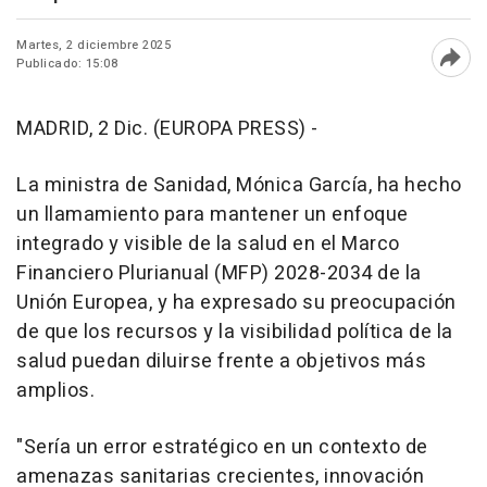
Martes, 2 diciembre 2025
Publicado: 15:08
Abri
MADRID, 2 Dic. (EUROPA PRESS) -
La ministra de Sanidad, Mónica García, ha hecho
un llamamiento para mantener un enfoque
integrado y visible de la salud en el Marco
Financiero Plurianual (MFP) 2028-2034 de la
Unión Europea, y ha expresado su preocupación
de que los recursos y la visibilidad política de la
salud puedan diluirse frente a objetivos más
amplios.
"Sería un error estratégico en un contexto de
amenazas sanitarias crecientes, innovación