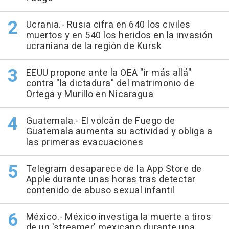
Ucrania.- Rusia cifra en 640 los civiles
muertos y en 540 los heridos en la invasión
ucraniana de la región de Kursk
EEUU propone ante la OEA "ir más allá"
contra "la dictadura" del matrimonio de
Ortega y Murillo en Nicaragua
Guatemala.- El volcán de Fuego de
Guatemala aumenta su actividad y obliga a
las primeras evacuaciones
Telegram desaparece de la App Store de
Apple durante unas horas tras detectar
contenido de abuso sexual infantil
México.- México investiga la muerte a tiros
de un 'streamer' mexicano durante una