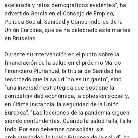
acelerada y retos demográficos evidentes", ha
advertido García en el Consejo de Empleo,
Política Social, Sanidad y Consumidores de la
Unión Europea, que se ha celebrado este martes
en Bruselas.
Durante su intervención en el punto sobre la
financiación de la salud en el próximo Marco
Financiero Plurianual, la titular de Sanidad ha
recordado que la salud "no es un gasto", sino
"una inversión estratégica que sostiene la
competitividad económica, la cohesión social y,
en última instancia, la seguridad de la Unión
Europea". "Las lecciones de la pandemia siguen
siendo contundentes. Cuando la salud falla, falla
todo. Por eso debemos consolidar, sin
ambigüedades, la Unión Europea de la salud", ha