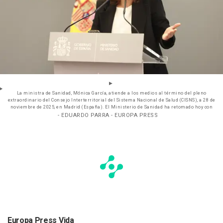
La ministra de Sanidad, Mónica García, atiende a los medios al término del pleno
extraordinario del Consejo Interterritorial del Sistema Nacional de Salud (CISNS), a 28 de
noviembre de 2025, en Madrid (España). El Ministerio de Sanidad ha retomado hoy con
- EDUARDO PARRA - EUROPA PRESS
Europa Press Vida