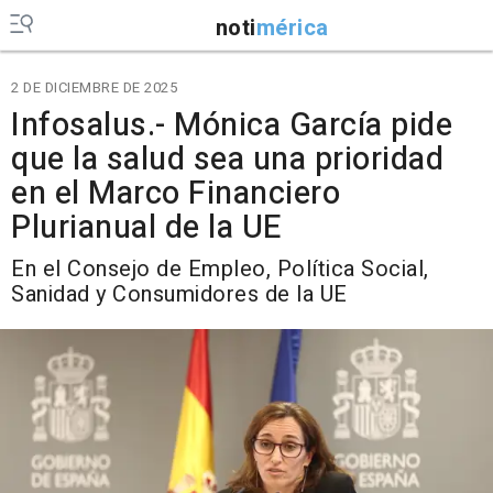
noti
mérica
2 DE DICIEMBRE DE 2025
Infosalus.- Mónica García pide
que la salud sea una prioridad
en el Marco Financiero
Plurianual de la UE
En el Consejo de Empleo, Política Social,
Sanidad y Consumidores de la UE