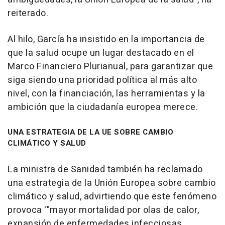
reiterado.
Al hilo, García ha insistido en la importancia de
que la salud ocupe un lugar destacado en el
Marco Financiero Plurianual, para garantizar que
siga siendo una prioridad política al más alto
nivel, con la financiación, las herramientas y la
ambición que la ciudadanía europea merece.
UNA ESTRATEGIA DE LA UE SOBRE CAMBIO
CLIMÁTICO Y SALUD
La ministra de Sanidad también ha reclamado
una estrategia de la Unión Europea sobre cambio
climático y salud, advirtiendo que este fenómeno
provoca '"mayor mortalidad por olas de calor,
expansión de enfermedades infecciosas,