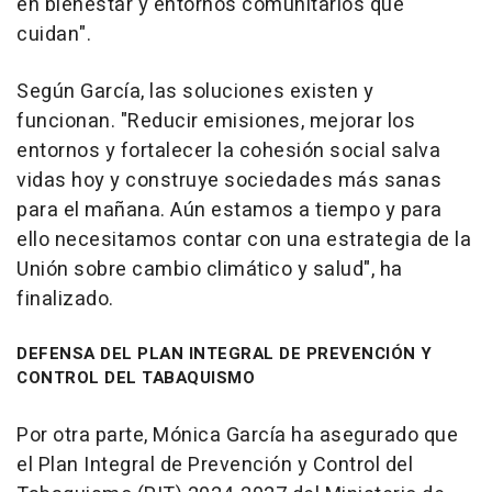
en bienestar y entornos comunitarios que
cuidan".
Según García, las soluciones existen y
funcionan. "Reducir emisiones, mejorar los
entornos y fortalecer la cohesión social salva
vidas hoy y construye sociedades más sanas
para el mañana. Aún estamos a tiempo y para
ello necesitamos contar con una estrategia de la
Unión sobre cambio climático y salud", ha
finalizado.
DEFENSA DEL PLAN INTEGRAL DE PREVENCIÓN Y
CONTROL DEL TABAQUISMO
Por otra parte, Mónica García ha asegurado que
el Plan Integral de Prevención y Control del