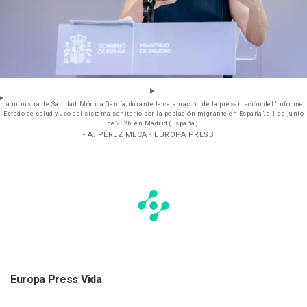
La ministra de Sanidad, Mónica García, durante la celebración de la presentación del ‘Informe:
Estado de salud y uso del sistema sanitario por la población migrante en España’, a 1 de junio
de 2026, en Madrid (España).
- A. PÉREZ MECA - EUROPA PRESS
Europa Press Vida