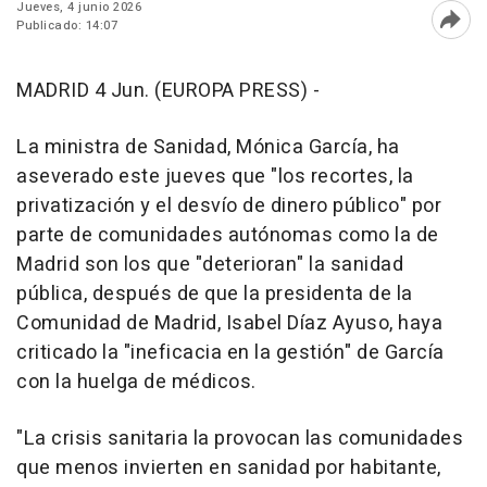
Jueves, 4 junio 2026
Publicado: 14:07
Abri
MADRID 4 Jun. (EUROPA PRESS) -
La ministra de Sanidad, Mónica García, ha
aseverado este jueves que "los recortes, la
privatización y el desvío de dinero público" por
parte de comunidades autónomas como la de
Madrid son los que "deterioran" la sanidad
pública, después de que la presidenta de la
Comunidad de Madrid, Isabel Díaz Ayuso, haya
criticado la "ineficacia en la gestión" de García
con la huelga de médicos.
"La crisis sanitaria la provocan las comunidades
que menos invierten en sanidad por habitante,