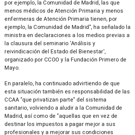
por ejemplo, la Comunidad de Madrid, las que
menos médicos de Atención Primaria y menos
enfermeras de Atención Primaria tienen, por
ejemplo, la Comunidad de Madrid", ha señalado la
ministra en declaraciones a los medios previas a
la clausura del seminario 'Análisis y
reivindicación del Estado del Bienestar',
organizado por CCOO y la Fundación Primero de
Mayo.
En paralelo, ha continuado advirtiendo de que
esta situación también es responsabilidad de las
CCAA "que privatizan parte" del sistema
sanitario, volviendo a aludir a la Comunidad de
Madrid, así como de "aquellas que en vez de
destinar los impuestos a pagar mejor a sus
profesionales y a mejorar sus condiciones