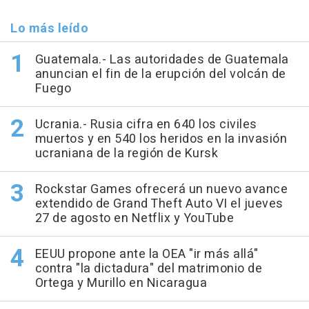
Lo más leído
Guatemala.- Las autoridades de Guatemala
anuncian el fin de la erupción del volcán de
Fuego
Ucrania.- Rusia cifra en 640 los civiles
muertos y en 540 los heridos en la invasión
ucraniana de la región de Kursk
Rockstar Games ofrecerá un nuevo avance
extendido de Grand Theft Auto VI el jueves
27 de agosto en Netflix y YouTube
EEUU propone ante la OEA "ir más allá"
contra "la dictadura" del matrimonio de
Ortega y Murillo en Nicaragua