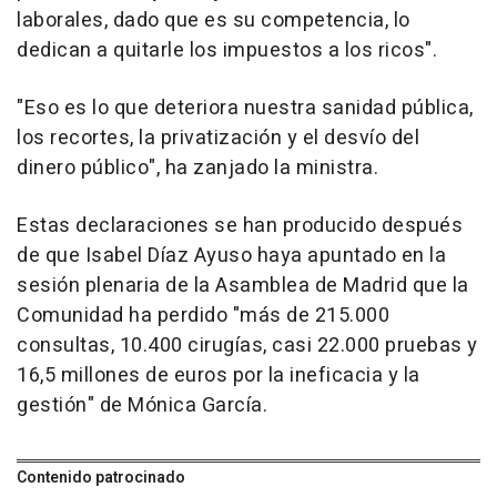
laborales, dado que es su competencia, lo
dedican a quitarle los impuestos a los ricos".
"Eso es lo que deteriora nuestra sanidad pública,
los recortes, la privatización y el desvío del
dinero público", ha zanjado la ministra.
Estas declaraciones se han producido después
de que Isabel Díaz Ayuso haya apuntado en la
sesión plenaria de la Asamblea de Madrid que la
Comunidad ha perdido "más de 215.000
consultas, 10.400 cirugías, casi 22.000 pruebas y
16,5 millones de euros por la ineficacia y la
gestión" de Mónica García.
Contenido patrocinado