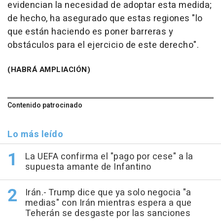
evidencian la necesidad de adoptar esta medida;
de hecho, ha asegurado que estas regiones "lo
que están haciendo es poner barreras y
obstáculos para el ejercicio de este derecho".
(HABRÁ AMPLIACIÓN)
Contenido patrocinado
Lo más leído
La UEFA confirma el "pago por cese" a la
supuesta amante de Infantino
Irán.- Trump dice que ya solo negocia "a
medias" con Irán mientras espera a que
Teherán se desgaste por las sanciones