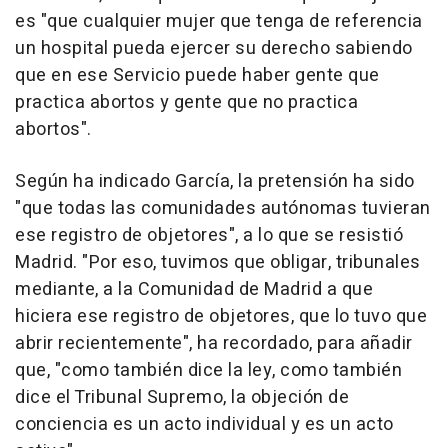
es "que cualquier mujer que tenga de referencia
un hospital pueda ejercer su derecho sabiendo
que en ese Servicio puede haber gente que
practica abortos y gente que no practica
abortos".
Según ha indicado García, la pretensión ha sido
"que todas las comunidades autónomas tuvieran
ese registro de objetores", a lo que se resistió
Madrid. "Por eso, tuvimos que obligar, tribunales
mediante, a la Comunidad de Madrid a que
hiciera ese registro de objetores, que lo tuvo que
abrir recientemente", ha recordado, para añadir
que, "como también dice la ley, como también
dice el Tribunal Supremo, la objeción de
conciencia es un acto individual y es un acto