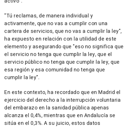
activo".
"Tú reclamas, de manera individual y
activamente, que no vas a cumplir con una
cartera de servicios, que no vas a cumplir la ley",
ha expuesto en relación con la utilidad de este
elemento y asegurando que "eso no significa que
el servicio no tenga que cumplir la ley, que el
servicio público no tenga que cumplir la ley, que
esa región y esa comunidad no tenga que
cumplir la ley".
En este contexto, ha recordado que en Madrid el
ejercicio del derecho a la interrupción voluntaria
del embarazo en la sanidad pública apenas
alcanza el 0,4%, mientras que en Andalucía se
sitúa en el 0,3%. A su juicio, estos datos