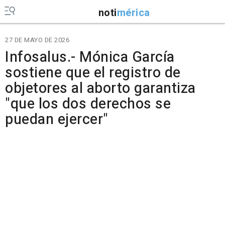
noti
mérica
27 DE MAYO DE 2026
Infosalus.- Mónica García
sostiene que el registro de
objetores al aborto garantiza
"que los dos derechos se
puedan ejercer"