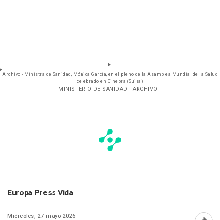
Archivo - Ministra de Sanidad, Mónica García, en el pleno de la Asamblea Mundial de la Salud
celebrado en Ginebra (Suiza)
- MINISTERIO DE SANIDAD - ARCHIVO
Europa Press Vida
Miércoles, 27 mayo 2026