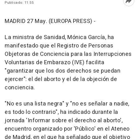
Publicado: 11:55
Abri
MADRID 27 May. (EUROPA PRESS) -
La ministra de Sanidad, Mónica García, ha
manifestado que el Registro de Personas
Objetoras de Conciencia para las Interrupciones
Voluntarias de Embarazo (IVE) facilita
"garantizar que los dos derechos se puedan
ejercer": el del aborto y el de la objeción de
conciencia.
"No es una lista negra" y "no es señalar a nadie,
es todo lo contrario", ha indicado durante la
jornada 'Informar sobre el derecho al aborto',
encuentro organizado por 'Público' en el Ateneo
de Madrid, en el que ha señalado que el objetivo