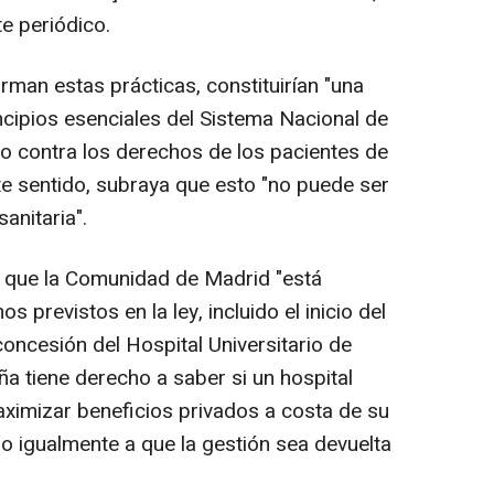
e periódico.
rman estas prácticas, constituirían "una
ncipios esenciales del Sistema Nacional de
to contra los derechos de los pacientes de
e sentido, subraya que esto "no puede ser
anitaria".
 que la Comunidad de Madrid "está
 previstos en la ley, incluido el inicio del
concesión del Hospital Universitario de
ña tiene derecho a saber si un hospital
aximizar beneficios privados a costa de su
cho igualmente a que la gestión sea devuelta