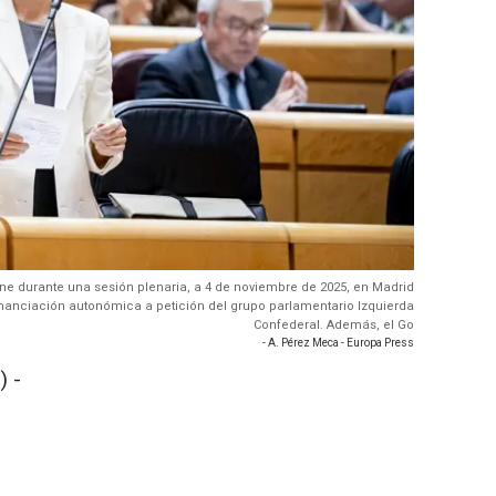
ene durante una sesión plenaria, a 4 de noviembre de 2025, en Madrid
inanciación autonómica a petición del grupo parlamentario Izquierda
Confederal. Además, el Go
- A. Pérez Meca - Europa Press
) -