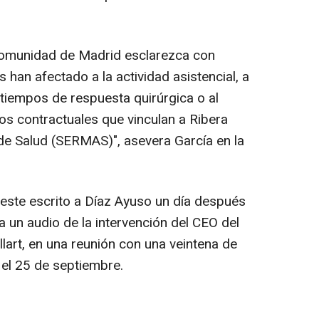
 Comunidad de Madrid esclarezca con
 han afectado a la actividad asistencial, a
s tiempos de respuesta quirúrgica o al
s contractuales que vinculan a Ribera
 de Salud (SERMAS)", asevera García en la
 este escrito a Díaz Ayuso un día después
ara un audio de la intervención del CEO del
llart, en una reunión con una veintena de
 el 25 de septiembre.