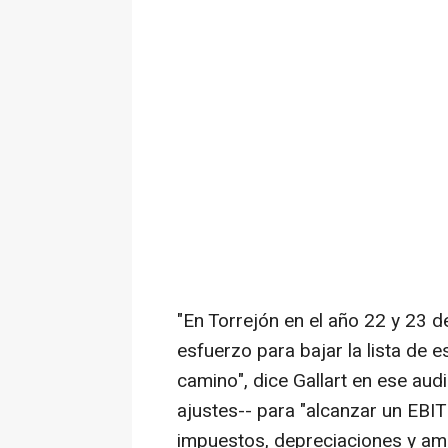
"En Torrejón en el año 22 y 23 
esfuerzo para bajar la lista de 
camino", dice Gallart en ese audi
ajustes-- para "alcanzar un EBIT
impuestos, depreciaciones y amo