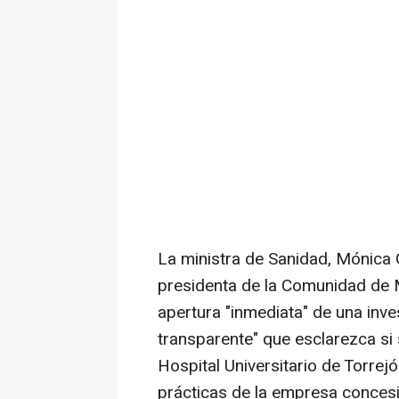
La ministra de Sanidad, Mónica G
presidenta de la Comunidad de Ma
apertura "inmediata" de una inve
transparente" que esclarezca si
Hospital Universitario de Torrej
prácticas de la empresa concesi