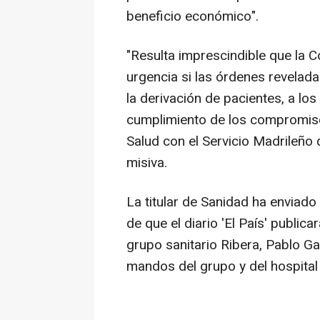
beneficio económico".
"Resulta imprescindible que la
urgencia si las órdenes reveladas
la derivación de pacientes, a lo
cumplimiento de los compromiso
Salud con el Servicio Madrileño
misiva.
La titular de Sanidad ha enviado
de que el diario 'El País' public
grupo sanitario Ribera, Pablo Ga
mandos del grupo y del hospital