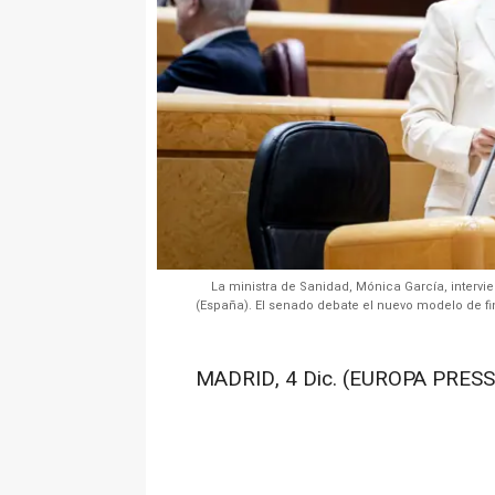
La ministra de Sanidad, Mónica García, intervi
(España). El senado debate el nuevo modelo de f
MADRID, 4 Dic. (EUROPA PRESS