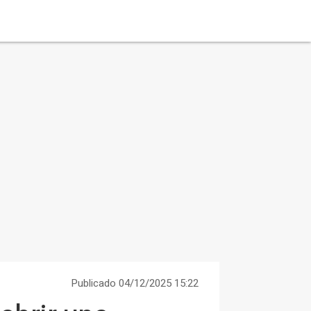
Publicado 04/12/2025 15:22