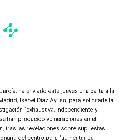
arcía, ha enviado este jueves una carta a la
drid, Isabel Díaz Ayuso, para solicitarle la
stigación "exhaustiva, independiente y
 se han producido vulneraciones en el
ón, tras las revelaciones sobre supuestas
onaria del centro para "aumentar su